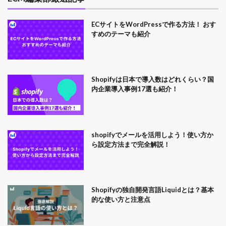
ECサイトをWordPressで作る方法！ おす
すめのテーマも紹介
Shopifyは日本で導入数はどれくらい？国
内企業導入事例17選も紹介！
shopifyでメールを活用しよう！使い方か
ら設定方法まで完全解説！
Shopifyの独自開発言語Liquidとは？基本
的な使い方と注意点