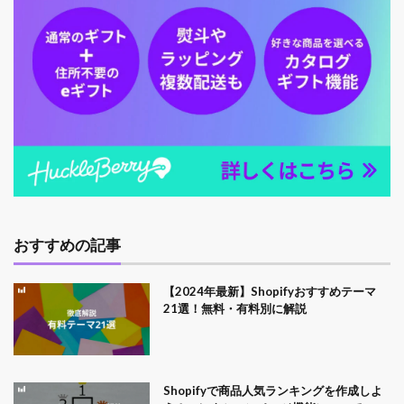
おすすめの記事
【2024年最新】Shopifyおすすめテーマ
21選！無料・有料別に解説
Shopifyで商品人気ランキングを作成しよ