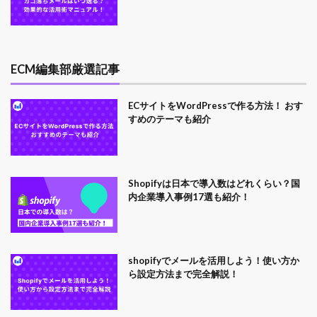
ECM編集部厳選記事
ECサイトをWordPressで作る方法！ おす
すめのテーマも紹介
Shopifyは日本で導入数はどれくらい？国
内企業導入事例17選も紹介！
shopifyでメールを活用しよう！使い方か
ら設定方法まで完全解説！