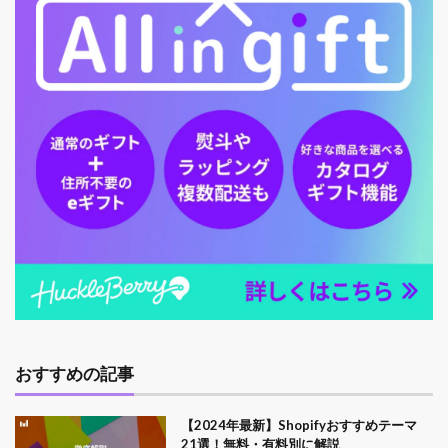
おすすめの記事
【2024年最新】Shopifyおすすめテーマ
21選！無料・有料別に解説