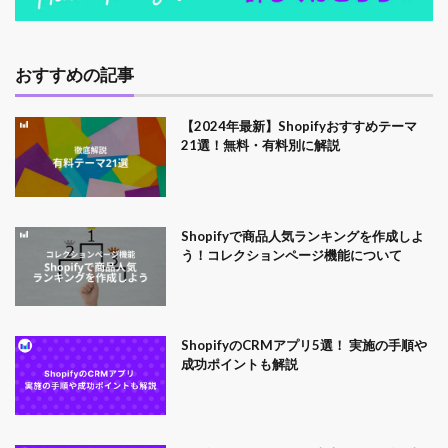
おすすめの記事
【2024年最新】Shopifyおすすめテーマ
21選！無料・有料別に解説
Shopifyで商品人気ランキングを作成しよ
う！コレクションページ機能について
ShopifyのCRMアプリ5選！ 実施の手順や
成功ポイントも解説