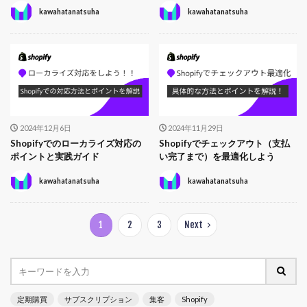
kawahatanatsuha
kawahatanatsuha
2024年12月6日
2024年11月29日
Shopifyでのローカライズ対応の
Shopifyでチェックアウト（支払
ポイントと実践ガイド
い完了まで）を最適化しよう
kawahatanatsuha
kawahatanatsuha
1
2
3
Next
定期購買
サブスクリプション
集客
Shopify