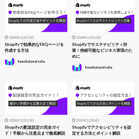
2024年12月23日
2024年12月13日
Shopifyで効果的なFAQページを
Shopifyでサステナビリティ対
作成する方法
策！持続可能なビジネス実現のた
めに
kawahatanatsuha
kawahatanatsuha
2024年12月13日
2024年12月6日
Shopifyの配送設定の完全ガイ
Shopifyでアクセシビリティを設
ド！手順から注意点まで徹底解説
定する方法とポイント解説