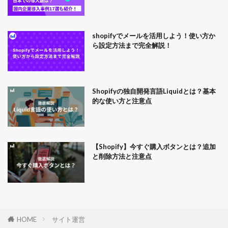
shopifyでメールを活用しよう！使い方か
ら設定方法まで完全解説！
Shopifyの独自開発言語Liquidとは？基本
的な使い方と注意点
【Shopify】今すぐ購入ボタンとは？追加
と削除方法と注意点
HOME
サイト運営