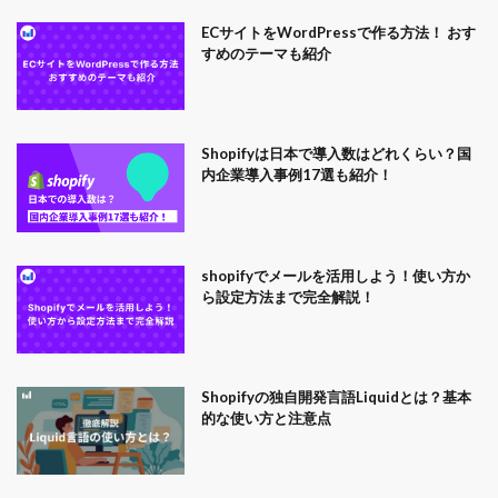
ECサイトをWordPressで作る方法！ おす
すめのテーマも紹介
Shopifyは日本で導入数はどれくらい？国
内企業導入事例17選も紹介！
shopifyでメールを活用しよう！使い方か
ら設定方法まで完全解説！
Shopifyの独自開発言語Liquidとは？基本
的な使い方と注意点