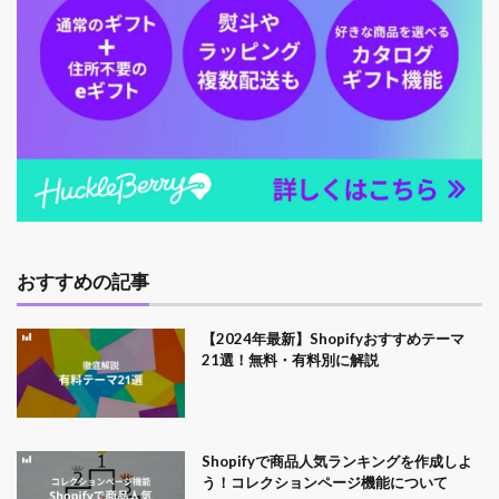
おすすめの記事
【2024年最新】Shopifyおすすめテーマ
21選！無料・有料別に解説
Shopifyで商品人気ランキングを作成しよ
う！コレクションページ機能について