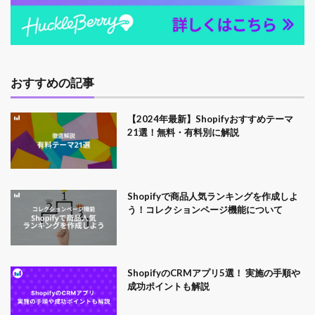
おすすめの記事
【2024年最新】Shopifyおすすめテーマ
21選！無料・有料別に解説
Shopifyで商品人気ランキングを作成しよ
う！コレクションページ機能について
ShopifyのCRMアプリ5選！ 実施の手順や
成功ポイントも解説