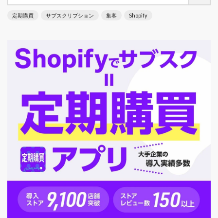
定期購買
サブスクリプション
集客
Shopify