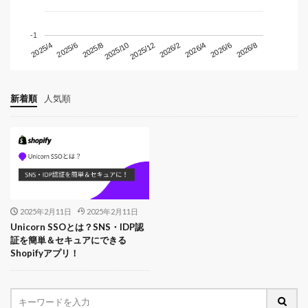
-1
2026/2
2025/12
2025/10
2026/8
2025/8
2026/6
2025/6
2026/4
2025/4
新着順
人気順
2025年2月11日
2025年2月11日
Unicorn SSOとは？SNS・IDP認
証を簡単＆セキュアにできる
Shopifyアプリ！