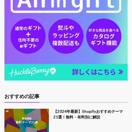
おすすめの記事
【2024年最新】Shopifyおすすめテーマ
21選！無料・有料別に解説