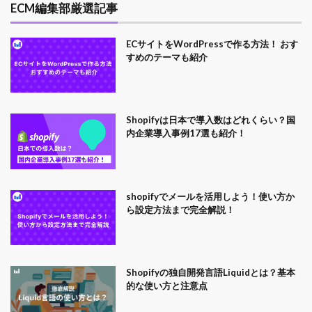
ECM編集部厳選記事
ECサイトをWordPressで作る方法！ おす
すめのテーマも紹介
Shopifyは日本で導入数はどれくらい？国
内企業導入事例17選も紹介！
shopifyでメールを活用しよう！使い方か
ら設定方法まで完全解説！
Shopifyの独自開発言語Liquidとは？基本
的な使い方と注意点