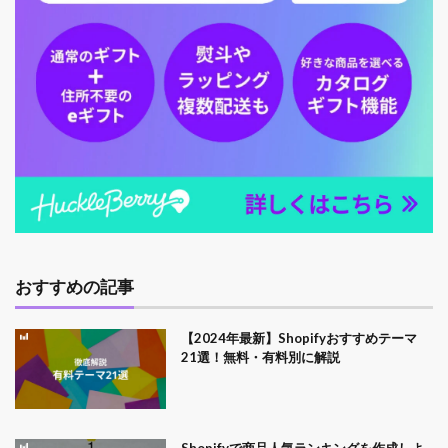
おすすめの記事
【2024年最新】Shopifyおすすめテーマ
21選！無料・有料別に解説
Shopifyで商品人気ランキングを作成しよ