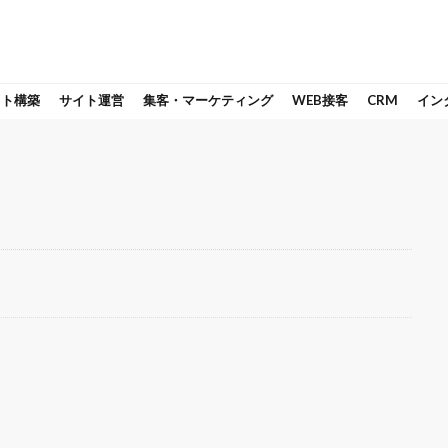
イト構築
サイト運営
集客・マーケティング
WEB接客
CRM
イン