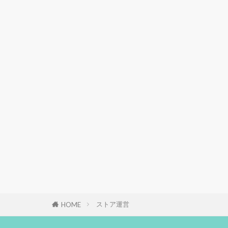
ストア運営
HOME