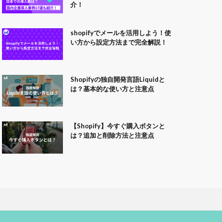
介！
shopifyでメールを活用しよう！使
い方から設定方法まで完全解説！
Shopifyの独自開発言語Liquidと
は？基本的な使い方と注意点
【Shopify】今すぐ購入ボタンと
は？追加と削除方法と注意点