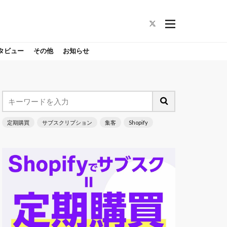
タビュー
その他
お知らせ
定期購買
サブスクリプション
集客
Shopify