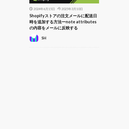
2024年6月15日
2025年3月10日
Shopifyストアの注文メールに配送日
時を追加する方法ーnote attributes
の内容をメールに反映する
SH