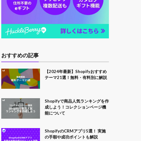
おすすめの記事
【2024年最新】Shopifyおすすめ
テーマ21選！無料・有料別に解説
Shopifyで商品人気ランキングを作
成しよう！コレクションページ機
能について
ShopifyのCRMアプリ5選！ 実施
の手順や成功ポイントも解説