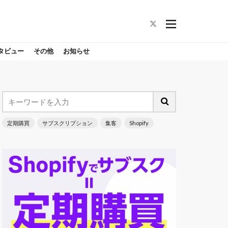
タビュー
その他
お知らせ
定期購買
サブスクリプション
集客
Shopify