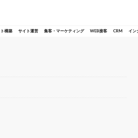
イト構築
サイト運営
集客・マーケティング
WEB接客
CRM
イン