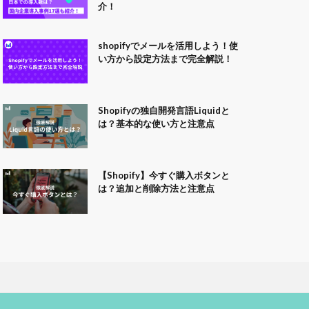
介！
shopifyでメールを活用しよう！使
い方から設定方法まで完全解説！
Shopifyの独自開発言語Liquidと
は？基本的な使い方と注意点
【Shopify】今すぐ購入ボタンと
は？追加と削除方法と注意点