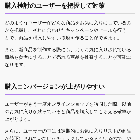
購入検討のユーザーを把握して対策
どのようなユーザーがどんな商品をお気に入りにしているの
かを把握し、それに合わせたキャンペーンやセールを行うこ
とで、商品を購入しやすい環境を作ることができます。
また、新商品を制作する際にも、よくお気に入りされている
商品を参考にすることで売れる商品を推察することが可能に
なります。
購入コンバージョンが上がりやすい
ユーザーがもう一度オンラインショップを訪問した際、以前
のお気に入りが残っていると商品を購入してもらえる確率が
上がります。
さらに、ユーザーの中には定期的にお気に入りリストの商品
が値下げされていないかチェックしている人もいるので、や