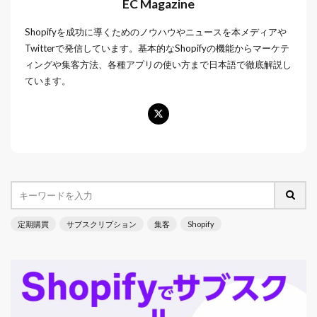
EC Magazine
Shopifyを成功に導くためのノウハウやニュースを本メディアや
Twitterで発信しています。基本的なShopifyの機能からマーケテ
ィングや集客方法、各種アプリの使い方まで日本語で徹底解説し
ています。
定期購買
サブスクリプション
集客
Shopify