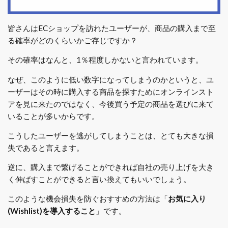
皆さんはECショップを訪れたユーザーが、商品の購入まで至
る確率がどのくらいかご存じですか？
その確率はなんと、1％程度しかないと言われています。
なぜ、このように低い数字になってしまうのかというと、ユ
ーザーはその時に購入する商品を探すためにオンラインスト
アを見に来たのではなく、今後買う予定の商品を選びに来て
いることが多いからです。
こうしたユーザーを逃がしてしまうことは、とても大きな損
失であると言えます。
逆に、購入まで繋げることができれば自社の売り上げを大き
く伸ばすことができると言い換えてもいいでしょう。
このような機会損失を防ぐおすすめの方法は「
お気に入り
(Wishlist)を導入すること
」です。