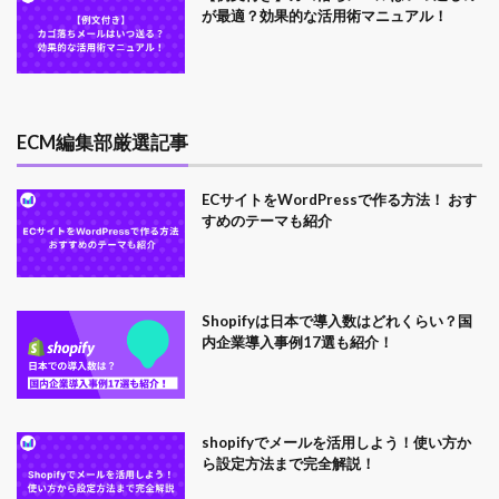
が最適？効果的な活用術マニュアル！
ECM編集部厳選記事
ECサイトをWordPressで作る方法！ おす
すめのテーマも紹介
Shopifyは日本で導入数はどれくらい？国
内企業導入事例17選も紹介！
shopifyでメールを活用しよう！使い方か
ら設定方法まで完全解説！