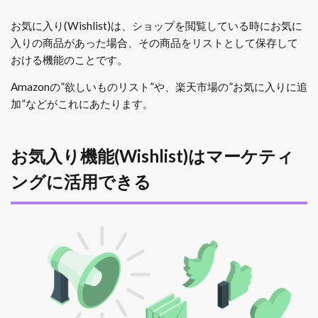
お気に入り(Wishlist)は、ショップを閲覧している時にお気に
入りの商品があった場合、その商品をリストとして保存して
おける機能のことです。
Amazonの”欲しいものリスト”や、楽天市場の”お気に入りに追
加”などがこれにあたります。
お気入り機能(Wishlist)はマーケティ
ングに活用できる