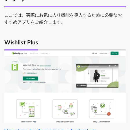
ここでは、実際にお気に入り機能を導入するために必要なお
すすめアプリをご紹介します。
Wishlist Plus