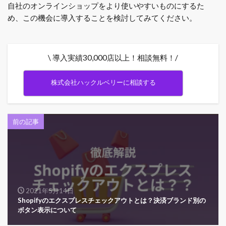
自社のオンラインショップをより使いやすいものにするた
め、この機会に導入することを検討してみてください。
\ 導入実績30,000店以上！相談無料！/
株式会社ハックルベリーに相談する
前の記事
2021年5月14日
Shopifyのエクスプレスチェックアウトとは？決済ブランド別の
ボタン表示について