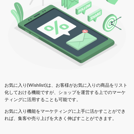
お気に入り(Wishlist)は、お客様がお気に入りの商品をリスト
化しておける機能ですが、ショップを運営する上でのマーケ
ティングに活用することも可能です。
お気に入り機能をマーケティングに上手に活かすことができ
れば、集客や売り上げを大きく伸ばすことができます。