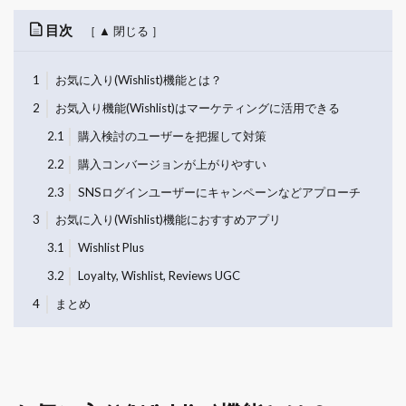
目次
1
お気に入り(Wishlist)機能とは？
2
お気入り機能(Wishlist)はマーケティングに活用できる
2.1
購入検討のユーザーを把握して対策
2.2
購入コンバージョンが上がりやすい
2.3
SNSログインユーザーにキャンペーンなどアプローチ
3
お気に入り(Wishlist)機能におすすめアプリ
3.1
Wishlist Plus
3.2
Loyalty, Wishlist, Reviews UGC
4
まとめ