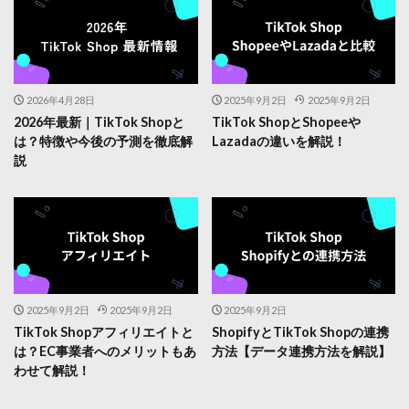
2026年4月28日
2025年9月2日
2025年9月2日
2026年最新｜TikTok Shopと
TikTok ShopとShopeeや
は？特徴や今後の予測を徹底解
Lazadaの違いを解説！
説
2025年9月2日
2025年9月2日
2025年9月2日
TikTok Shopアフィリエイトと
ShopifyとTikTok Shopの連携
は？EC事業者へのメリットもあ
方法【データ連携方法を解説】
わせて解説！