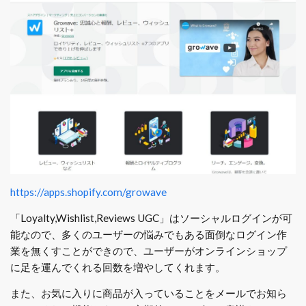
https://apps.shopify.com/growave
「Loyalty,Wishlist,Reviews UGC」はソーシャルログインが可
能なので、多くのユーザーの悩みでもある面倒なログイン作
業を無くすことができので、ユーザーがオンラインショップ
に足を運んでくれる回数を増やしてくれます。
また、お気に入りに商品が入っていることをメールでお知ら