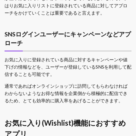
はりお気に入りリストに登録されている商品に対してアプロ
ーチをかけていくことは重要であると言えます。
SNSログインユーザーにキャンペーンなどアプ
ローチ
お気に入りに登録されている商品に対するキャンペーンや値
下げの情報などを、ユーザーが登録しているSNSを利用して配
信することも可能です。
通常であればオンラインショップに訪問してもらわなければ
わからないようなお得な情報を企業側から積極的に配信でき
るため、とても効率的に購入率をあげることができます。
お気に入り(Wishlist)機能におすすめ
アプリ