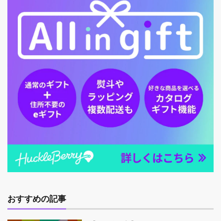
おすすめの記事