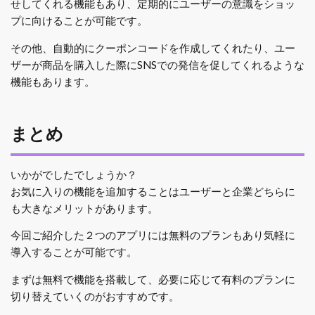
せしてくれる機能もあり、定期的にユーザーの意識をショッ
プに向けることが可能です。
その他、自動的にクーポンコードを作成してくれたり、ユー
ザーが商品を購入した際にSNSでの発信を促してくれるような
機能もあります。
まとめ
いかがでしたでしょうか？
お気に入りの機能を追加することはユーザーと企業どちらに
も大きなメリットがあります。
今回ご紹介した２つのアプリには無料のプランもあり気軽に
導入することが可能です。
まずは無料で機能を搭載して、必要に応じて有料のプランに
切り替えていくのがおすすめです。