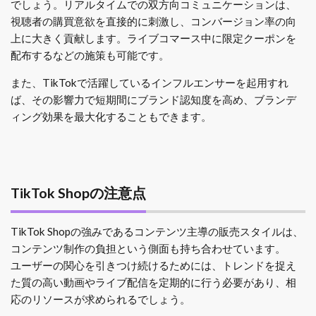
でしょう。リアルタイムでの双方向コミュニケーションは、
視聴者の購買意欲を直接的に刺激し、コンバージョン率の向
上に大きく貢献します。ライブコマース中に限定クーポンを
配布するなどの施策も可能です。
また、TikTokで活躍しているインフルエンサーを起用すれ
ば、その影響力で短期間にブランド認知度を高め、ブランデ
ィング効果を最大化することもできます。
TikTok Shopの注意点
TikTok Shopの強みであるコンテンツ主導の販売スタイルは、
コンテンツ制作の負担という側面も持ち合わせています。
ユーザーの関心を引きつけ続けるためには、トレンドを捉え
た質の高い動画やライブ配信を定期的に行う必要があり、相
応のリソースが求められるでしょう。