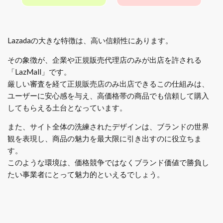
Lazadaの大きな特徴は、高い信頼性にあります。
その象徴が、企業や正規販売代理店のみが出店を許される
「LazMall」です。
厳しい審査を経て正規販売店のみ出店できるこの仕組みは、
ユーザーに安心感を与え、高価格帯の商品でも信頼して購入
してもらえる土台となっています。
また、サイト全体の洗練されたデザインは、ブランドの世界
観を表現し、商品の魅力を最大限に引き出すのに役立ちま
す。
このような環境は、価格競争ではなくブランド価値で勝負し
たい事業者にとって魅力的といえるでしょう。