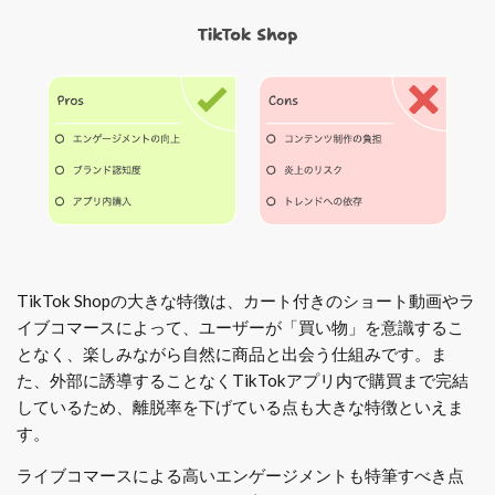
TikTok Shopの大きな特徴は、カート付きのショート動画やラ
イブコマースによって、ユーザーが「買い物」を意識するこ
となく、楽しみながら自然に商品と出会う仕組みです。ま
た、外部に誘導することなくTikTokアプリ内で購買まで完結
しているため、離脱率を下げている点も大きな特徴といえま
す。
ライブコマースによる高いエンゲージメントも特筆すべき点