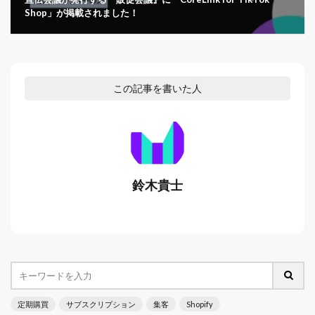
Shop」が掲載されました！
この記事を書いた人
鈴木貴士
定期購買
サブスクリプション
集客
Shopify