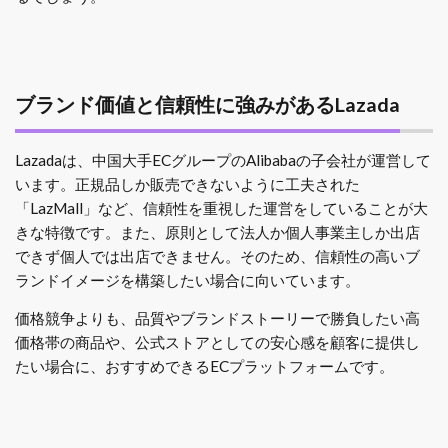
ブランド価値と信頼性に強みがあるLazada
Lazadaは、中国大手ECグループのAlibabaの子会社が運営して
います。正規品しか販売できないように工夫された
「LazMall」など、信頼性を重視した運営をしていることが大
きな特徴です。また、原則として法人か個人事業主しか出店
できず個人では出店できません。そのため、信頼性の高いブ
ランドイメージを構築したい場合に向いています。
価格競争よりも、品質やブランドストーリーで勝負したい高
価格帯の商品や、公式ストアとしての安心感を顧客に提供し
たい場合に、おすすめできるECプラットフォームです。