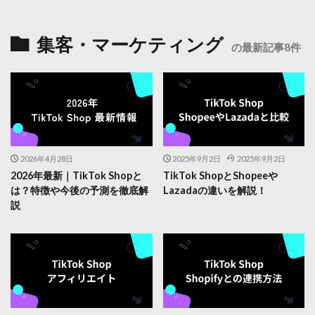
集客・マーケティング
の最新記事8件
2026年4月28日
2025年9月2日
2025年9月2日
2026年最新｜TikTok Shopと
TikTok ShopとShopeeや
は？特徴や今後の予測を徹底解
Lazadaの違いを解説！
説