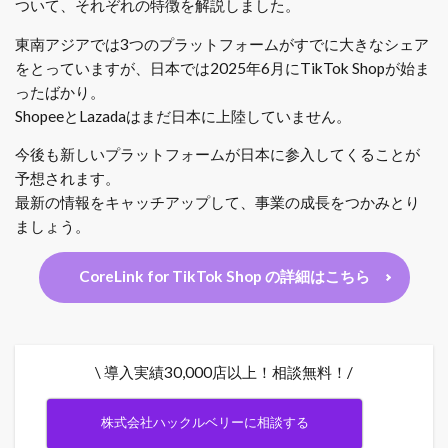
ついて、それぞれの特徴を解説しました。
東南アジアでは3つのプラットフォームがすでに大きなシェア
をとっていますが、日本では2025年6月にTikTok Shopが始ま
ったばかり。
ShopeeとLazadaはまだ日本に上陸していません。
今後も新しいプラットフォームが日本に参入してくることが
予想されます。
最新の情報をキャッチアップして、事業の成長をつかみとり
ましょう。
CoreLink for TikTok Shop の詳細はこちら
\ 導入実績30,000店以上！相談無料！/
株式会社ハックルベリーに相談する