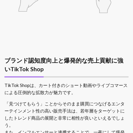
ブランド認知度向上と爆発的な売上貢献に強
いTikTok Shop
TikTok Shopは、カート付きのショート動画やライブコマース
による圧倒的な拡散力が魅力です。
「見つけてもらう」ことからそのまま購買につなげるエンタ
ーテインメント性の高い販売手法は、若年層をターゲットに
したトレンド商品の展開と非常に相性が良いといえるでしょ
う。
また、インフルエンサーと連携することで、一夜にして爆発