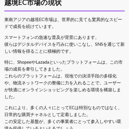
越境EC市場の現状
東南アジアの越境EC市場は、世界的に見ても驚異的なスピー
ドで成長を続けています。
スマートフォンの急速な普及が背景にあります。
彼らはデジタルデバイスを巧みに使いこなし、SNSを通じて新
しい情報を得ることに積極的です。
特に、ShopeeやLazadaといったプラットフォームは、この市
場の成長を牽引してきました。
これらのプラットフォームは、現地での決済手段の多様化
や、物流ネットワークの整備に力を入れることで、ユーザー
が快適にオンラインショッピングを楽しめる環境を構築しま
した。
これにより、多くの人々にとってECは特別なものではなく、
日常的な購買チャネルとして定着しました。
この安定した基盤が、多くの事業者にとって参入しやすい環
境を提供しているといえるでしょう。