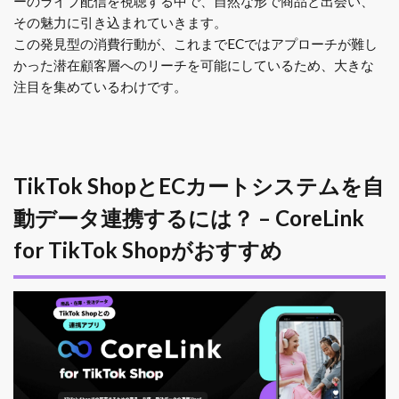
ーのライブ配信を視聴する中で、自然な形で商品と出会い、
その魅力に引き込まれていきます。
この発見型の消費行動が、これまでECではアプローチが難し
かった潜在顧客層へのリーチを可能にしているため、大きな
注目を集めているわけです。
TikTok ShopとECカートシステムを自
動データ連携するには？ – CoreLink
for TikTok Shopがおすすめ