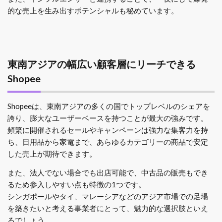
的な売上を生み出すポテンシャルも秘めています。
東南アジアの幅広い顧客層にリーチできる
Shopee
Shopeeは、東南アジアの多くの国でトップレベルのシェアを
誇り、膨大なユーザーベースを持つことが最大の強みです。
頻繁に開催されるセールやキャンペーンは強力な集客力を持
ち、日用品から家電まで、あらゆるカテゴリーの商品で安定
した売上が期待できます。
また、法人でない場合でも出店可能で、中古品の販売もでき
るため参入しやすい点も特徴の1つです。
シンガポールやタイ、マレーシアなどのアジア市場での足場
を築きたいと考える事業者にとって、魅力的な選択肢といえ
るでしょう。