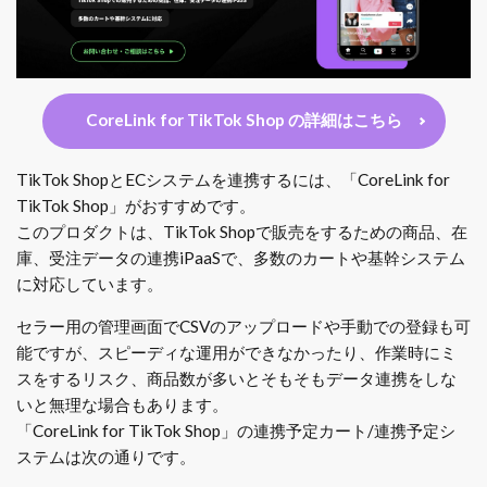
CoreLink for TikTok Shop の詳細はこちら
TikTok ShopとECシステムを連携するには、「CoreLink for
TikTok Shop」がおすすめです。
このプロダクトは、TikTok Shopで販売をするための商品、在
庫、受注データの連携iPaaSで、多数のカートや基幹システム
に対応しています。
セラー用の管理画面でCSVのアップロードや手動での登録も可
能ですが、スピーディな運用ができなかったり、作業時にミ
スをするリスク、商品数が多いとそもそもデータ連携をしな
いと無理な場合もあります。
「CoreLink for TikTok Shop」の連携予定カート/連携予定シ
ステムは次の通りです。