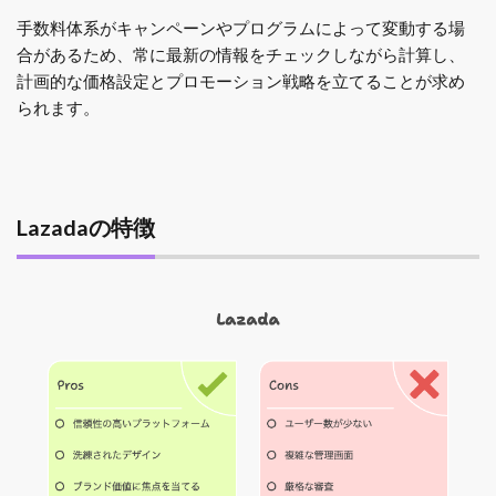
手数料体系がキャンペーンやプログラムによって変動する場
合があるため、常に最新の情報をチェックしながら計算し、
計画的な価格設定とプロモーション戦略を立てることが求め
られます。
Lazadaの特徴