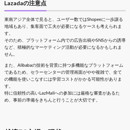
Lazadaの注意点
東南アジア全体で見ると、ユーザー数ではShopeeに一歩譲る
地域もあり、集客面で工夫が必要になるケースも考えられま
す。
そのため、プラットフォーム内での広告出稿やSNSからの誘導
など、積極的なマーケティング活動が必要になるかもしれま
せん。
また、Alibabaの技術を背景に持つ多機能なプラットフォーム
であるため、セラーセンターの管理画面がやや複雑で、全て
の機能を使いこなすには学習コストがかかる可能性がありま
す。
特に信頼性の高いLazMallへの参加には厳格な審査があるた
め、事前の準備をきちんと行うことが大切です。