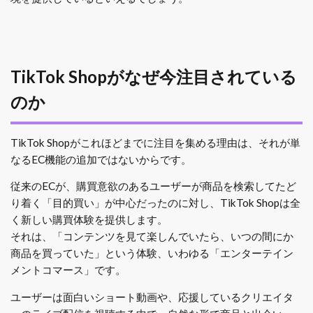
TikTok Shopがなぜ今注目されている
のか
TikTok Shopがこれほどまでに注目を集める理由は、それが単
なるEC機能の追加ではないからです。
従来のECが、購買意欲のあるユーザーが商品を検索してたど
り着く「目的買い」が中心だったのに対し、TikTok Shopは全
く新しい購買体験を提供します。
それは、「コンテンツを見て楽しんでいたら、いつの間にか
商品を買っていた」という体験、いわゆる「エンターテイン
メントコマース」です。
ユーザーは面白いショート動画や、応援しているクリエイタ