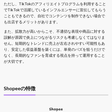
ただし、TikTokのアフィリエイトプログラムを利用すること
でTikTokで活躍しているインフルエンサーに宣伝してもらう
こともできるので、自社でコンテンツを制作できない場合で
も出店するメリットがあります。
また、拡散力が高いからこそ、不適切な表現や商品に対する
誤解が原因で炎上につながるリスクも考慮しなくてはなりま
せん。短期的なトレンドに売上が左右されやすい可能性もあ
り、安定した収益基盤を築くには、単発のバズを狙うだけで
なく、長期的なファンを育成する視点を持って運用すること
が大切です。
Shopeeの特徴