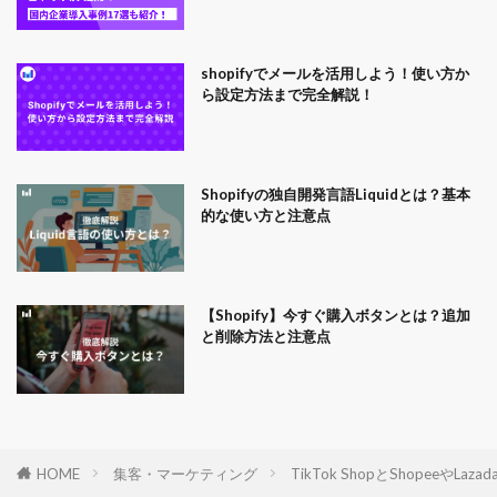
shopifyでメールを活用しよう！使い方か
ら設定方法まで完全解説！
Shopifyの独自開発言語Liquidとは？基本
的な使い方と注意点
【Shopify】今すぐ購入ボタンとは？追加
と削除方法と注意点
HOME
集客・マーケティング
TikTok ShopとShopeeやLa