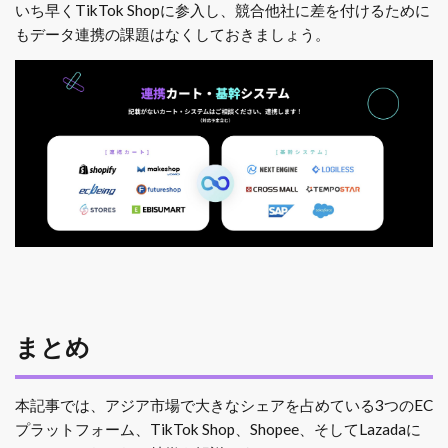
いち早くTikTok Shopに参入し、競合他社に差を付けるために
もデータ連携の課題はなくしておきましょう。
まとめ
本記事では、アジア市場で大きなシェアを占めている3つのEC
プラットフォーム、TikTok Shop、Shopee、そしてLazadaに