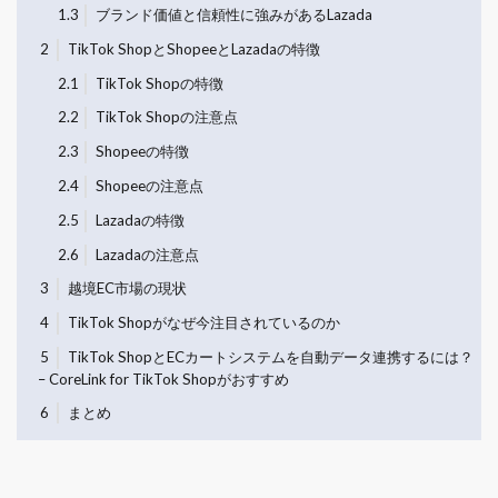
1.3
ブランド価値と信頼性に強みがあるLazada
2
TikTok ShopとShopeeとLazadaの特徴
2.1
TikTok Shopの特徴
2.2
TikTok Shopの注意点
2.3
Shopeeの特徴
2.4
Shopeeの注意点
2.5
Lazadaの特徴
2.6
Lazadaの注意点
3
越境EC市場の現状
4
TikTok Shopがなぜ今注目されているのか
5
TikTok ShopとECカートシステムを自動データ連携するには？
– CoreLink for TikTok Shopがおすすめ
6
まとめ