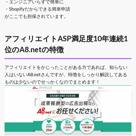
・エンジニアいらずで簡単に
・Shopifyだからできる簡単申請
がここでも担保されています。
アフィリエイトASP満足度10年連続1
位のA8.netの特徴
アフィリエイトをかじったことがある方であれば、知らない
人はいないA8.netさんですが、特徴をしっかり解説してある
ものは少ないのでせっかくなのでまとめます！