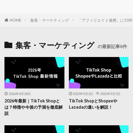
HOME
集客・マーケティング
「アフィリエイト連携」に10年連
集客・マーケティング
の最新記事8件
2026年4月28日
2025年9月2日
2025年9月2日
2026年最新｜TikTok Shopと
TikTok ShopとShopeeや
は？特徴や今後の予測を徹底解
Lazadaの違いを解説！
説