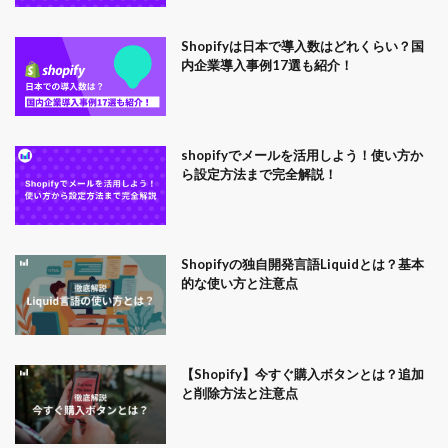
Shopifyは日本で導入数はどれくらい？国
内企業導入事例17選も紹介！
shopifyでメールを活用しよう！使い方か
ら設定方法まで完全解説！
Shopifyの独自開発言語Liquidとは？基本
的な使い方と注意点
【Shopify】今すぐ購入ボタンとは？追加
と削除方法と注意点