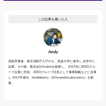
この記事を書いた人
Andy
高校卒業後、東京消防庁入庁のち、筑波大学に進学し 在学中に
起業。その後、株式会社Socketを創業し、 2015年にKDDIグル
ープ企業に売却。 KDDIグループ社⻑として事業戦略などに従事
し 2017年退任、Huckleberry（旧Yosemite Laboratory）を創
業。