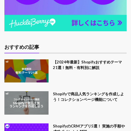
おすすめの記事
【2024年最新】Shopifyおすすめテーマ
21選！無料・有料別に解説
Shopifyで商品人気ランキングを作成しよ
う！コレクションページ機能について
ShopifyのCRMアプリ5選！ 実施の手順や