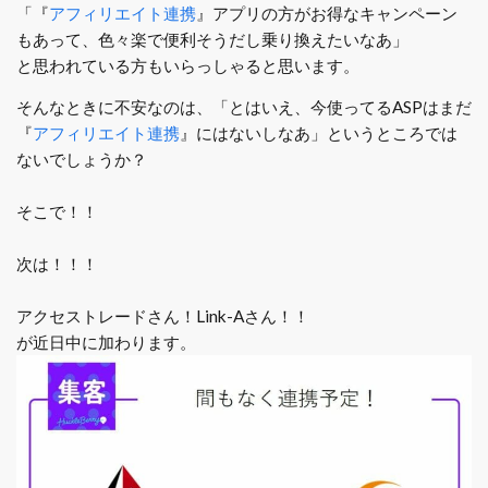
「『
アフィリエイト連携
』アプリの方がお得なキャンペーン
もあって、色々楽で便利そうだし乗り換えたいなあ」
と思われている方もいらっしゃると思います。
そんなときに不安なのは、「とはいえ、今使ってるASPはまだ
『
アフィリエイト連携
』にはないしなあ」というところでは
ないでしょうか？
そこで！！
次は！！！
アクセストレードさん！Link-Aさん！！
が近日中に加わります。