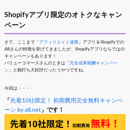
Shopifyアプリ限定のオトクなキャン
ペーン
さて、ここまで「
アフィリエイト連携
」アプリ & Shopifyでの
A8さんの特徴を挙げてきましたが、Shopifyアプリならではの
キャンペーンもあります！
バリューコマースさんのときは「
完全成果報酬キャンペー
ン
」と銘打ち大好評だったうやつですね。
今回は・・・
「
先着10社限定！ 初期費用完全無料キャンペ
ーン by a8.net
」です！