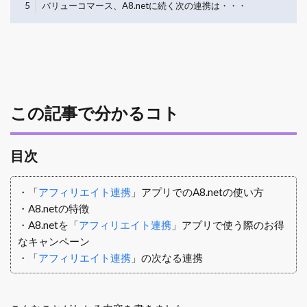
5
バリューコマース、A8.netに続く次の連携は・・・
この記事で分かるコト
目次
・「
アフィリエイト連携
」アプリでのA8.netの使い方
・A8.netの特徴
・A8.netを「
アフィリエイト連携
」アプリで使う際のお得
なキャンペーン
・「
アフィリエイト連携
」の次なる連携