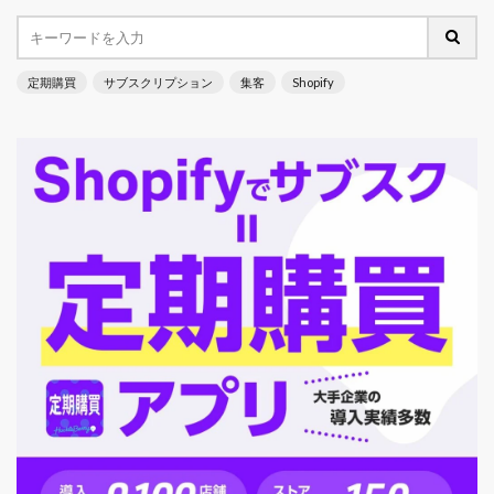
定期購買
サブスクリプション
集客
Shopify