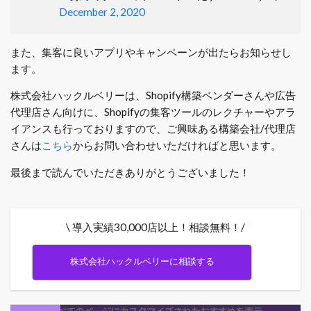
December 2, 2020
また、集客に良いアプリやキャンペーンが出たらお知らせし
ます。
株式会社ハックルベリーは、Shopify構築ベンダーさんや広告
代理店さん向けに、Shopifyの集客ツールのレクチャーやアラ
イアンスも行っておりますので、ご興味ある構築会社/代理店
さんは
こちら
からお問い合わせいただければと思います。
最後まで読んでいただきありがとうございました！
\ 導入実績30,000店以上！相談無料！/
株式会社ハックルベリーに相談する