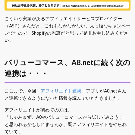
こういう実績があるアフィリエイトサービスプロバイダー
（ASP）さんだと、これもなかなかない、太っ腹なキャンペー
ンですので、Shopifyの恩恵だと思って是非お申し込みくださ
い。
バリューコマース、A8.netに続く次の
連携は・・・
ここまで、今回「
アフィリエイト連携
」アプリがA8.netさん
と連携できるようになった情報を読んでいただきました。
アフィリエイトが初めての方は、
「じゃあまず、A8やバリューコマースから試してみよう！」
と思われるかもしれませんが、既にアフィリエイトをやられ
ていて、