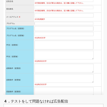
４．
テストをして問題なければ広告配信