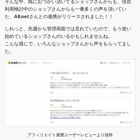
そんな中、既におつかい頂いてるショップさんからも、現在
利用検討中のショップさんからも一番多くの声を頂いてい
た、
A8.net
さんとの連携がリリースされました！！
しれっと、先週から管理画面では見れていたので、もう使い
始めているショップさんのいるかもしれませんね。
こんな感じで、いろんなショップさんから声をもらってまし
た。
アフィリエイト連携ユーザーレビューより抜粋