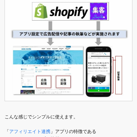
こんな感じでシンプルに使えます。
「
アフィリエイト連携
」アプリの特徴である