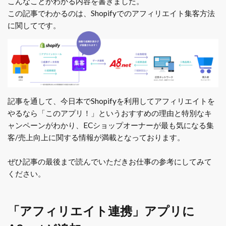
こんなことがわかる内容を書きました。
この記事でわかるのは、Shopifyでのアフィリエイト集客方法
に関してです。
記事を通して、今日本でShopifyを利用してアフィリエイトを
やるなら「このアプリ！」というおすすめの理由と特別なキ
ャンペーンがわかり、ECショップオーナーが最も気になる集
客/売上向上に関する情報が満載となっております。
ぜひ記事の最後まで読んでいただきお仕事の参考にしてみて
ください。
「アフィリエイト連携」アプリに