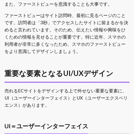
また、ファーストビューを意識することも大事です。
ファーストビューはサイト訪問時、最初に見るページのこと
です。訪問者は「3秒」でアクセスしたサイトに留まるかを決
めると言われています。そのため、伝えたい情報や興味をひ
くための情報を見せることが重要です。特に近年、スマホの
利用者が非常に多くなったため、スマホのファーストビュー
をより意識してデザインしましょう。
重要な要素となるUI/UXデザイン
売れるECサイトをデザインする上で外せない重要な要素に、
UI（ユーザーインターフェイス）とUX（ユーザーエクスペリ
エンス）があります。
UI＝ユーザーインターフェイス