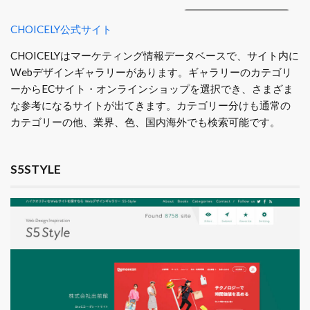
CHOICELY公式サイト
CHOICELYはマーケティング情報データベースで、サイト内に
Webデザインギャラリーがあります。ギャラリーのカテゴリ
ーからECサイト・オンラインショップを選択でき、さまざま
な参考になるサイトが出てきます。カテゴリー分けも通常の
カテゴリーの他、業界、色、国内海外でも検索可能です。
S5STYLE