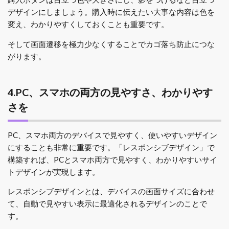
デザインにしましょう。購入時に伝えたい大事な内容は色を
変え、わかりやすくしておくことも重要です。
そして画面遷移を極力少なくすることでカゴ落ち防止につな
がります。
4.PC、スマホの両方の見やすさ、わかりやす
さを
PC、スマホ両方のデバイスで見やすく、使いやすいデザイン
にすることも非常に重要です。「レスポンシブデザイン」で
構築すれば、PCとスマホ両方で見やすく、わかりやすいサイ
トデザインが実現します。
レスポンシブデザインとは、デバイスの画面サイズに合わせ
て、自動で見やすい表示に最適化されるデザインのことで
す。