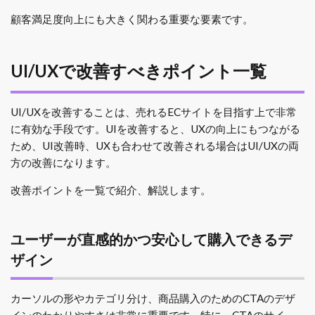
顧客満足度向上にも大きく関わる重要な要素です。
UI/UXで改善すべきポイント一覧
UI/UXを改善することは、売れるECサイトを目指す上で非常
に有効な手段です。UIを改善すると、UXの向上にもつながる
ため、UI改善時、UXも合わせて改善される場合はUI/UXの両
方の改善になります。
改善ポイントを一覧で紹介、解説します。
ユーザーが直感的かつ安心して購入できるデ
ザイン
カーソルの形やカテゴリ分け、商品購入のためのCTAのデザ
インのわかりやすさは非常に重要です。特に、CTAのサイ