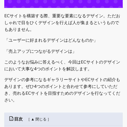
ECサイトを構築する際、重要な要素になるデザイン。ただお
しゃれで目をひくデザインを行えば人が集まるというもので
もありません。
「ユーザーに好まれるデザインはどんなものか」
「売上アップにつながるデザインは」
このようなお悩みに答えるべく、今回はECサイトのデザイン
において大事な4つのポイントを解説します。
デザインの参考になるギャラリーサイトやECサイトの紹介も
あります。ぜひ4つのポイントと合わせて参考にしていただ
き、売れるECサイトを目指すためのデザインを行なってくだ
さい。
目次