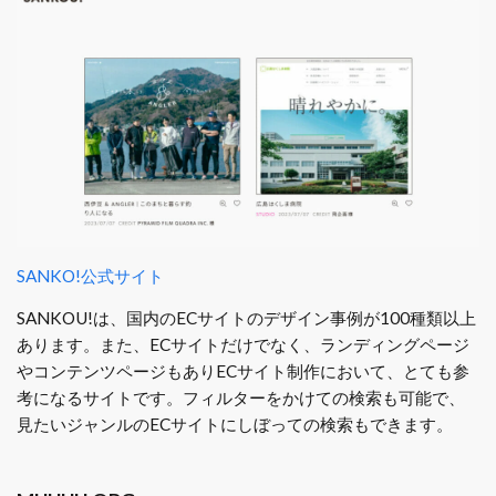
SANKO!公式サイト
SANKOU!は、国内のECサイトのデザイン事例が100種類以上
あります。また、ECサイトだけでなく、ランディングページ
やコンテンツページもありECサイト制作において、とても参
考になるサイトです。フィルターをかけての検索も可能で、
見たいジャンルのECサイトにしぼっての検索もできます。