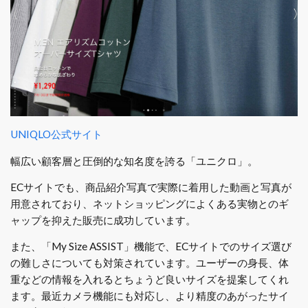
UNIQLO公式サイト
幅広い顧客層と圧倒的な知名度を誇る「ユニクロ」。
ECサイトでも、商品紹介写真で実際に着用した動画と写真が
用意されており、ネットショッピングによくある実物とのギ
ャップを抑えた販売に成功しています。
また、「My Size ASSIST」機能で、ECサイトでのサイズ選び
の難しさについても対策されています。ユーザーの身長、体
重などの情報を入れるとちょうど良いサイズを提案してくれ
ます。最近カメラ機能にも対応し、より精度のあがったサイ