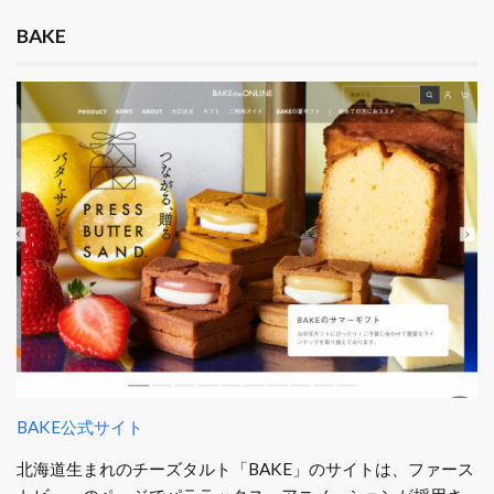
BAKE
BAKE公式サイト
北海道生まれのチーズタルト「BAKE」のサイトは、ファース