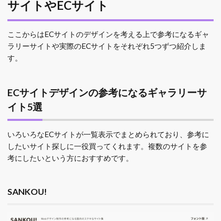
サイトやECサイト
ここからはECサイトのデザインを考える上で参考になるギャ
ラリーサイトや実際のECサイトをそれぞれ5つずつ紹介しま
す。
ECサイトデザインの参考になるギャラリーサ
イト5選
いろいろなECサイトが一覧表示でまとめられており、参考に
したいサイト探しに一役買ってくれます。複数のサイトを参
考にしたいという方におすすめです。
SANKOU!