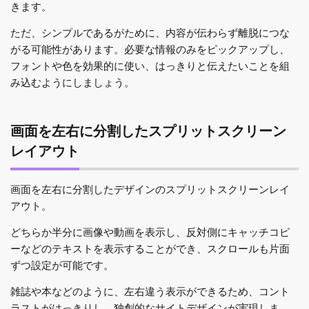
きます。
ただ、シンプルであるがために、内容が伝わらず離脱につな
がる可能性があります。必要な情報のみをピックアップし、
フォントや色を効果的に使い、はっきりと伝えたいことを組
み込むようにしましょう。
画面を左右に分割したスプリットスクリーン
レイアウト
画面を左右に分割したデザインのスプリットスクリーンレイ
アウト。
どちらか半分に画像や動画を表示し、反対側にキャッチコピ
ーなどのテキストを表示することができ、スクロールも片面
ずつ設定が可能です。
雑誌や本などのように、左右違う表示ができるため、コント
ラストがはっきりし、独創的なサイトデザインが実現しま