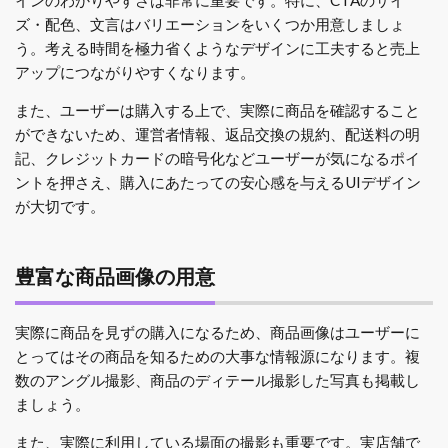
ズ・配色、文言はバリエーションをいくつか用意しましょ
う。考える時間を極力省くようなデザインに工夫すると売上
アップにつながりやすくなります。
また、ユーザーは購入する上で、実際に商品を確認すること
ができないため、運営者情報、返品交換の規約、配送料の明
記、クレジットカードの暗号化などユーザーが気になるポイ
ントを押さえ、購入にあたっての安心感を与えるUIデザイン
が大切です。
豊富な商品画像の用意
実際に商品を見ずの購入になるため、商品画像はユーザーに
とってはその商品を知るための大事な情報源になります。複
数のアングル撮影、商品のディテール撮影した写真も掲載し
ましょう。
また、実際に利用している場面の撮影も重要です。実店舗で