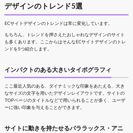
デザインのトレンド5選
ECサイトデザインのトレンドは常に変化しています。
もちろん、トレンドを押さえたおしゃれなデザインのサイト
も多くあります。ここからはそんなECサイトデザインのトレ
ンドを5つ紹介します。
インパクトのある大きいタイポグラフィ
ここ最近人気のある、ダイナミックな印象をあたえる、大き
なサイズの文字を用いたデザインレイアウトです。サイトの
TOPページのタイトルなどで用いられることが多く、ユーザ
ーに強い印象を与えることができます。
サイトに動きを持たせるパララックス・アニ