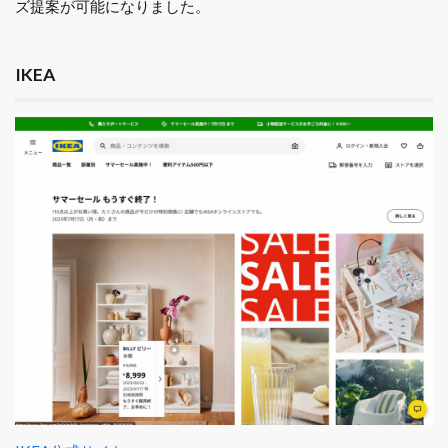
ズ提案が可能になりました。
IKEA