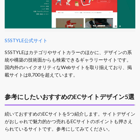
S5STYLE公式サイト
S5STYLEはカテゴリやサイトカラーのほかに、デザインの系
統や構築の技術面からも検索できるギャラリーサイトです。
国内外のハイクオリティなWebサイトを取り揃えており、掲
載サイトは8,700を超えています。
参考にしたいおすすめのECサイトデザイン5選
続いておすすめのECサイトを5つ紹介します。サイトデザイン
がおしゃれで魅力的かつ売れるECサイトのポイントも押さえ
られているサイトです。参考にしてみてください。