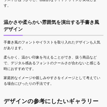
す。
温かさや柔らかい雰囲気を演出する手書き風
デザイン
手書き風のフォントやイラストを取り入れたデザインも人気
があります。
柔らかく、温かい印象を与えることができ、扱う商品など
で、デジタル感あるフォントのクールさが合わないと感じる
時におすすめです。
家庭的なイメージや親しみやすさをイメージとして考えてい
る場合にぴったりの手法です。
デザインの参考にしたいギャラリー