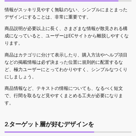
情報がスッキリ見やすく無駄のない、シンプルにまとまった
デザインにすることは、非常に重要です。
商品説明が必要以上に長く、さまざまな情報が散見される構
成になっていると、ユーザーはECサイトから離脱しやすくな
ります。
商品はカテゴリに分けて表示したり、購入方法やヘルプ項目
などの掲載情報は必ず決まった位置に規則的に配置するな
ど、極力ユーザーにとってわかりやすく、シンプルなつくり
にしましょう。
商品情報など、テキストの情報についても、なるべく短文
で、行間を取るなど見やすくまとめる工夫が必要になりま
す。
2.ターゲット層が好むデザインを