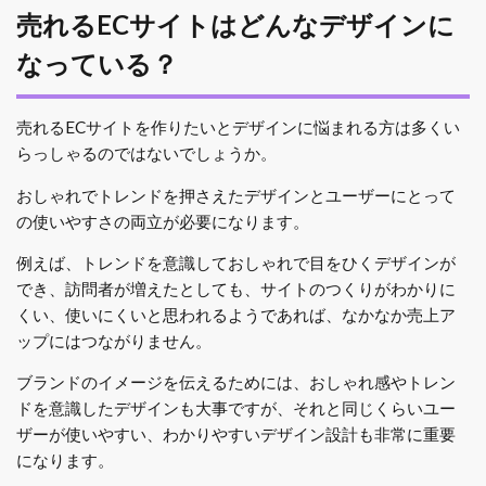
売れるECサイトはどんなデザインに
なっている？
売れるECサイトを作りたいとデザインに悩まれる方は多くい
らっしゃるのではないでしょうか。
おしゃれでトレンドを押さえたデザインとユーザーにとって
の使いやすさの両立が必要になります。
例えば、トレンドを意識しておしゃれで目をひくデザインが
でき、訪問者が増えたとしても、サイトのつくりがわかりに
くい、使いにくいと思われるようであれば、なかなか売上ア
ップにはつながりません。
ブランドのイメージを伝えるためには、おしゃれ感やトレン
ドを意識したデザインも大事ですが、それと同じくらいユー
ザーが使いやすい、わかりやすいデザイン設計も非常に重要
になります。