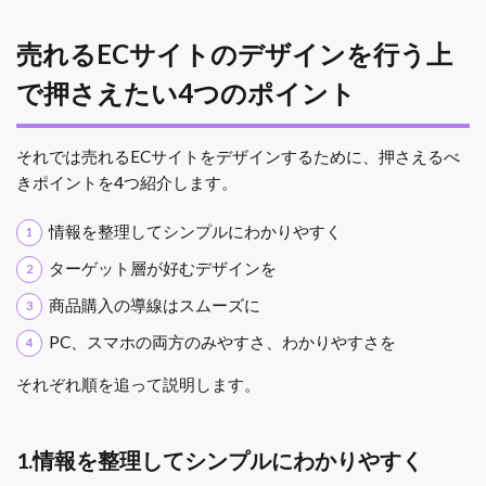
売れるECサイトのデザインを行う上
で押さえたい4つのポイント
それでは売れるECサイトをデザインするために、押さえるべ
きポイントを4つ紹介します。
情報を整理してシンプルにわかりやすく
ターゲット層が好むデザインを
商品購入の導線はスムーズに
PC、スマホの両方のみやすさ、わかりやすさを
それぞれ順を追って説明します。
1.情報を整理してシンプルにわかりやすく