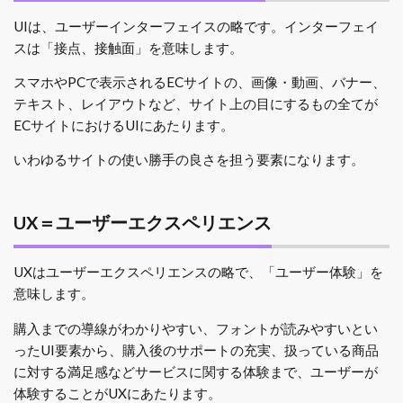
UIは、ユーザーインターフェイスの略です。インターフェイ
スは「接点、接触面」を意味します。
スマホやPCで表示されるECサイトの、画像・動画、バナー、
テキスト、レイアウトなど、サイト上の目にするもの全てが
ECサイトにおけるUIにあたります。
いわゆるサイトの使い勝手の良さを担う要素になります。
UX＝ユーザーエクスペリエンス
UXはユーザーエクスペリエンスの略で、「ユーザー体験」を
意味します。
購入までの導線がわかりやすい、フォントが読みやすいとい
ったUI要素から、購入後のサポートの充実、扱っている商品
に対する満足感などサービスに関する体験まで、ユーザーが
体験することがUXにあたります。