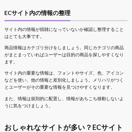
ECサイト内の情報の整理
サイト内の情報が煩雑になっていないか確認し整理すること
はとても大事です。
商品情報はカテゴリ分けをしましょう。同じカテゴリの商品
がまとまっていればユーザーは目的の商品を探しやすくなり
ます。
サイト内の重要な情報は、フォントやサイズ、色、アイコン
などを使い、他の情報と差別化しましょう。メリハリがつく
とユーザーがその重要な情報を見つけやすくなります。
また、情報は規則的に配置し、情報があちこち移動しないよ
うに気をつけましょう。
おしゃれなサイトが多い？ECサイト