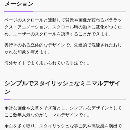
メーション
ページのスクロールと連動して背景や画像が変わるパララッ
クス・アニメーション。スクロール時の動きに変化がつくた
め、ユーザーのスクロールを誘導することができます。
奥行きのある立体的なデザインで、先進的で洗練されたおし
ゃれな印象を与えます。
海外サイトでよく用いられている手法です。
シンプルでスタイリッシュなミニマルデザイ
ン
余計な画像や文章をそぎ落とし、シンプルなデザインとして
ここ数年人気なのがミニマルデザインです。
余白を多く取り、スタイリッシュな雰囲気や高級感を演出で