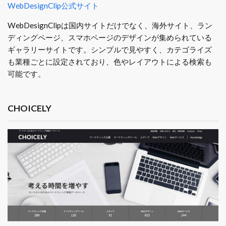
WebDesignClip公式サイト
WebDesignClipは国内サイトだけでなく、海外サイト、ラン
ディングページ、スマホページのデザインが集められている
ギャラリーサイトです。シンプルで見やすく、カテゴライズ
も業種ごとに設定されており、色やレイアウトによる検索も
可能です。
CHOICELY