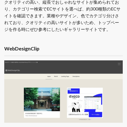
クオリティの高い、縦長でおしゃれなサイトが集められてお
り、カテゴリー検索でECサイトを選べば、約300種類のECサ
イトを確認できます。業種やデザイン、色でカテゴリ分けさ
れており、クオリティの高いサイトが多いため、トップペー
ジを作る時にぜひ参考にしたいギャラリーサイトです。
WebDesignClip