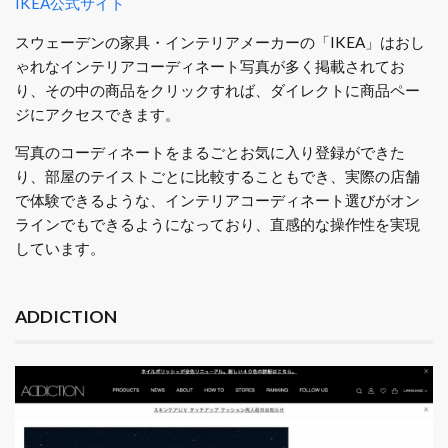
IKEA公式サイト
スウェーデンの家具・インテリアメーカーの「IKEA」はおし
ゃれなインテリアコーディネート写真が多く掲載されてお
り、その中の商品をクリックすれば、ダイレクトに商品ペー
ジにアクセスできます。
写真のコーディネートをまるごとお気に入り登録ができた
り、部屋のテイストごとに比較することもでき、実際の店舗
で体験できるような、インテリアコーディネート選びがオン
ラインでもできるようになっており、直感的な操作性を実現
しています。
ADDICTION