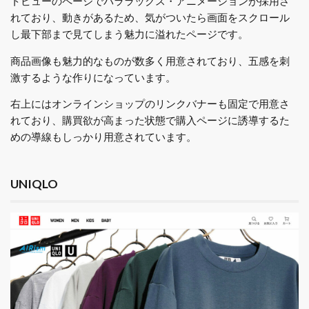
トビューのページでパララックス・アニメーションが採用さ
れており、動きがあるため、気がついたら画面をスクロール
し最下部まで見てしまう魅力に溢れたページです。
商品画像も魅力的なものが数多く用意されており、五感を刺
激するような作りになっています。
右上にはオンラインショップのリンクバナーも固定で用意さ
れており、購買欲が高まった状態で購入ページに誘導するた
めの導線もしっかり用意されています。
UNIQLO