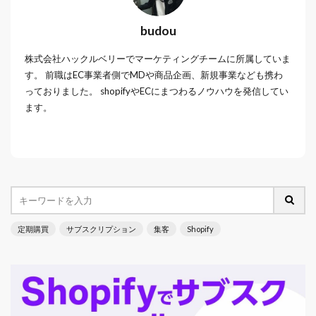
budou
株式会社ハックルベリーでマーケティングチームに所属していま
す。 前職はEC事業者側でMDや商品企画、新規事業なども携わ
っておりました。 shopifyやECにまつわるノウハウを発信してい
ます。
定期購買
サブスクリプション
集客
Shopify