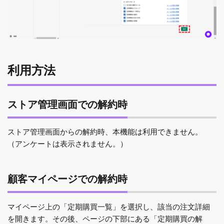
利用方法
ストア管理画面での解約時
ストア管理画面からの解約時、本機能は利用できません。
（アンケートは表示されません。）
顧客マイページでの解約時
マイページ上の「定期購買一覧」を選択し、該当の注文詳細
を開きます。その後、ページの下部にある「定期購買の解