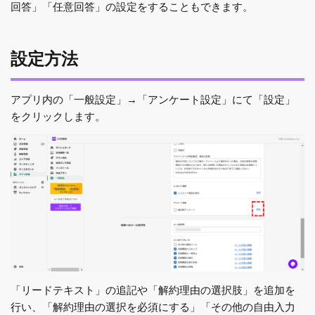
回答」「任意回答」の設定をすることもできます。
設定方法
アプリ内の「一般設定」→「アンケート設定」にて「設定」
をクリックします。
「リードテキスト」の追記や「解約理由の選択肢」を追加を
行い、「解約理由の選択を必須にする」「その他の自由入力