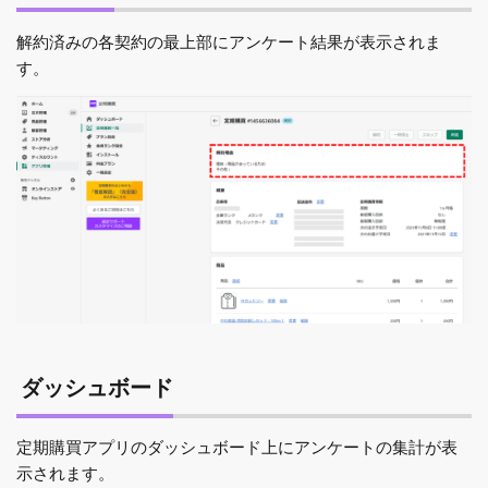
解約済みの各契約の最上部にアンケート結果が表示されま
す。
ダッシュボード
定期購買アプリのダッシュボード上にアンケートの集計が表
示されます。