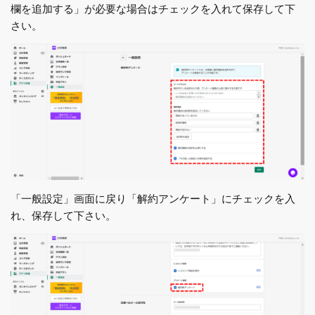
欄を追加する」が必要な場合はチェックを入れて保存して下
さい。
「一般設定」画面に戻り「解約アンケート」にチェックを入
れ、保存して下さい。