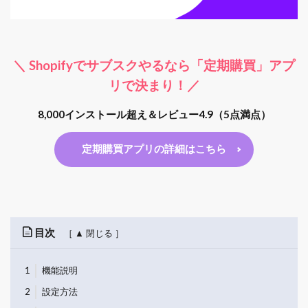
＼ Shopifyでサブスクやるなら「定期購買」アプ
リで決まり！／
8,000インストール超え＆レビュー4.9（5点満点）
定期購買アプリの詳細はこちら
目次
1
機能説明
2
設定方法