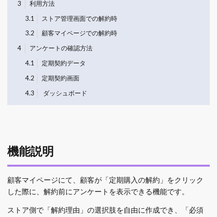
3
利用方法
3.1
ストア管理画面での解約時
3.2
顧客マイページでの解約時
4
アンケートの確認方法
4.1
定期契約データ
4.2
定期契約画面
4.3
ダッシュボード
機能説明
顧客マイページにて、顧客が「定期購入の解約」をクリック
した際に、解約前にアンケートを表示できる機能です。
ストア側で「解約理由」の選択肢を自由に作成でき、「必須