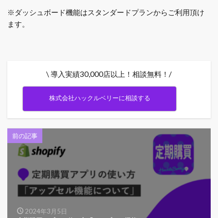
※ダッシュボード機能はスタンダードプランからご利用頂け
ます。
\ 導入実績30,000店以上！相談無料！/
株式会社ハックルベリーに相談する
前の記事
2024年3月5日