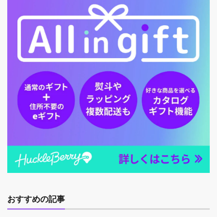
おすすめの記事