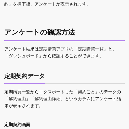
約」を押下後、アンケートが表示されます。
アンケートの確認方法
アンケート結果は定期購買アプリの「定期購買一覧」と、
「ダッシュボード」から確認することができます。
定期契約データ
定期購買一覧からエクスポートした「契約ごと」のデータの
「解約理由」「解約理由詳細」というカラムにアンケート結
果が表示されます。
定期契約画面