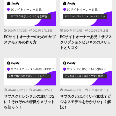
2024年9月30日
2025年2月18日
2024年9月29日
2025年2月18日
ECサイトオーナーのためのサブ
ECサイトオーナー必見！サブス
スクモデルの作り方
クリプションビジネスのメリッ
トとリスク
2024年9月28日
2024年9月27日
2024年9月27日
2025年2月18日
サブスクとレンタルの違いはな
サブスクとはどういう意味？ビ
に？それぞれの特徴やメリット
ジネスモデルを分かりやすく解
を知ろう！
説！