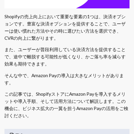
Shopifyの売上向上において重要な要素の1つは、決済オプシ
ョンです。豊富な決済オプションを提供することで、ユーザ
ーは使い慣れた方法やその時に選びたい方法を選択でき、
CVRの向上に繋がります。
また、ユーザーが普段利用している決済方法を提供すること
で、途中で離脱する可能性が低くなり、かご落ち率を減らす
効果も期待できます。
そんな中で、Amazon Payの導入は大きなメリットがありま
す。
この記事では、ShopifyストアにAmazon Payを導入するメリ
ットや導入手順、そして活用方法について解説します。この
機会に、ビジネス拡大の一翼を担うAmazon Payの活用をご検
討ください。