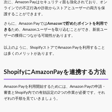
次に、Amazon Payはセキュリティ面も強化されており、オン
ラインでの不正行為や詐欺からストアとユーザーの両方を保
護することができます。
さらに、Amazon Payでは
Amazonで貯めたポイントを利用で
きる
ため、Amazonユーザーを取り込むことができ、新規ユー
ザーの獲得につながる可能性があります。
以上のように、ShopifyストアでAmazon Payを利用すること
は多くのメリットがあります。
ShopifyにAmazonPayを連携する方法
Amazon Payを利用開始するためには、Amazon Payの申請・
審査とShopify内での有効設定の2つの作業が必要です。
それ
ぞれの手順を見ていきましょう。