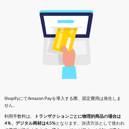
ShopifyにてAmazon Payを導入する際、固定費用は発生しま
せん。
利用手数料は、
トランザクションごとに物理的商品の場合は
4％、デジタル商材は4.5%
となります。決済方法として使われ