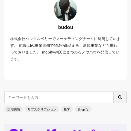
budou
株式会社ハックルベリーでマーケティングチームに所属していま
す。 前職はEC事業者側でMDや商品企画、新規事業なども携わ
っておりました。 shopifyやECにまつわるノウハウを発信してい
ます。
定期購買
サブスクリプション
集客
Shopify