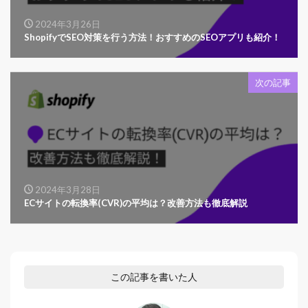
2024年3月26日
ShopifyでSEO対策を行う方法！おすすめのSEOアプリも紹介！
次の記事
2024年3月28日
ECサイトの転換率(CVR)の平均は？改善方法も徹底解説
この記事を書いた人