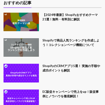
おすすめの記事
【2024年最新】Shopifyおすすめテーマ
21選！無料・有料別に解説
Shopifyで商品人気ランキングを作成しよ
う！コレクションページ機能について
ShopifyのCRMアプリ5選！ 実施の手順や
成功ポイントも解説
EC販促キャンペーンで売上をup！販促事
例とノウハウを徹底解説！