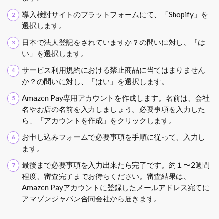
導入検討サイトのプラットフォームにて、「Shopify」を
選択します。
日本で法人登記をされていますか？の問いに対し、「は
い」を選択します。
サービス利用規約における禁止商品に当てはまりません
か？の問いに対し、「はい」を選択します。
Amazon Pay専用アカウントを作成します。名前は、会社
名やお店の名前を入力しましょう。必要事項を入力した
ら、「アカウントを作成」をクリックします。
お申し込みフォームで必要事項を手順に従って、入力し
ます。
最後まで必要事項を入力出来たら完了です。約１〜2週間
程度、審査完了までお待ちください。審査結果は、
Amazon Payアカウントに登録したメールアドレス宛てに
アマゾンジャパン合同会社から届きます。