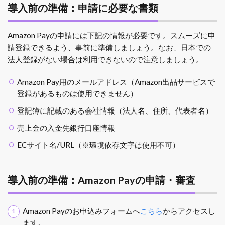
導入前の準備：申請に必要な書類
Amazon Payの申請には下記の情報が必要です。スムーズに申
請登録できるよう、事前に準備しましょう。なお、日本での
法人登録がない場合は利用できないので注意しましょう。
Amazon Pay用のメールアドレス
（Amazon出品サービスで
登録があるものは使用できません）
登記簿に記載のある会社情報（法人名、住所、代表者名）
売上金の入金先銀行口座情報
ECサイト名/URL（※環境依存文字は使用不可）
導入前の準備：Amazon Payの申請・審査
Amazon Payのお申込みフォームへ
こちら
からアクセスし
ます。