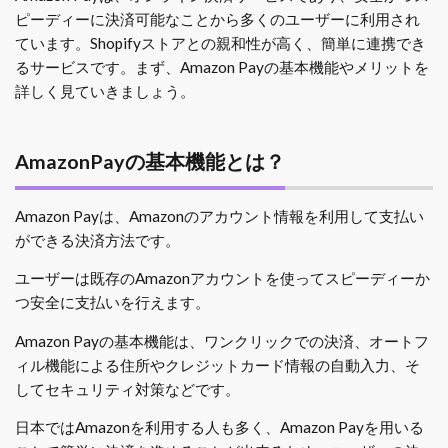
ピーディーに決済可能なことから多くのユーザーに利用され
ています。Shopifyストアとの親和性が高く、簡単に連携でき
るサービスです。まず、Amazon Payの基本機能やメリットを
詳しく見ていきましょう。
AmazonPayの基本機能とは？
Amazon Payは、Amazonのアカウント情報を利用して支払い
ができる決済方法です。
ユーザーは既存のAmazonアカウントを使ってスピーディーか
つ安全に支払いを行えます。
Amazon Payの基本機能は、ワンクリックでの決済、オートフ
ィル機能による住所やクレジットカード情報の自動入力、そ
してセキュリティ対策などです。
日本ではAmazonを利用する人も多く、Amazon Payを用いる