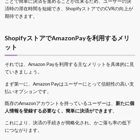
ことで簡単に決済を進めることが出来るため、ユーザーの決
済時の滞在時間を短縮でき、ShopifyストアでのCVRの向上が
期待できます。
ShopifyストアでAmazonPayを利用するメリ
ット
それでは、Amazon Payを利用する主なメリットを具体的に見
ていきましょう。
まず第一に、Amazon Payはユーザーにとって信頼性の高い支
払いオプションです。
既存のAmazonアカウントを持っているユーザーは、
新たに個
人情報を登録する必要なく、簡単に決済ができます
。
これにより、決済の手続きが簡略化され、かご落ち率の低下
につながります。