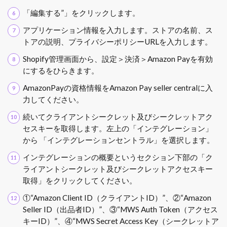
「編集する”」をクリックします。
アプリケーション情報を入力します。ストアの名前、ス
トアの説明、プライバシーポリシーURLを入力します。
Shopify管理画面から、設定＞決済＞Amazon Payを有効
にするをひらきます。
AmazonPayの資格情報をAmazon Pay seller centralに入
力してください。
続いてクライアントシークレット及びシークレットアク
セスキーを取得します。左上の「インテグレーション」
から 「インテグレーションセントラル」を選択します。
インテグレーションの概要というセクション下部の「ク
ライアントシークレット及びシークレットアクセスキー
取得」をクリックしてください。
①“Amazon Client ID（クライアントID）”、②“Amazon
Seller ID（出品者ID）”、③“MWS Auth Token（アクセス
キーID）”、④“MWS Secret Access Key（シークレットア