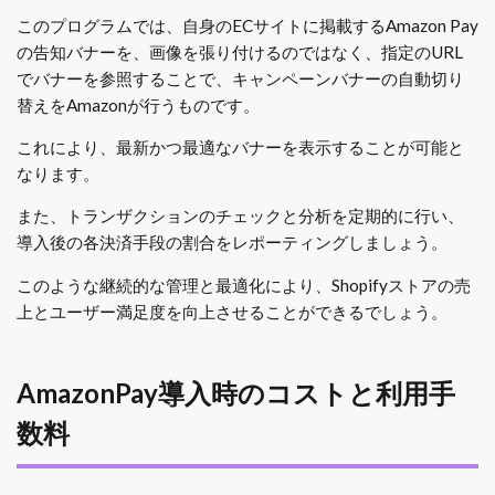
このプログラムでは、自身のECサイトに掲載するAmazon Pay
の告知バナーを、画像を張り付けるのではなく、指定のURL
でバナーを参照することで、キャンペーンバナーの自動切り
替えをAmazonが行うものです。
これにより、最新かつ最適なバナーを表示することが可能と
なります。
また、トランザクションのチェックと分析を定期的に行い、
導入後の各決済手段の割合をレポーティングしましょう。
このような継続的な管理と最適化により、Shopifyストアの売
上とユーザー満足度を向上させることができるでしょう。
AmazonPay導入時のコストと利用手
数料