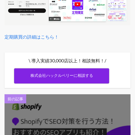
定期購買の詳細はこちら！
\ 導入実績30,000店以上！相談無料！/
株式会社ハックルベリーに相談する
前の記事