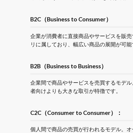
B2C（Business to Consumer）
企業が消費者に直接商品やサービスを販売
リに属しており、幅広い商品の展開が可能
B2B（Business to Business）
企業間で商品やサービスを売買するモデル
者向けよりも大きな取引が特徴です。
C2C（Consumer to Consumer）：
個人間で商品の売買が行われるモデル。オ