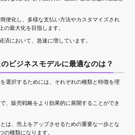
を簡便化し、多様な支払い方法やカスタマイズされ
上の最大化を目指します。
経済において、急速に増しています。
たのビジネスモデルに最適なのは？
トを選択するためには、それぞれの種類と特徴を理
とで、販売戦略をより効果的に展開することができ
ことは、売上をアップさせるための重要な一歩とな
4つの種類になります。