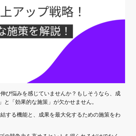
の伸び悩みを感じていませんか？もしそうなら、成
」と「効果的な施策」が欠かせません。
直結する機能と、成果を最大化するための施策をわ