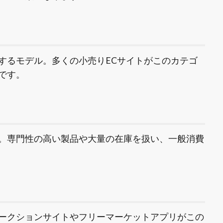
するモデル。多くの小売りECサイトがこのカテゴ
です。
。専門性の高い製品や大量の在庫を扱い、一般消費
ークションサイトやフリーマーケットアプリがこの