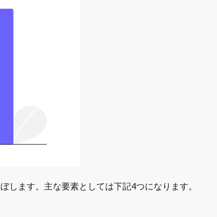
及ぼします。主な要素としては下記4つになります。