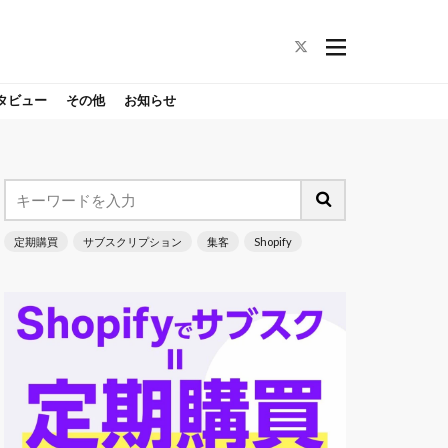
タビュー
その他
お知らせ
定期購買
サブスクリプション
集客
Shopify