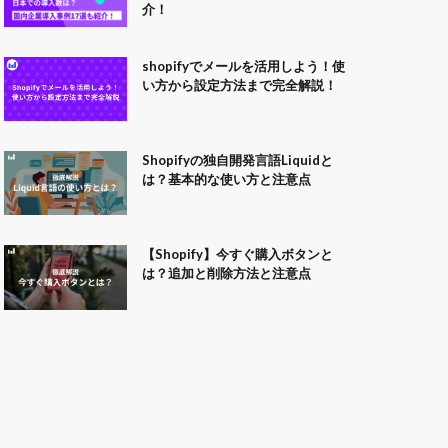
介！
shopifyでメールを活用しよう！使
い方から設定方法まで完全解説！
Shopifyの独自開発言語Liquidと
は？基本的な使い方と注意点
【Shopify】今すぐ購入ボタンと
は？追加と削除方法と注意点