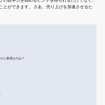
プの競争力を高めるヒントを得られるだけでなく、
ことができます。
さあ、売り上げを加速させるた
デルに最適なのは？
法