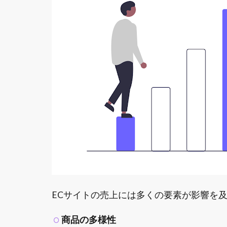
ECサイトの売上には多くの要素が影響を
商品の多様性