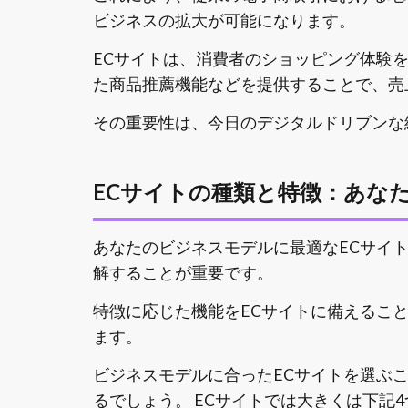
ビジネスの拡大が可能になります。
ECサイトは、消費者のショッピング体験
た商品推薦機能などを提供することで、売
その重要性は、今日のデジタルドリブンな
ECサイトの種類と特徴：あな
あなたのビジネスモデルに最適なECサイ
解することが重要です。
特徴に応じた機能をECサイトに備えるこ
ます。
ビジネスモデルに合ったECサイトを選ぶ
るでしょう。
ECサイトでは大きくは下記