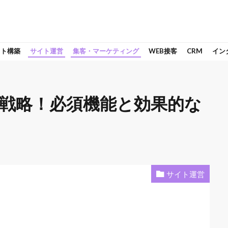
イト構築
サイト運営
集客・マーケティング
WEB接客
CRM
イン
プ戦略！必須機能と効果的な
サイト運営