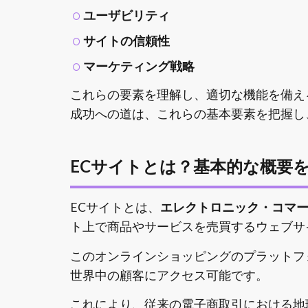
ユーザビリティ
サイトの信頼性
マーケティング戦略
これらの要素を理解し、適切な機能を備え
成功への道は、これらの基本要素を把握し
ECサイトとは？基本的な概要
ECサイトとは、
エレクトロニック・コマース（El
ト上で商品やサービスを売買するウェブサ
このオンラインショッピングのプラットフォ
世界中の顧客にアクセス可能です。
これにより、従来の電子商取引における地