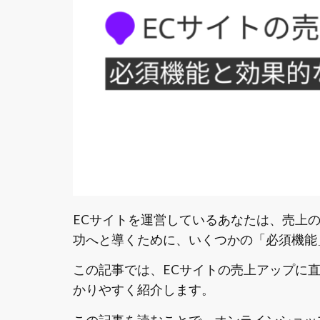
ECサイトを運営しているあなたは、売上
功へと導くために、いくつかの「必須機能
この記事では、ECサイトの売上アップに
かりやすく紹介します。