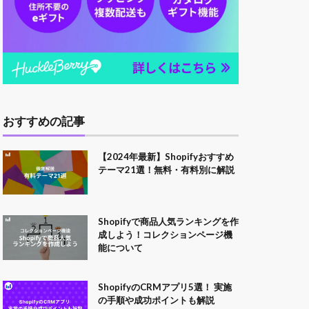
おすすめの記事
【2024年最新】Shopifyおすすめ
テーマ21選！無料・有料別に解説
Shopifyで商品人気ランキングを作
成しよう！コレクションページ機
能について
ShopifyのCRMアプリ5選！ 実施
の手順や成功ポイントも解説