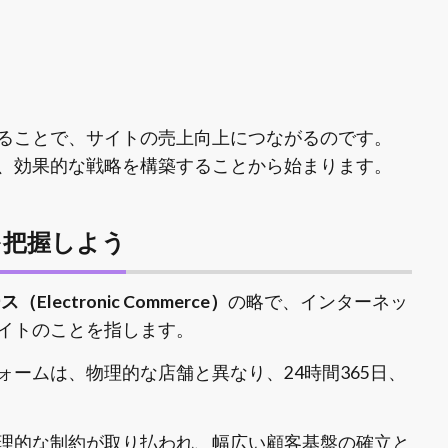
ることで、サイトの売上向上につながるのです。
、効果的な戦略を構築することから始まります。
を把握しよう
ectronic Commerce）
の略で、インターネッ
イトのことを指します。
ームは、物理的な店舗と異なり、24時間365日、
理的な制約が取り払われ、幅広い顧客基盤の確立と