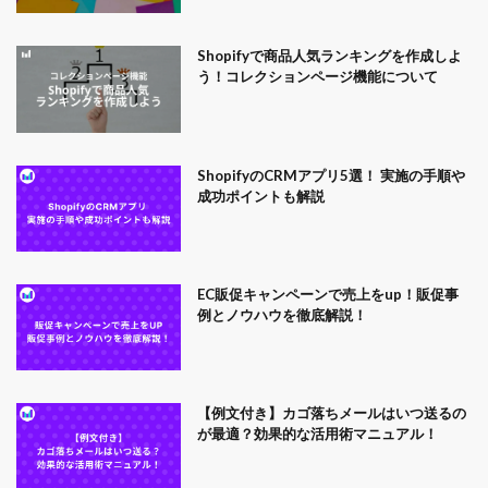
Shopifyで商品人気ランキングを作成しよ
う！コレクションページ機能について
ShopifyのCRMアプリ5選！ 実施の手順や
成功ポイントも解説
EC販促キャンペーンで売上をup！販促事
例とノウハウを徹底解説！
【例文付き】カゴ落ちメールはいつ送るの
が最適？効果的な活用術マニュアル！