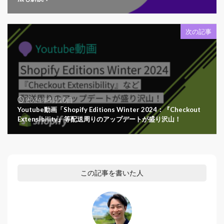
次の記事
2024年4月10日
Youtube動画「Shopify Editions Winter 2024：『Checkout
Extensibility』等配送周りのアップデートが盛り沢山！
この記事を書いた人