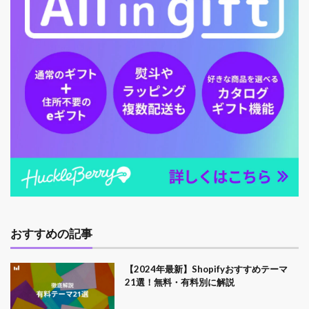
おすすめの記事
【2024年最新】Shopifyおすすめテーマ
21選！無料・有料別に解説