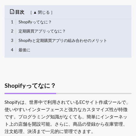
目次
1
Shopifyってなに？
2
定期購買アプリってなに？
3
Shopifyと定期購買アプリの組み合わせのメリット
4
最後に
Shopifyってなに？
Shopifyは、世界中で利用されているECサイト作成ツールで、
使いやすいインターフェースと強力なカスタマイズ性が特徴
です。プログラミング知識がなくても、簡単にインターネッ
ト上の店舗を開設可能。さらに、商品の登録から在庫管理、
注文処理、決済まで一元的に管理できます。