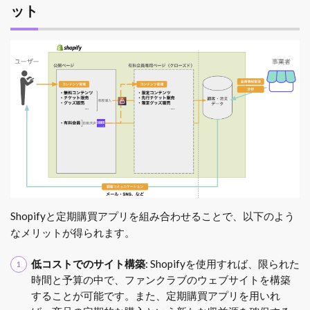
ット
Shopifyと定期購買アプリを組み合わせることで、以下のよう
なメリットが得られます。
低コストでのサイト構築
: Shopifyを使用すれば、限られた
時間と予算の中で、ファンクラブのウェブサイトを構築
することが可能です。また、定期購買アプリを用いれ