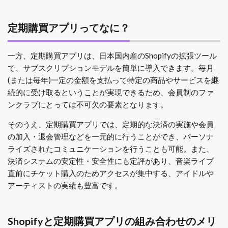
定期購買アプリってなに？
一方、定期購買アプリは、日本国内産のShopifyの拡張ツール
で、サブスクリプションモデルを簡単に導入できます。毎月
(または毎年)一定の金額を支払って特定の商品やサービスを継
続的に受け取るということが実現できるため、会員制のファ
ンクラブにとっては不可欠の要素となります。
そのうえ、定期購買アプリでは、定期的な決済の実施や会員
の加入・退会管理などを一元的に行うことができ、パーソナ
ライズされたコミュニケーションを行うことも可能。また、
決済システムの安定性・安全性にも定評があり、音楽ライブ
直前にチケット購入のためアクセスが集中する、アイドルや
アーティストの実績も豊富です。
Shopifyと定期購買アプリの組み合わせのメリ