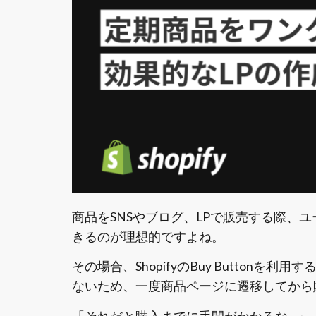
商品をSNSやブログ、LPで販売する際、
きるのが理想的ですよね。
その場合、ShopifyのBuy Button
ないため、一度商品ページに遷移してから