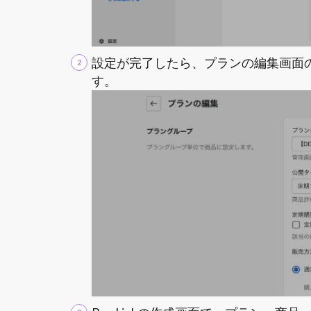
設定が完了したら、プランの編集画面の右
す。