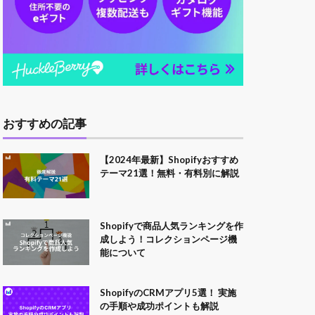
おすすめの記事
【2024年最新】Shopifyおすすめ
テーマ21選！無料・有料別に解説
Shopifyで商品人気ランキングを作
成しよう！コレクションページ機
能について
ShopifyのCRMアプリ5選！ 実施
の手順や成功ポイントも解説