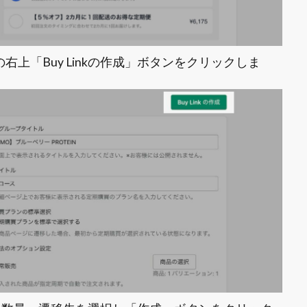
上「Buy Linkの作成」ボタンをクリックしま