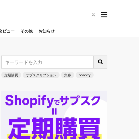
タビュー
その他
お知らせ
定期購買
サブスクリプション
集客
Shopify