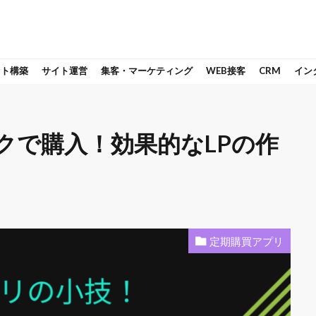
イト構築
サイト運営
集客・マーケティング
WEB接客
CRM
イン
クで購入！効果的なLPの作
定期購買アプリ