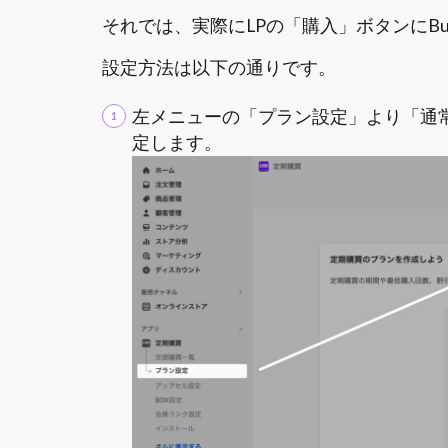
それでは、実際にLPの「購入」ボタンにBuy
設定方法は以下の通りです。
左メニューの「プラン設定」より「通
定します。