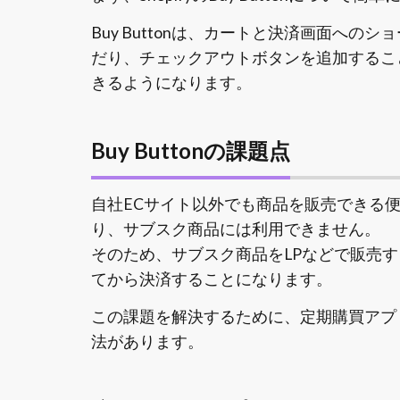
Buy Buttonは、カートと決済画面へ
だり、チェックアウトボタンを追加すること
きるようになります。
Buy Buttonの課題点
自社ECサイト以外でも商品を販売できる
り、サブスク商品には利用できません。
そのため、サブスク商品をLPなどで販売する場
てから決済することになります。
この課題を解決するために、定期購買アプリで
法があります。