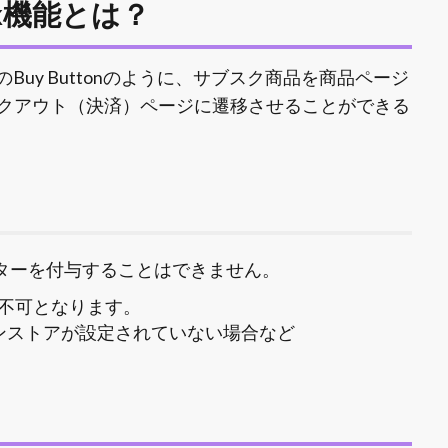
nk機能とは？
fyのBuy Buttonのように、サブスク商品を商品ページ
クアウト（決済）ページに遷移させることができる
メーターを付与することはできません。
不可となります。
ンストアが設定されていない場合など