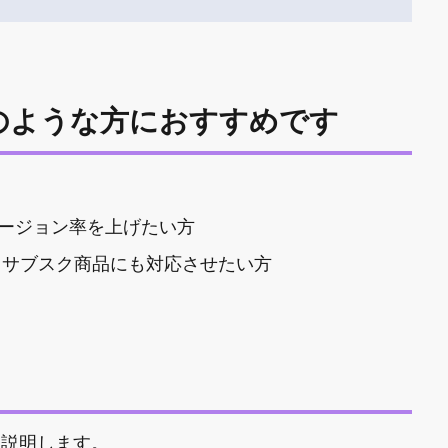
のような方におすすめです
ージョン率を上げたい方
ているが、サブスク商品にも対応させたい方
簡単に説明します。