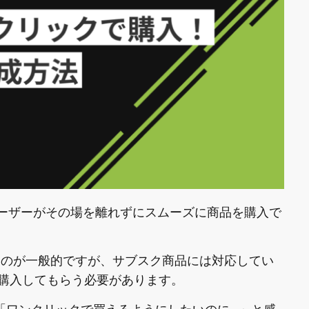
ユーザーがその場を離れずにスムーズに商品を購入で
を利用するのが一般的ですが、サブスク商品には対応してい
購入してもらう必要があります。