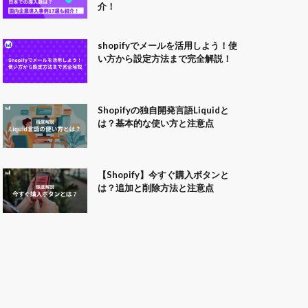
介！
shopifyでメールを活用しよう！使
い方から設定方法まで完全解説！
Shopifyの独自開発言語Liquidと
は？基本的な使い方と注意点
【Shopify】今すぐ購入ボタンと
は？追加と削除方法と注意点