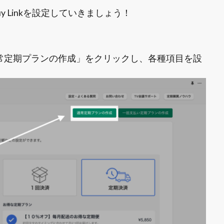
 Linkを設定していきましょう！
常定期プランの作成」をクリックし、各種項目を設