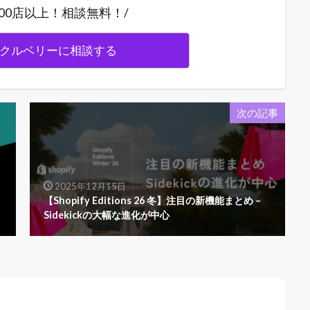
,000店以上！相談無料！/
クルベリーに相談する
次の記事
2025年12月15日
【Shopify Editions 26 冬】注目の新機能まとめ –
Sidekickの大幅な進化が中心