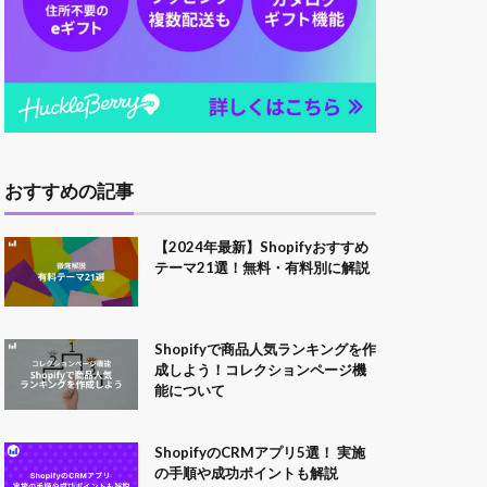
おすすめの記事
【2024年最新】Shopifyおすすめ
テーマ21選！無料・有料別に解説
Shopifyで商品人気ランキングを作
成しよう！コレクションページ機
能について
ShopifyのCRMアプリ5選！ 実施
の手順や成功ポイントも解説