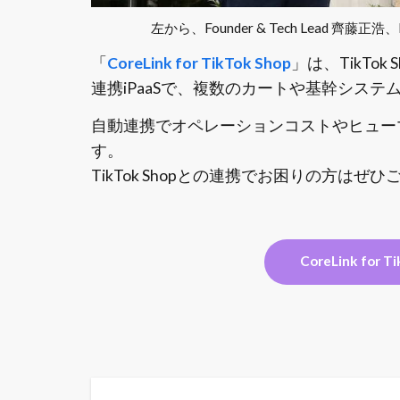
左から、Founder & Tech Lead 齊藤正浩、
「
CoreLink for TikTok Shop
」は、TikTo
連携iPaaSで、複数のカートや基幹システ
自動連携でオペレーションコストやヒュー
す。
TikTok Shopとの連携でお困りの方はぜ
CoreLink for