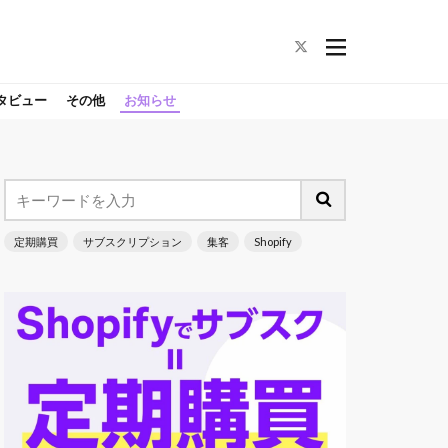
タビュー
その他
お知らせ
定期購買
サブスクリプション
集客
Shopify