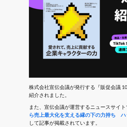
株式会社宣伝会議が発行する『販促会議 1
紹介されました。
また、宣伝会議が運営するニュースサイトである
ら売上最大化を支える縁の下の力持ち ハック
して記事が掲載されています。