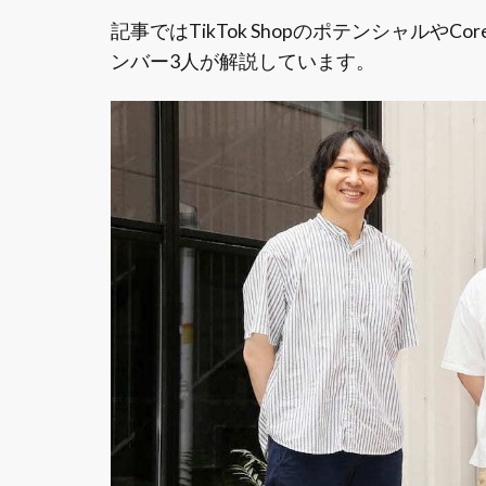
記事ではTikTok ShopのポテンシャルやCore
ンバー3人が解説しています。