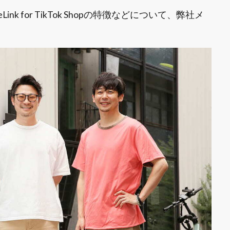
Link for TikTok Shopの特徴などについて、弊社メ