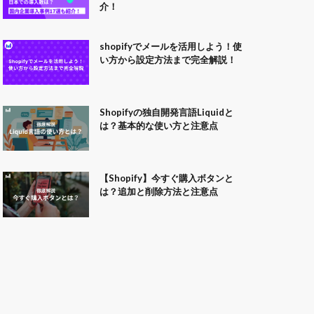
介！
shopifyでメールを活用しよう！使
い方から設定方法まで完全解説！
Shopifyの独自開発言語Liquidと
は？基本的な使い方と注意点
【Shopify】今すぐ購入ボタンと
は？追加と削除方法と注意点