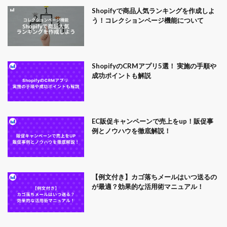
Shopifyで商品人気ランキングを作成しよ
う！コレクションページ機能について
ShopifyのCRMアプリ5選！ 実施の手順や
成功ポイントも解説
EC販促キャンペーンで売上をup！販促事
例とノウハウを徹底解説！
【例文付き】カゴ落ちメールはいつ送るの
が最適？効果的な活用術マニュアル！