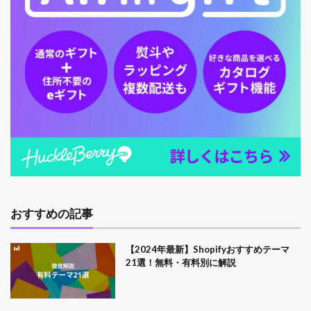
おすすめの記事
【2024年最新】Shopifyおすすめテーマ
21選！無料・有料別に解説