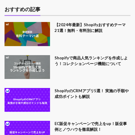
おすすめの記事
【2024年最新】Shopifyおすすめテーマ
21選！無料・有料別に解説
Shopifyで商品人気ランキングを作成しよ
う！コレクションページ機能について
ShopifyのCRMアプリ5選！ 実施の手順や
成功ポイントも解説
EC販促キャンペーンで売上をup！販促事
例とノウハウを徹底解説！