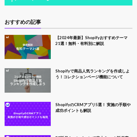
おすすめの記事
【2024年最新】Shopifyおすすめテーマ
21選！無料・有料別に解説
Shopifyで商品人気ランキングを作成しよ
う！コレクションページ機能について
ShopifyのCRMアプリ5選！ 実施の手順や
成功ポイントも解説