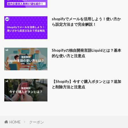
shopifyでメールを活用しよう！使い方か
ら設定方法まで完全解説！
Shopifyの独自開発言語Liquidとは？基本
的な使い方と注意点
【Shopify】今すぐ購入ボタンとは？追加
と削除方法と注意点
HOME
クーポン