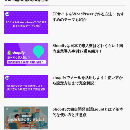
ECサイトをWordPressで作る方法！ おす
すめのテーマも紹介
Shopifyは日本で導入数はどれくらい？国
内企業導入事例17選も紹介！
shopifyでメールを活用しよう！使い方か
ら設定方法まで完全解説！
Shopifyの独自開発言語Liquidとは？基本
的な使い方と注意点