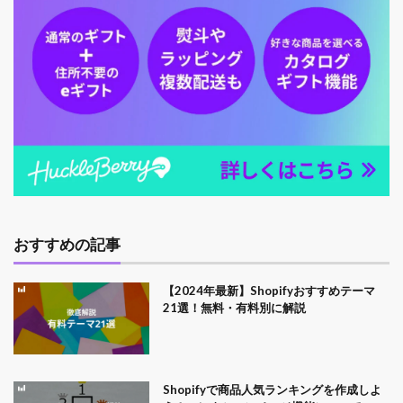
おすすめの記事
【2024年最新】Shopifyおすすめテーマ
21選！無料・有料別に解説
Shopifyで商品人気ランキングを作成しよ