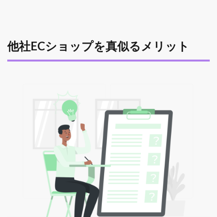
他社ECショップを真似るメリット