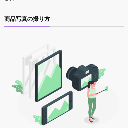
商品写真の撮り方