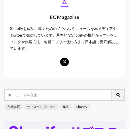
EC Magazine
Shopifyを成功に導くためのノウハウやニュースを本メディアや
Twitterで発信しています。基本的なShopifyの機能からマーケテ
ィングや集客方法、各種アプリの使い方まで日本語で徹底解説し
ています。
定期購買
サブスクリプション
集客
Shopify