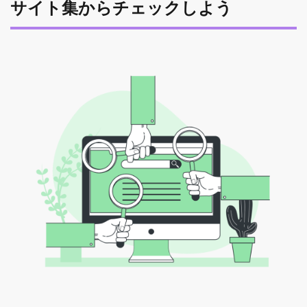
サイト集からチェックしよう