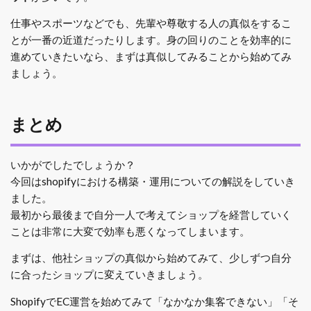
仕事やスポーツなどでも、先輩や尊敬する人の真似をするこ
とが一番の近道だったりします。身の回りのことを効率的に
進めていきたいなら、まずは真似してみることから始めてみ
ましょう。
まとめ
いかがでしたでしょうか？
今回はshopifyにおける構築・運用についての解説をしていき
ました。
最初から最後まで自分一人で考えてショップを経営していく
ことは非常に大変で効率も悪くなってしまいます。
まずは、他社ショップの真似から始めてみて、少しずつ自分
に合ったショップに変えていきましょう。
ShopifyでEC運営を始めてみて「なかなか集客できない」「そ