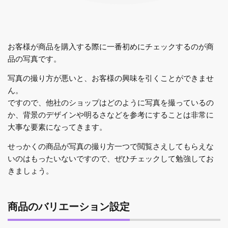
お客様が商品を購入する際に一番初めにチェックするのが商
品の写真です。
写真の撮り方が悪いと、お客様の興味を引くことができませ
ん。
ですので、他社のショップはどのように写真を撮っているの
か、背景のデザインや明るさなどを参考にすることは非常に
大事な要素になってきます。
せっかくの商品が写真の撮り方一つで閲覧さえしてもらえな
いのはもったいないですので、ぜひチェックして勉強してお
きましょう。
商品のバリエーション設定