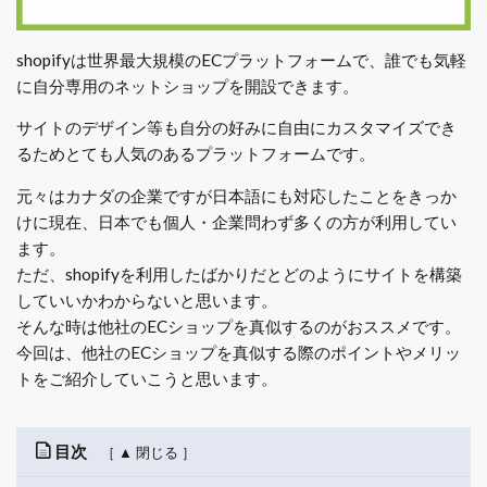
shopifyは世界最大規模のECプラットフォームで、誰でも気軽
に自分専用のネットショップを開設できます。
サイトのデザイン等も自分の好みに自由にカスタマイズでき
るためとても人気のあるプラットフォームです。
元々はカナダの企業ですが日本語にも対応したことをきっか
けに現在、日本でも個人・企業問わず多くの方が利用してい
ます。
ただ、shopifyを利用したばかりだとどのようにサイトを構築
していいかわからないと思います。
そんな時は他社のECショップを真似するのがおススメです。
今回は、他社のECショップを真似する際のポイントやメリッ
トをご紹介していこうと思います。
目次