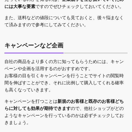
には大事な要素
ですのでぜひチェックしておいてください。
また、送料などの値段についても見ておくと、後々悩まなく
て済みますので参考にしてみてください。
キャンペーンなど企画
自社の商品をより多くの方に知ってもらうためには、キャン
ペーンや企画を活用するのがおすすめです。
お客様の目を引くキャンペーンを行うことでサイトの閲覧時
間を伸ばすことができ、それに比例して購入してくれる確率
も高くなっていきます。
キャンペーンを打つことは
新規のお客様と既存のお客様どち
らに対しても効果が期待できます
ので、他社ショップがどの
ようなキャンペーンを行っているのかは必ずチェックしてお
きましょう。