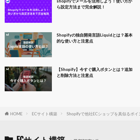
shopifyでメールを活用しよう！使い方か
ら設定方法まで完全解説！
Shopifyの独自開発言語Liquidとは？基本
的な使い方と注意点
【Shopify】今すぐ購入ボタンとは？追加
と削除方法と注意点
HOME
ECサイト構築
Shopifyで他社ECショップを真似るポイ
ECサイト構築