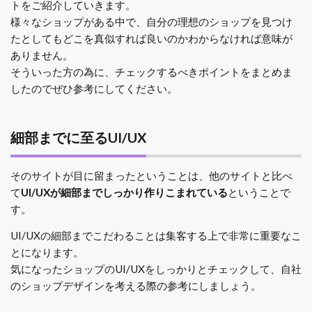
トをご紹介していきます。
様々なショップがある中で、自分の理想のショップを見つけ
たとしてもどこを真似すれば良いのかわからなければ意味が
ありません。
そういった方の為に、チェックするべきポイントをまとめま
したのでぜひ参考にしてください。
細部までに至るUI/UX
そのサイトが目に留まったということは、他のサイトと比べ
て
UI/UXが細部までしっかり作りこまれている
ということで
す。
UI/UXの細部までこだわることは集客する上で非常に重要なこ
とになります。
気になったショップのUI/UXをしっかりとチェックして、自社
のショップデザインを考える際の参考にしましょう。