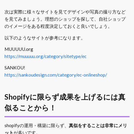
次は実際に様々なサイトを見てデザインや写真の撮り方など
を見てみましょう。理想のショップを探して、自社ショップ
のイメージをある程度決定しておくと良いでしょう。
以下のようなサイトが参考になります。
MUUUUU.org
https://muuuuu.org/category/sitetype/ec
SANKOU!
https://sankoudesign.com/category/ec-onlineshop/
Shopifyに限らず成果を上げるには真
似ることから！
shopifyの運用・構築に限らず、
真似をすることは非常にメリ
ット
が多いです。