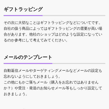
ギフトラッピング
その次に大切なことはギフトラッピングなどについてです。
自社の扱う商品によってはギフトラッピングの需要が高い場
合があります。他社のショップはどのような設定になってい
るのか参考にして考えてみてください。
メールのテンプレート
自動返信メールやターゲティングメールなどメールの設定も
忘れないようにしておきましょう。
この他にもかご落ちメール（購入をお忘れではありません
か？）や受注・発送のお知らせメール等もしっかり設定して
おきましょう。