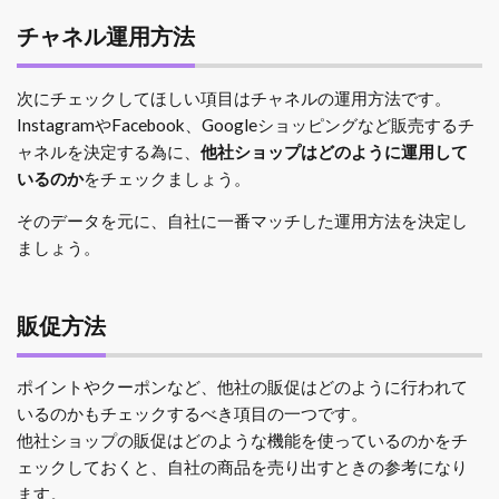
チャネル運用方法
次にチェックしてほしい項目はチャネルの運用方法です。
InstagramやFacebook、Googleショッピングなど販売するチ
ャネルを決定する為に、
他社ショップはどのように運用して
いるのか
をチェックましょう。
そのデータを元に、自社に一番マッチした運用方法を決定し
ましょう。
販促方法
ポイントやクーポンなど、他社の販促はどのように行われて
いるのかもチェックするべき項目の一つです。
他社ショップの販促はどのような機能を使っているのかをチ
ェックしておくと、自社の商品を売り出すときの参考になり
ます。