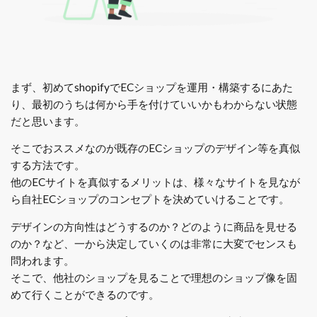
まず、初めてshopifyでECショップを運用・構築するにあた
り、最初のうちは何から手を付けていいかもわからない状態
だと思います。
そこでおススメなのが既存のECショップのデザイン等を真似
する方法です。
他のECサイトを真似するメリットは、様々なサイトを見なが
ら自社ECショップのコンセプトを決めていけることです。
デザインの方向性はどうするのか？どのように商品を見せる
のか？など、一から決定していくのは非常に大変でセンスも
問われます。
そこで、他社のショップを見ることで理想のショップ像を固
めて行くことができるのです。