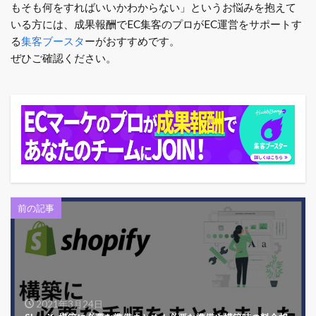
もそも何をすればいいかわからない」というお悩みを抱えて
いる方には、成果報酬でEC集客のプロがEC運営をサポートす
る
集客ブースタ
ーがおすすめです。
ぜひご確認ください。
前の記事
2021年3月24日