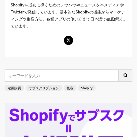
Shopifyを成功に導くためのノウハウやニュースを本メディアや
Twitterで発信しています。基本的なShopifyの機能からマーケテ
ィングや集客方法、各種アプリの使い方まで日本語で徹底解説し
ています。
定期購買
サブスクリプション
集客
Shopify