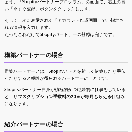
ょう。「Shopifyパートナープログラム」の画面で、右上の青
い「今すぐ登録」ボタンをクリックします。
そして、次に表示される「アカウント作成画面」で、指定さ
れる情報を入力します。
たったこれだけでShopifyパートナーの登録は完了です。
構築パートナーの場合
構築パートナーとは、Shopifyストアを新しく構築したり手伝
ったりすると報酬が得られるパートナーのことです。
Shopifyパートナー自身が積極的かつ継続的に仕事をしている
と、
サブスクリプション手数料の20％が毎月もらえる
仕組み
になります。
紹介パートナーの場合