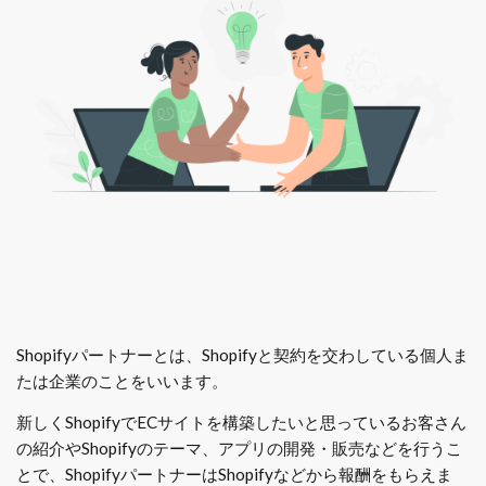
Shopifyパートナーとは、Shopifyと契約を交わしている個人ま
たは企業のことをいいます。
新しくShopifyでECサイトを構築したいと思っているお客さん
の紹介やShopifyのテーマ、アプリの開発・販売などを行うこ
とで、ShopifyパートナーはShopifyなどから報酬をもらえま