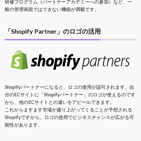
研修プログラム（パートナーアカデミーへの参加）など、一
般の管理画面ではできない機能が満載です。
「Shopify Partner」のロゴの活用
Shopifyパートナーになると、ロゴの使用が認可されます。自
分のECサイトに「Shopifyパートナー」のロゴが使えるのです
から、他のECサイトとの違いをアピールできます。
これからますます市場が盛り上がってくることが予想される
Shopifyですから、ロゴの使用でビジネスチャンスが広がる可
能性があります。