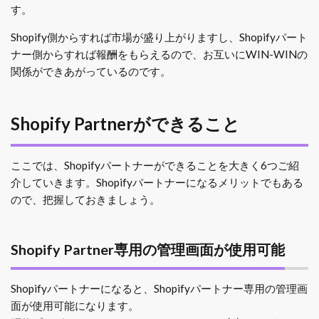
す。
Shopify側からすれば市場が盛り上がりますし、Shopifyパート
ナー側からすれば報酬をもらえるので、お互いにWIN-WINの
関係ができあがっているのです。
Shopify Partnerができること
ここでは、Shopifyパートナーができることを大きく6つご紹
介していきます。Shopifyパートナーになるメリットでもある
ので、把握しておきましょう。
Shopify Partner専用の管理画面が使用可能
Shopifyパートナーになると、Shopifyパートナー専用の管理画
面が使用可能になります。