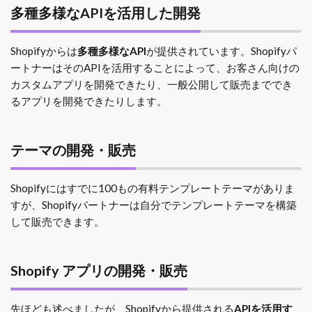
多種多様なAPIを活用した開発
Shopifyからは
多種多様なAPI
が提供されています。Shopifyパ
ートナーはそのAPIを活用することによって、お客さん向けの
カスタムアプリを開発できたり、一般公開して販売まででき
るアプリを開発できたりします。
テーマの開発・販売
Shopifyにはすでに100もの有料テンプレートテーマがありま
すが、Shopifyパートナーは自分でテンプレートテーマを構築
して販売できます。
Shopify アプリの開発・販売
先ほども述べましたが、Shopifyから提供される
APIを活用す