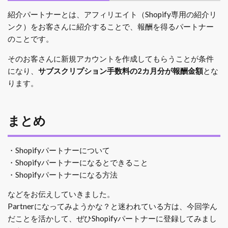
紹介パートナーとは、アフィリエイト（Shopify専用の紹介リ
ンク）をお客さんに紹介することで、報酬を得るパートナー
のことです。
そのお客さんに新規アカウントを作成してもらうことが条件
になり、
サブスクリプション手数料の2カ月分が報酬金額
とな
ります。
まとめ
・Shopifyパートナーについて
・Shopifyパートナーになるとできること
・Shopifyパートナーになる方法
などをお伝えしていきました。
Partnerになってみようかな？と迷われている方は、今回学ん
だことを活かして、ぜひShopifyパートナーに登録してみまし