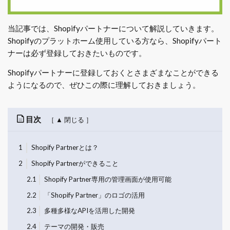
当記事では、Shopifyパートナーについて解説していきます。
Shopifyのプラットホーム使用している方なら、Shopifyパート
ナーは必ず登録しておきたいものです。
Shopifyパートナーに登録しておくとさまざまなことができる
ようになるので、ぜひこの際に理解しておきましょう。
目次
1
Shopify Partnerとは？
2
Shopify Partnerができること
2.1
Shopify Partner専用の管理画面が使用可能
2.2
「Shopify Partner」のロゴの活用
2.3
多種多様なAPIを活用した開発
2.4
テーマの開発・販売