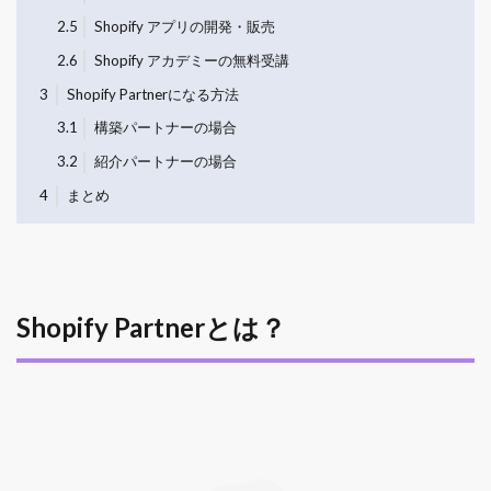
2.5
Shopify アプリの開発・販売
2.6
Shopify アカデミーの無料受講
3
Shopify Partnerになる方法
3.1
構築パートナーの場合
3.2
紹介パートナーの場合
4
まとめ
Shopify Partnerとは？