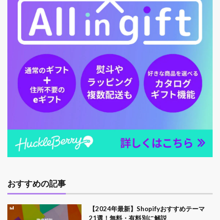
おすすめの記事
【2024年最新】Shopifyおすすめテーマ
21選！無料・有料別に解説