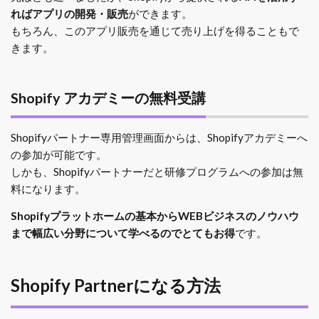
ればアプリの開発・販売
ができます。
もちろん、このアプリ販売を通じて売り上げを得ることもで
きます。
Shopify アカデミーの無料受講
Shopifyパートナー専用管理画面からは、Shopifyアカデミーへ
の参加が可能です。
しかも、Shopifyパートナーだと研修プログラムへの参加は無
料になります。
Shopifyプラットホームの基本からWEBビジネスのノウハウ
まで幅広い分野について学べるのでとてもお得
です。
Shopify Partnerになる方法