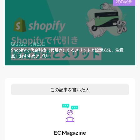
次の記事
2021年3月25日
Shopifyで代金引換（代引き）するメリットと設定方法、注意
点、おすすめアプリ
この記事を書いた人
EC Magazine