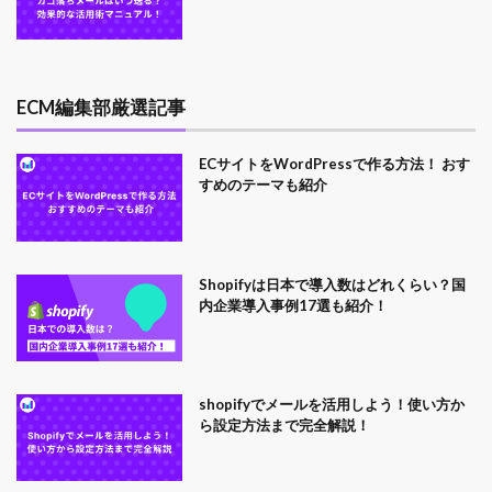
ECM編集部厳選記事
ECサイトをWordPressで作る方法！ おす
すめのテーマも紹介
Shopifyは日本で導入数はどれくらい？国
内企業導入事例17選も紹介！
shopifyでメールを活用しよう！使い方か
ら設定方法まで完全解説！