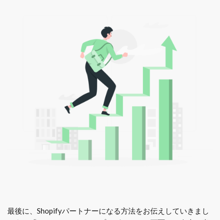
最後に、Shopifyパートナーになる方法をお伝えしていきまし