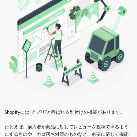
Shopifyには”アプリ”と呼ばれる別付けの機能があります。
たとえば、購入者が商品に対してレビューを投稿できるよう
にするものや、カゴ落ち対策のものなど、必要に応じて機能