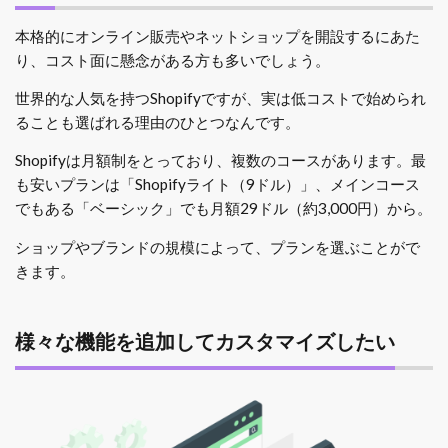
本格的にオンライン販売やネットショップを開設するにあた
り、コスト面に懸念がある方も多いでしょう。
世界的な人気を持つShopifyですが、実は低コストで始められ
ることも選ばれる理由のひとつなんです。
Shopifyは月額制をとっており、複数のコースがあります。最
も安いプランは「Shopifyライト（9ドル）」、メインコース
でもある「ベーシック」でも月額29ドル（約3,000円）から。
ショップやブランドの規模によって、プランを選ぶことがで
きます。
様々な機能を追加してカスタマイズしたい