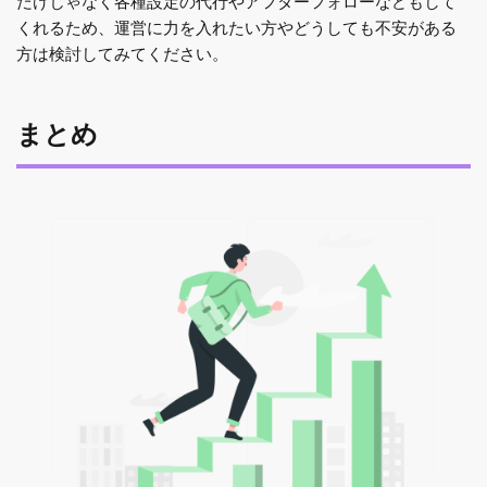
だけじゃなく各種設定の代行やアフターフォローなどもして
くれるため、運営に力を入れたい方やどうしても不安がある
方は検討してみてください。
まとめ