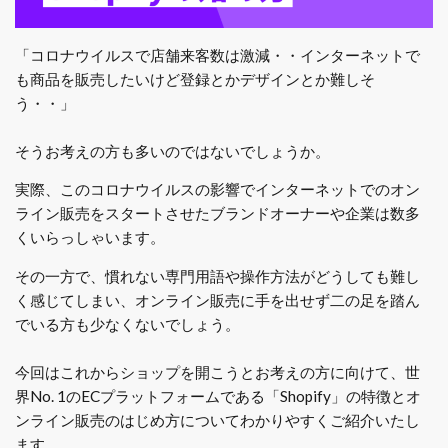
「コロナウイルスで店舗来客数は激減・・インターネットで
も商品を販売したいけど登録とかデザインとか難しそ
う・・」
そうお考えの方も多いのではないでしょうか。
実際、このコロナウイルスの影響でインターネットでのオン
ライン販売をスタートさせたブランドオーナーや企業は数多
くいらっしゃいます。
その一方で、慣れない専門用語や操作方法がどうしても難し
く感じてしまい、オンライン販売に手を出せず二の足を踏ん
でいる方も少なくないでしょう。
今回はこれからショップを開こうとお考えの方に向けて、世
界No. 1のECプラットフォームである「Shopify」の特徴とオ
ンライン販売のはじめ方についてわかりやすくご紹介いたし
ます。