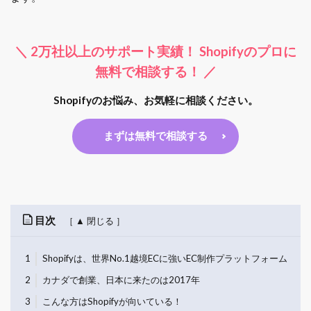
＼ 2万社以上のサポート実績！ Shopifyのプロに
無料で相談する！ ／
Shopifyのお悩み、お気軽に相談ください。
まずは無料で相談する
目次
1
Shopifyは、世界No.1越境ECに強いEC制作プラットフォーム
2
カナダで創業、日本に来たのは2017年
3
こんな方はShopifyが向いている！