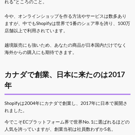
れる”ところのこと。
今や、オンラインショップを作る方法やサービスは数多あり
ますが、中でもShopifyは世界で1番のシェア率を誇り、100万
店舗以上で利用されています。
越境販売にも強いため、あなたの商品が日本国内だけでなく
海外からの購入にも期待できます。
カナダで創業、日本に来たのは2017
年
Shopifyは2004年にカナダで創業し、2017年に日本で展開さ
れました。
今でこそECプラットフォーム界で世界No. 1に選ばれるほどの
人気を誇っていますが、創業当初は社員数わずか5名。