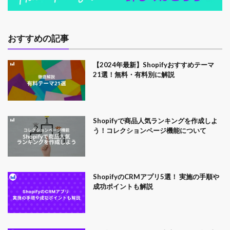
おすすめの記事
【2024年最新】Shopifyおすすめテーマ
21選！無料・有料別に解説
Shopifyで商品人気ランキングを作成しよ
う！コレクションページ機能について
ShopifyのCRMアプリ5選！ 実施の手順や
成功ポイントも解説