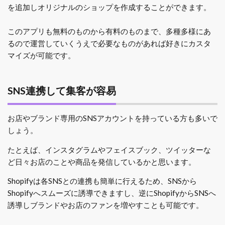
を追加しオリジナルのショップを作成することができます。
このアプリも無料のものから有料のものまで、多種多様にあ
るので運営していくうえで必要なものがあれば好きにカスタ
マイズが可能です。
SNS連携して集客が容易
お店やブランド専用のSNSアカウントを持っている方も多いで
しょう。
たとえば、インスタグラムやフェイスブック、ツイッターな
ど日々お店のことや商品を発信しているかと思います。
Shopifyは各SNSとの連携も簡単に行えるため、SNSから
Shopifyへスムーズに誘導できますし、逆にShopifyからSNSへ
誘導しブランドやお店のファンを増やすことも可能です。