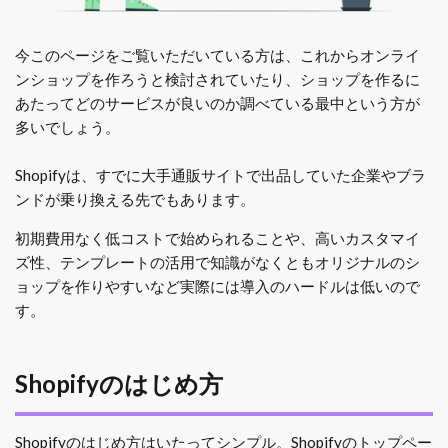
今このページをご覧いただいている方は、これからオンライ
ンショップを作ろうと検討されていたり、ショップを作るに
あたってどのサービスが良いのか調べている最中という方が
多いでしょう。
Shopifyは、すでに大手通販サイトで出品していた企業やブラ
ンドが乗り換える先でもあります。
初期費用なく低コストで始められることや、高いカスタマイ
ズ性、テンプレートの活用で知識がなくともオリジナルのシ
ョップを作りやすいなど実際には導入のハードルは低いので
す。
Shopifyのはじめ方
Shopifyのはじめ方はいたってシンプル。Shopifyのトップペー