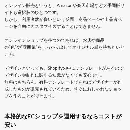
オンライン販売というと、Amazonや楽天市場など大手通販サ
イトも選択肢のひとつです。
しかし、利用者数が多いという反面、商品ページや出品者ペ
ージを自由にカスタマイズすることはできません。
オンラインショップを持つのであれば、お店や商品
の”色”や”雰囲気”をしっかり出してオリジナル感を持ちたいと
ころ。
デザインといっても、Shopifyの中にテンプレートがあるので
デザインや制作に関する知識がなくても安心です。
無料はもちろん、有料テンプレートであればデザイナーが作
成したものが販売されているため、すぐにおしゃれなショッ
プを作ることができます。
本格的なECショップを運用するならコストが
安い