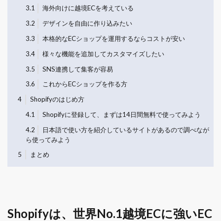
3.1
海外向けに越境ECを考えている
3.2
デザインを自由に作り込みたい
3.3
本格的なECショップを運用するならコストが安い
3.4
様々な機能を追加してカスタマイズしたい
3.5
SNS連携して集客が容易
3.6
これからECショップを作る方
4
Shopifyのはじめ方
4.1
Shopifyに登録して、まずは14日間無料で使ってみよう
4.2
日本語で使い方を紹介しているサイトがあるので調べなが
ら使ってみよう
5
まとめ
Shopifyは、世界No.1越境ECに強いEC