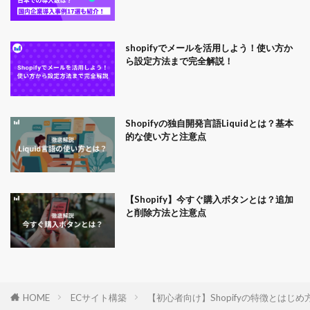
shopifyでメールを活用しよう！使い方か
ら設定方法まで完全解説！
Shopifyの独自開発言語Liquidとは？基本
的な使い方と注意点
【Shopify】今すぐ購入ボタンとは？追加
と削除方法と注意点
HOME
ECサイト構築
【初心者向け】Shopifyの特徴とはじめ