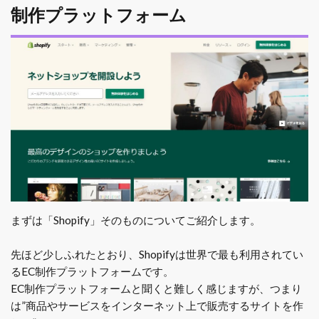
制作プラットフォーム
まずは「Shopify」そのものについてご紹介します。
先ほど少しふれたとおり、Shopifyは世界で最も利用されてい
るEC制作プラットフォームです。
EC制作プラットフォームと聞くと難しく感じますが、つまり
は”商品やサービスをインターネット上で販売するサイトを作