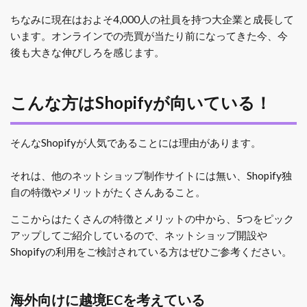
ちなみに現在はおよそ4,000人の社員を持つ大企業と成長して
います。オンラインでの売買が当たり前になってきた今、今
後も大きな伸びしろを感じます。
こんな方はShopifyが向いている！
そんなShopifyが人気であることには理由があります。
それは、他のネットショップ制作サイトには無い、Shopify独
自の特徴やメリットがたくさんあること。
ここからはたくさんの特徴とメリットの中から、5つをピック
アップしてご紹介しているので、ネットショップ開設や
Shopifyの利用をご検討されている方はぜひご参考ください。
海外向けに越境ECを考えている