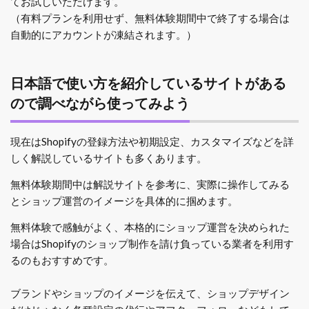
てお試しいただけます。
（有料プランを利用せず、無料体験期間中で終了する場合は
自動的にアカウントが凍結されます。）
日本語で使い方を紹介しているサイトがある
ので調べながら使ってみよう
現在はShopifyの登録方法や初期設定、カスタマイズなどを詳
しく解説しているサイトも多くあります。
無料体験期間中は解説サイトを参考に、実際に操作してみる
とショップ運営のイメージを具体的に掴めます。
無料体験で感触がよく、本格的にショップ運営を決められた
場合はShopifyのショップ制作を請け負っている業者を利用す
るのもおすすめです。
ブランドやショップのイメージを伝えて、ショップデザイン