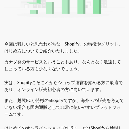
今回は難しいと思われがちな「Shopify」の特徴やメリット、
はじめ方についてご紹介いたしました。
カナダ発のサービスということもあり、なんとなく敬遠して
しまっている方も少なくないでしょう。
実は、Shopifyこそこれからショップ運営を始める方に最適で
あり、オンライン販売初心者の方に向いています。
また、越境ECが特徴のShopifyですが、海外への販売を考えて
いない場合も国内通販として非常に使いやすいプラットフォ
ームです。
はじめてのオンラインショップ作成に、ぜひShopifyを検討し