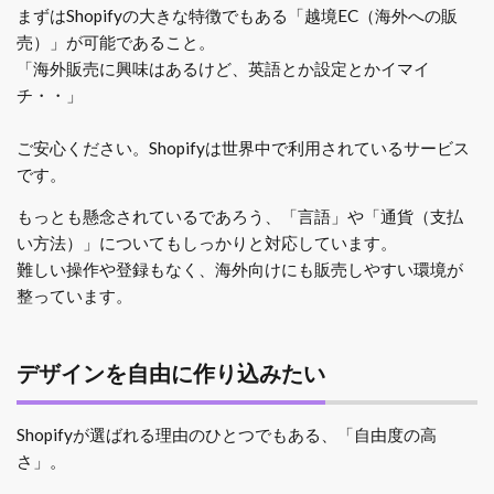
まずはShopifyの大きな特徴でもある「越境EC（海外への販
売）」が可能であること。
「海外販売に興味はあるけど、英語とか設定とかイマイ
チ・・」
ご安心ください。Shopifyは世界中で利用されているサービス
です。
もっとも懸念されているであろう、「言語」や「通貨（支払
い方法）」についてもしっかりと対応しています。
難しい操作や登録もなく、海外向けにも販売しやすい環境が
整っています。
デザインを自由に作り込みたい
Shopifyが選ばれる理由のひとつでもある、「自由度の高
さ」。