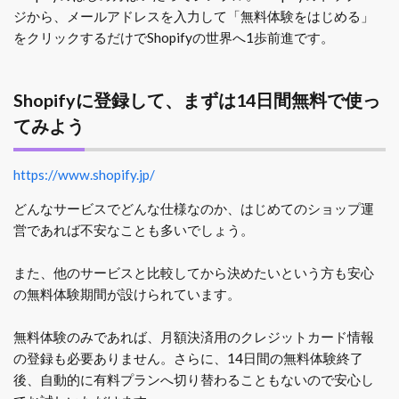
ジから、メールアドレスを入力して「無料体験をはじめる」
をクリックするだけでShopifyの世界へ1歩前進です。
Shopifyに登録して、まずは14日間無料で使っ
てみよう
https://www.shopify.jp/
どんなサービスでどんな仕様なのか、はじめてのショップ運
営であれば不安なことも多いでしょう。
また、他のサービスと比較してから決めたいという方も安心
の無料体験期間が設けられています。
無料体験のみであれば、月額決済用のクレジットカード情報
の登録も必要ありません。さらに、14日間の無料体験終了
後、自動的に有料プランへ切り替わることもないので安心し