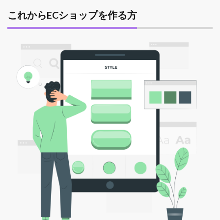
これからECショップを作る方