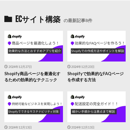
ECサイト構築
の最新記事8件
2024年12月27日
2024年12月23日
Shopify商品ページを最適化す
Shopifyで効果的なFAQページ
るための効果的なテクニック
を作成する方法
2024年12月13日
2024年12月13日