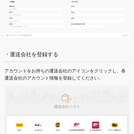
・運送会社を登録する
アカウントをお持ちの運送会社のアイコンをクリックし、各
運送会社のアカウント情報を登録してください。