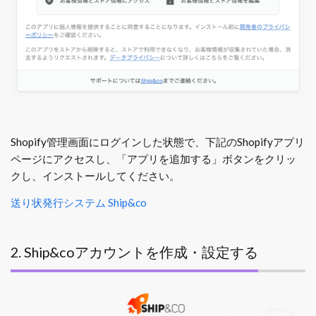
Shopify管理画面にログインした状態で、下記のShopifyアプリ
ページにアクセスし、「アプリを追加する」ボタンをクリッ
クし、インストールしてください。
送り状発行システム Ship&co
2. Ship&coアカウントを作成・設定する