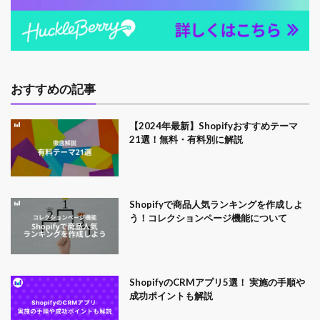
おすすめの記事
【2024年最新】Shopifyおすすめテーマ
21選！無料・有料別に解説
Shopifyで商品人気ランキングを作成しよ
う！コレクションページ機能について
ShopifyのCRMアプリ5選！ 実施の手順や
成功ポイントも解説