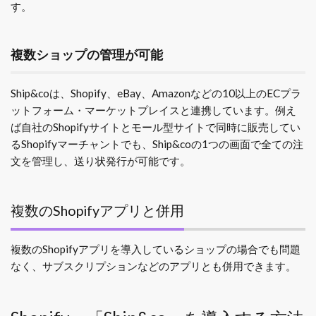
す。
複数ショップの管理が可能
Ship&coは、Shopify、eBay、Amazonなどの10以上のECプラ
ットフォーム・マーケットプレイスと連携しています。例え
ば自社のShopifyサイトとモール型サイトで同時に販売してい
るShopifyマーチャントでも、Ship&coの1つの画面で全ての注
文を管理し、送り状発行が可能です。
複数のShopifyアプリと併用
複数のShopifyアプリを導入しているショップの場合でも問題
なく、サブスクリプションなどのアプリとも併用できます。