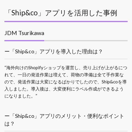
「Ship&co」アプリを活用した事例
JDM Tsurikawa
ー「Ship&co」アプリを導入した理由は？
“海外向けのShopifyショップを運営し、売り上げが上がるにつ
れて、一日の発送作業は増えて、荷物の準備は全て手作業な
ので、発送作業は大変になるばかりでしたので、Ship&coを導
入しました。導入後は、大変便利にラベル作成ができるよう
になりました。”
ー「Ship&co」アプリのメリット・便利なポイント
は？