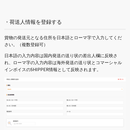
・荷送人情報を登録する
貨物の発送元となる住所を日本語とローマ字で入力してくだ
さい。（複数登録可）
日本語の入力内容は国内発送の送り状の差出人欄に反映さ
れ、ローマ字の入力内容は海外発送の送り状とコマーシャル
インボイスのSHIPPER情報として反映されます。