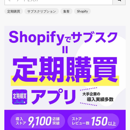
定期購買
サブスクリプション
集客
Shopify