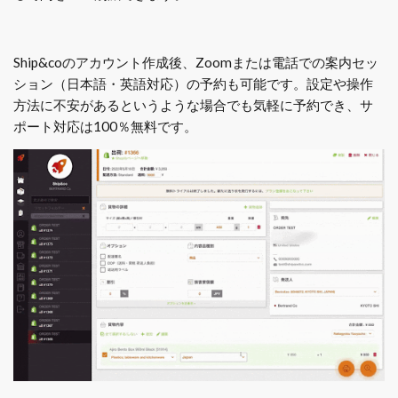
Ship&coのアカウント作成後、Zoomまたは電話での案内セッ
ション（日本語・英語対応）の予約も可能です。設定や操作
方法に不安があるというような場合でも気軽に予約でき、サ
ポート対応は100％無料です。