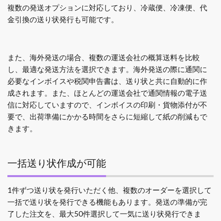
複数の発送オプションに対応しており、冷蔵便、冷凍便、代
金引換の送り状発行も可能です。
また、海外発送の場合、複数の運送会社の概算送料を比較
し、最適な発送方法を選択できます。海外発送の際に通関に
必要なインボイスや税関申告書は、送り状と共に自動的に作
成されます。また、ほとんどの運送会社で通関情報の電子送
信に対応していますので、インボイスの印刷・貨物添付が不
要で、出荷準備にかかる時間をさらに短縮して紙の削減もで
きます。
一括送り状作成が可能
1件ずつ送り状を発行いただく他、複数のオーダーを選択して
一括で送り状を発行できる機能もあります。発送の準備が完
了した注文を、最大50件選択して一気に送り状発行できま