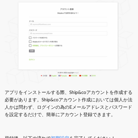
アプリをインストールする際、Ship&coアカウントを作成する
必要があります。Ship&coアカウント作成においては個人か法
人かは問わず、ログインの為のEメールアドレスとパスワード
を設定するだけで、簡単にアカウント登録できます。
登録後、以下の流れで
初期設定
を完了してください！