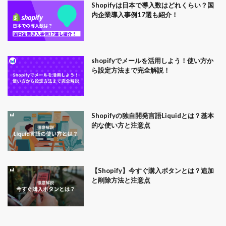
Shopifyは日本で導入数はどれくらい？国
内企業導入事例17選も紹介！
shopifyでメールを活用しよう！使い方か
ら設定方法まで完全解説！
Shopifyの独自開発言語Liquidとは？基本
的な使い方と注意点
【Shopify】今すぐ購入ボタンとは？追加
と削除方法と注意点