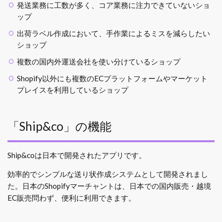
発送業務に工数が多く、コア業務に注力できていないショ
ップ
出荷ラベル作成において、手作業によるミスを減らしたい
ショップ
複数の国内外運送会社を使い分けているショップ
Shopify以外にも複数のECプラットフォームやマーケット
プレイスを利用しているショップ
「Ship&co」の機能
Ship&coは日本で開発されたアプリです。
効率的でシンプルな送り状作成システムとして開発されまし
た。日本のShopifyマーチャントは、日本での国内販売・越境
EC販売問わず、便利に利用できます。