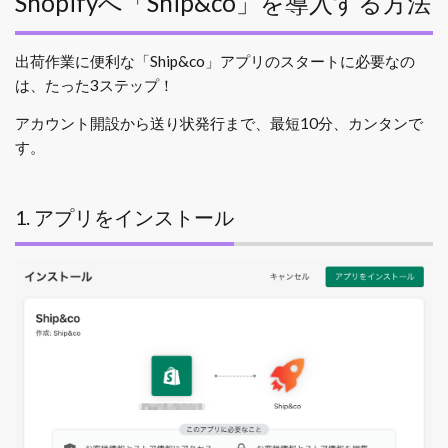
Shopifyへ「Ship&co」を導入する方法
出荷作業に便利な「Ship&co」アプリのスタートに必要なの
は、たった3ステップ！
アカウント開設から送り状発行まで、最短10分、カンタンで
す。
1. アプリをインストール