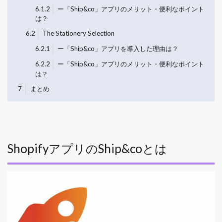
6.1.2
ー「Ship&co」アプリのメリット・便利なポイント
は？
6.2
The Stationery Selection
6.2.1
ー「Ship&co」アプリを導入した理由は？
6.2.2
ー「Ship&co」アプリのメリット・便利なポイント
は？
7
まとめ
ShopifyアプリのShip&coとは