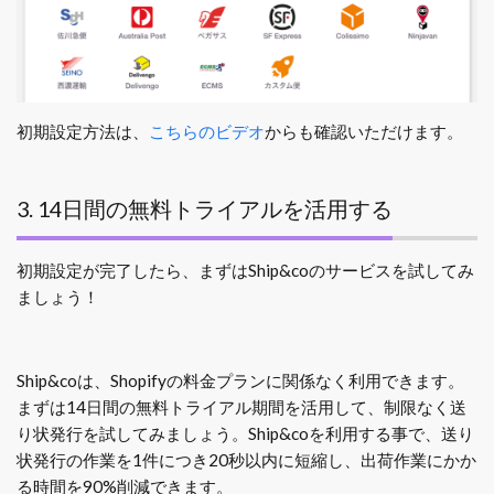
初期設定方法は、
こちらのビデオ
からも確認いただけます。
3. 14日間の無料トライアルを活用する
初期設定が完了したら、まずはShip&coのサービスを試してみ
ましょう！
Ship&coは、Shopifyの料金プランに関係なく利用できます。
まずは14日間の無料トライアル期間を活用して、制限なく送
り状発行を試してみましょう。Ship&coを利用する事で、送り
状発行の作業を1件につき20秒以内に短縮し、出荷作業にかか
る時間を90%削減できます。