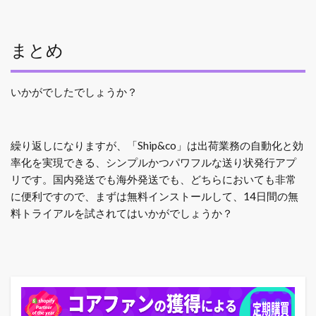
まとめ
いかがでしたでしょうか？
繰り返しになりますが、「Ship&co」は出荷業務の自動化と効
率化を実現できる、シンプルかつパワフルな送り状発行アプ
リです。国内発送でも海外発送でも、どちらにおいても非常
に便利ですので、まずは無料インストールして、14日間の無
料トライアルを試されてはいかがでしょうか？