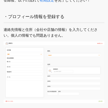
・プロフィール情報を登録する
連絡先情報と住所（会社や店舗の情報）を入力してくださ
い。個人の情報でも問題ありません。