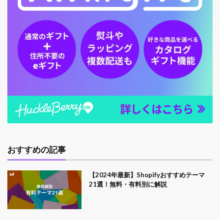
おすすめの記事
【2024年最新】Shopifyおすすめテーマ
21選！無料・有料別に解説