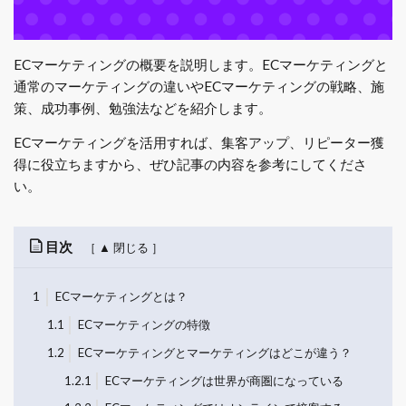
ECマーケティングの概要を説明します。ECマーケティングと
通常のマーケティングの違いやECマーケティングの戦略、施
策、成功事例、勉強法などを紹介します。
ECマーケティングを活用すれば、集客アップ、リピーター獲
得に役立ちますから、ぜひ記事の内容を参考にしてくださ
い。
目次
1
ECマーケティングとは？
1.1
ECマーケティングの特徴
1.2
ECマーケティングとマーケティングはどこが違う？
1.2.1
ECマーケティングは世界が商圏になっている