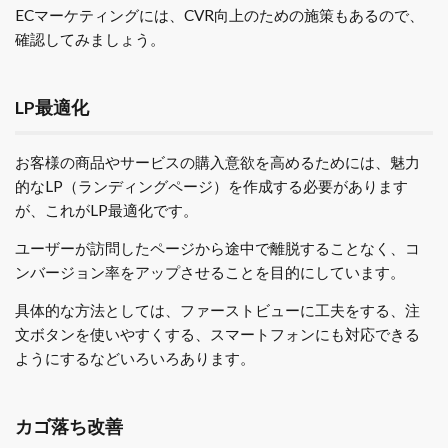
ECマーケティングには、CVR向上のための施策もあるので、
確認してみましょう。
LP最適化
お客様の商品やサービスの購入意欲を高めるためには、魅力
的なLP（ランディングページ）を作成する必要があります
が、これがLP最適化です。
ユーザーが訪問したページから途中で離脱することなく、コ
ンバージョン率をアップさせることを目的にしています。
具体的な方法としては、ファーストビューに工夫をする、注
文ボタンを使いやすくする、スマートフォンにも対応できる
ようにするなどいろいろあります。
カゴ落ち改善