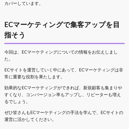
カバーしています。
ECマーケティングで集客アップを目
指そう
今回は、ECマーケティングについての情報をお伝えしまし
た。
ECサイトを運営していく中にあって、ECマーケティングは非
常に重要な役割を果たします。
効果的なECマーケティングができれば、新規顧客も集まりや
すくなり、コンバージョン率もアップし、リピーターも増え
るでしょう。
ぜひ皆さんもECマーケティングの手法を学んで、ECサイトの
運営に活かしてください。