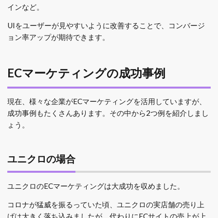
インなど。
UIをユーザーが見やすいように改善することで、コンバージ
ョン率アップが期待できます。
ECマーケティングの成功事例
現在、様々な企業がECマーケティングを活用していますが、
成功事例もたくさんあります。その中から2つ例を紹介しまし
ょう。
ユニクロの場合
ユニクロのECマーケティングは大成功を収めました。
コロナが猛威を振るっていた頃、ユニクロの実店舗の売り上
げは大きく落ち込みましたが、代わりにECサイトの売上が上