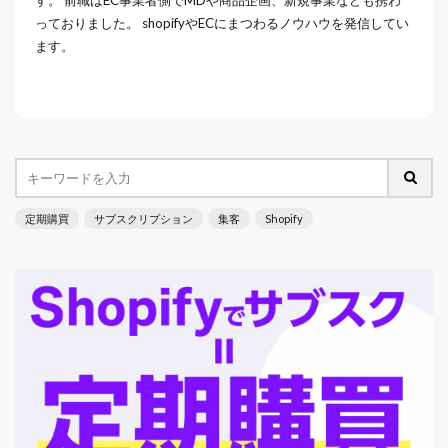
っておりました。 shopifyやECにまつわるノウハウを発信してい
ます。
定期購買
サブスクリプション
集客
Shopify