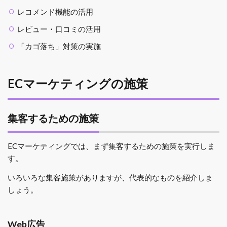
レコメンド機能の活用
レビュー・口コミの活用
「カゴ落ち」対策の実施
ECマーケティングの施策
集客するための施策
ECマーケティングでは、まず集客するための施策を実行しま
す。
いろいろな集客施策がありますが、代表的なものを紹介しま
しょう。
Web広告