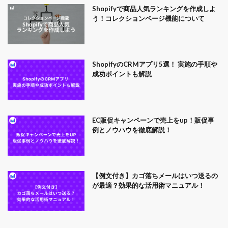
Shopifyで商品人気ランキングを作成しよ
う！コレクションページ機能について
ShopifyのCRMアプリ5選！ 実施の手順や
成功ポイントも解説
EC販促キャンペーンで売上をup！販促事
例とノウハウを徹底解説！
【例文付き】カゴ落ちメールはいつ送るの
が最適？効果的な活用術マニュアル！