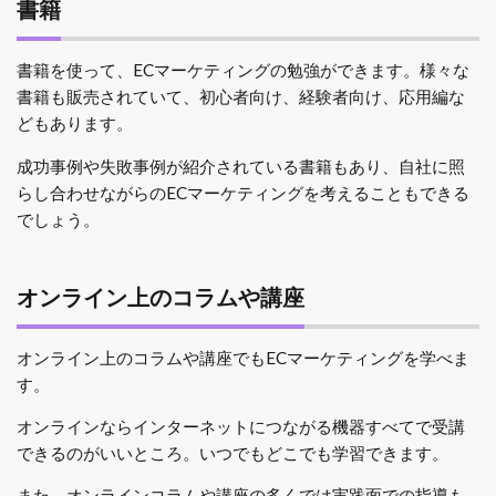
書籍
書籍を使って、ECマーケティングの勉強ができます。様々な
書籍も販売されていて、初心者向け、経験者向け、応用編な
どもあります。
成功事例や失敗事例が紹介されている書籍もあり、自社に照
らし合わせながらのECマーケティングを考えることもできる
でしょう。
オンライン上のコラムや講座
オンライン上のコラムや講座でもECマーケティングを学べま
す。
オンラインならインターネットにつながる機器すべてで受講
できるのがいいところ。いつでもどこでも学習できます。
また、オンラインコラムや講座の多くでは実践面での指導も