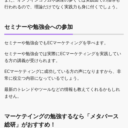
行われるので、理論だけでなく実践力も身に付くでしょう。
セミナーや勉強会への参加
セミナーや勉強会でもECマーケティングを学べます。
セミナーや勉強会では実際にECマーケティングを実践してい
る方の講義が受けられます。
ECマーケティングに成功している方の声になりますから、非
常に役立つ内容になっているでしょう。
最新のトレンドやツールなどの情報も教えてくれるかもしれ
ません。
マーケテイングの勉強するなら「メタバース
総研」がおすすめ！