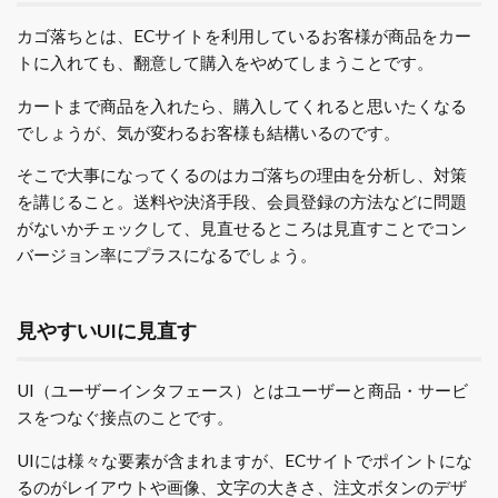
カゴ落ちとは、ECサイトを利用しているお客様が商品をカー
トに入れても、翻意して購入をやめてしまうことです。
カートまで商品を入れたら、購入してくれると思いたくなる
でしょうが、気が変わるお客様も結構いるのです。
そこで大事になってくるのはカゴ落ちの理由を分析し、対策
を講じること。送料や決済手段、会員登録の方法などに問題
がないかチェックして、見直せるところは見直すことでコン
バージョン率にプラスになるでしょう。
見やすいUIに見直す
UI（ユーザーインタフェース）とはユーザーと商品・サービ
スをつなぐ接点のことです。
UIには様々な要素が含まれますが、ECサイトでポイントにな
るのがレイアウトや画像、文字の大きさ、注文ボタンのデザ