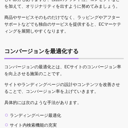
を加えて、オリジナリティを出すように努めてみましょう。
商品やサービスそのものだけでなく、ラッピングやアフター
サポートなどでも独自のサービスを提供すると、ECマーケテ
ィングを展開しやすくなります。
コンバージョンを最適化する
コンバージョンの最適化とは、ECサイトのコンバージョン率
を向上させる施策のことです。
サイトやランディングページの設計やコンテンツを改善させ
ることで、コンバージョン率を上げていきます。
具体的には次のような手法があります。
ランディングページ最適化
サイト内検索機能の充実