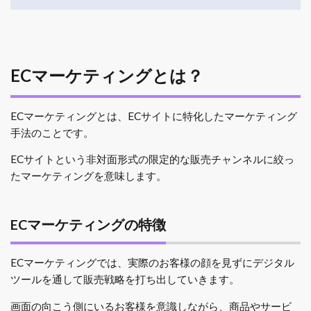
ECマーケティングとは？
ECマーケティングとは、ECサイトに特化したマーケティング
手法のことです。
ECサイトという非対面形式の限定的な販売チャンネルに絞っ
たマーケティングを意味します。
ECマーケティングの特徴
ECマーケティングでは、実際のお客様の顔を見ずにデジタル
ツールを通して販売戦略を打ち出していきます。
画面の向こう側にいるお客様を意識しながら、商品やサービ