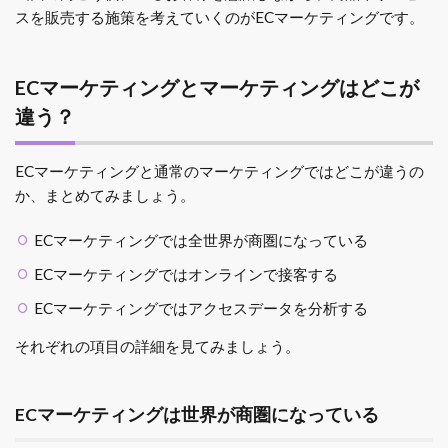
スを販売する施策を考えていくのがECマーケティングです。
ECマーケティングとマーケティングはどこが
違う？
ECマーケティングと通常のマーケティングではどこが違うの
か、まとめてみましょう。
ECマーケティングでは全世界が商圏になっている
ECマーケティングではオンラインで接客する
ECマーケティングではアクセスデータを分析する
それぞれの項目の詳細を見てみましょう。
ECマーケティングは世界が商圏になっている