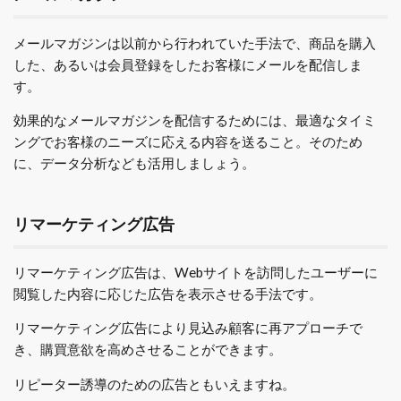
メールマガジンは以前から行われていた手法で、商品を購入
した、あるいは会員登録をしたお客様にメールを配信しま
す。
効果的なメールマガジンを配信するためには、最適なタイミ
ングでお客様のニーズに応える内容を送ること。そのため
に、データ分析なども活用しましょう。
リマーケティング広告
リマーケティング広告は、Webサイトを訪問したユーザーに
閲覧した内容に応じた広告を表示させる手法です。
リマーケティング広告により見込み顧客に再アプローチで
き、購買意欲を高めさせることができます。
リピーター誘導のための広告ともいえますね。