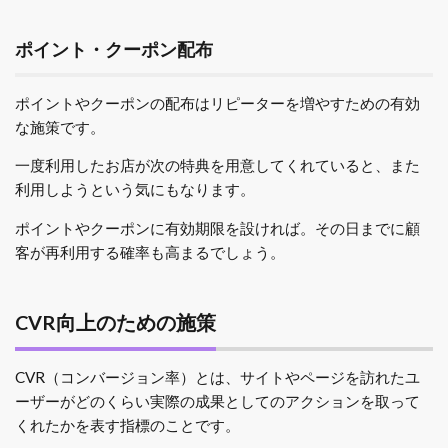
ポイント・クーポン配布
ポイントやクーポンの配布はリピーターを増やすための有効
な施策です。
一度利用したお店が次の特典を用意してくれていると、また
利用しようという気にもなります。
ポイントやクーポンに有効期限を設ければ。その日までに顧
客が再利用する確率も高まるでしょう。
CVR向上のための施策
CVR（コンバージョン率）とは、サイトやページを訪れたユ
ーザーがどのくらい実際の成果としてのアクションを取って
くれたかを表す指標のことです。