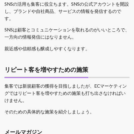
SNSの活用も集客に役立ちます。SNSの公式アカウントを開設
し、ブランドや自社商品、サービスの情報を発信するので
す。
SNSは顧客とコミュニケーションを取れるのがいいところで、
一方向の情報発信にはなりません。
親近感や信頼感も醸成しやすくなります。
リピート客を増やすための施策
集客では新規顧客の獲得を目指しましたが、ECマーケティン
グではリピート客を増やすための施策も打ち出さなければい
けません。
そのための具体的な施策を紹介しましょう。
メールマガジン