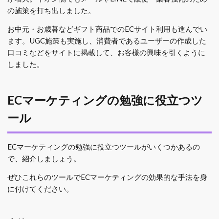
の施策を打ち出しました。
お中元・お歳暮などギフト商品でのECサイト利用も進んでい
ます。UGC施策も実施し、消費者であるユーザーの作成した
口コミなどをサイトに掲載して、お客様の興味を引くように
しました。
ECマーケティングの勉強に役立つツ
ール
ECマーケティングの勉強に役立つツールがいくつかあるの
で、紹介しましょう。
ぜひこれらのツールでECマーケティングの効果的な手法を身
に付けてください。