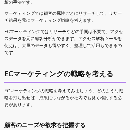
析の手法です。
マーケティングでは顧客の属性ごとにリサーチして、リサー
チ結果を元にマーケティング戦略を考えます。
ECマーケティングではリサーチなどの手間は不要で、アクセ
スデータを元に顧客分析ができます。アクセス解析ツールを
使えば、大量のデータも得やすく、整理して活用もできるの
です。
ECマーケティングの戦略を考える
ECマーケティングの戦略を考えてみましょう。どのような戦
略を打ち出せば、成果につながるか社内でも良く検討する必
要があります。
顧客のニーズや欲求を把握する