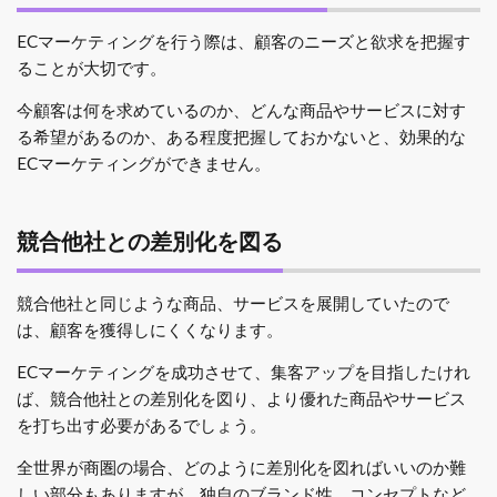
ECマーケティングを行う際は、顧客のニーズと欲求を把握す
ることが大切です。
今顧客は何を求めているのか、どんな商品やサービスに対す
る希望があるのか、ある程度把握しておかないと、効果的な
ECマーケティングができません。
競合他社との差別化を図る
競合他社と同じような商品、サービスを展開していたので
は、顧客を獲得しにくくなります。
ECマーケティングを成功させて、集客アップを目指したけれ
ば、競合他社との差別化を図り、より優れた商品やサービス
を打ち出す必要があるでしょう。
全世界が商圏の場合、どのように差別化を図ればいいのか難
しい部分もありますが、独自のブランド性、コンセプトなど