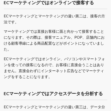
ECマーケティングではオンラインで接客する
ECマーケティングとマーケティングの違い第二は、接客の方
法です。
マーケティングでは直接お客様に面と向かって接客すること
になります。その際は、接客マニュアル、POP、店舗内にお
ける顧客導線による商品配置などがポイントになっていまし
た。
ECマーケティングではオンライン、パソコンやスマートフォ
ンを使っての接客になるので、お客様に直接会うことはあり
ません。直接会わずにインターネット広告などでマーケティ
ングをすることになります。
ECマーケティングではアクセスデータを分析する
ECマーケティングとマーケティングの違い第三は、データ分