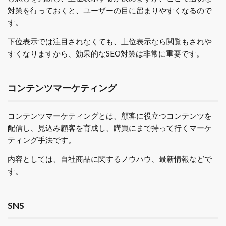
対策を行っておくと、ユーザーの目に留まりやすくなるので
す。
下位表示では注目されなくても、上位表示なら閲覧もされや
すくなりますから、効果的なSEO対策は非常に重要です。
コンテンツマーケティング
コンテンツマーケティングとは、顧客に役立つコンテンツを
配信し、見込み顧客を育成し、購買にまで持って行くマーケ
ティング手法です。
内容としては、自社商品に関するノウハウ、最新情報などで
す。
SNS