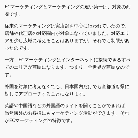
ECマーケティングとマーケティングの違い第一は、対象の商
圏です。
従来のマーケティングは実店舗を中心に行われていたので、
店舗や代理店の対応圏内が対象になっていました。対応エリ
アを少し広域に考えることはありますが。それでも制限があ
ったのです。
一方、ECマーケティングはインターネットに接続できるすべ
てのエリアが商圏になります。つまり、全世界が商圏なので
す。
外国を対象に考えなくても、日本国内だけでも全都道府県に
対してアプローチすることになります。
英語や中国語などの外国語のサイトを開くことができれば、
当然海外のお客様にもマーケティング活動ができます。それ
がECマーケティングの特徴です。