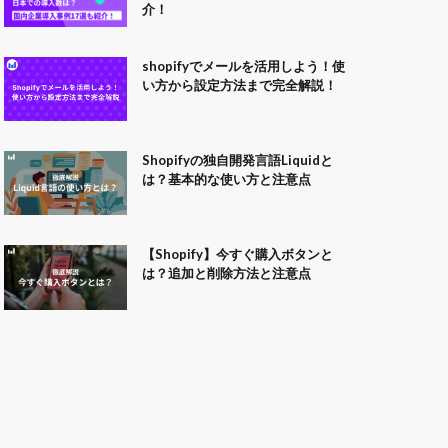
介！
shopifyでメールを活用しよう！使
い方から設定方法まで完全解説！
Shopifyの独自開発言語Liquidと
は？基本的な使い方と注意点
【Shopify】今すぐ購入ボタンと
は？追加と削除方法と注意点