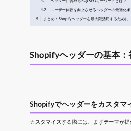
4.1
ヘッダーに含めるべきSEOキーワードとは？
4.2
ユーザー体験を向上させるヘッダーの最適化ポ
5
まとめ：Shopifyヘッダーを最大限活用するために
Shopifyヘッダーの基
Shopifyでヘッダーをカス
カスタマイズする際には、まずテーマが提