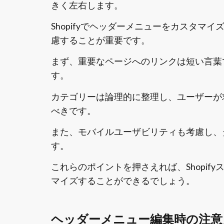
きく左右します。
Shopifyでヘッダーメニューをカスタ
慮することが重要です。
まず、重要なページへのリンクは短い言葉
す。
カテゴリーは論理的に整理し、ユーザーが
べきです。
また、モバイルユーザビリティも考慮し、
す。
これらのポイントを押さえれば、Shopi
マイズすることができるでしょう。
ヘッダーメニュー編集時の注意