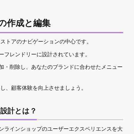
ーの作成と編集
インストアのナビゲーションの中心です。
ーフレンドリーに設計されています。
加・削除し、あなたのブランドに合わせたメニュー
構築し、顧客体験を向上させましょう。
設計とは？
ンラインショップのユーザーエクスペリエンスを大