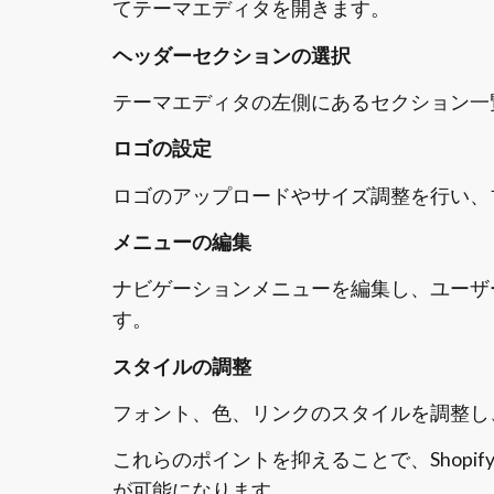
てテーマエディタを開きます。
ヘッダーセクションの選択
テーマエディタの左側にあるセクション一
ロゴの設定
ロゴのアップロードやサイズ調整を行い、
メニューの編集
ナビゲーションメニューを編集し、ユーザ
す。
スタイルの調整
フォント、色、リンクのスタイルを調整し
これらのポイントを抑えることで、Shop
が可能になります。