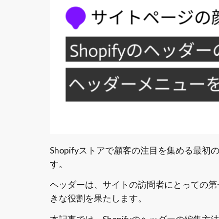
Shopifyストアで顧客の注目を集める
す。
ヘッダーは、サイトの訪問者にとっての第
きな役割を果たします。