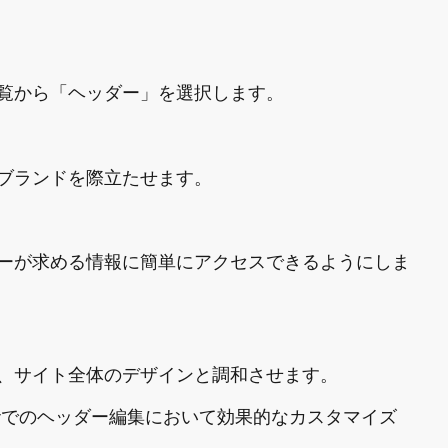
覧から「ヘッダー」を選択します。
ブランドを際立たせます。
ーが求める情報に簡単にアクセスできるようにしま
、サイト全体のデザインと調和させます。
ifyでのヘッダー編集において効果的なカスタマイズ