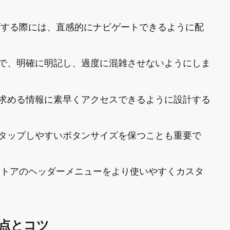
マイズする際には、直感的にナビゲートできるように配
で、明確に明記し、過度に混雑させないようにしま
求める情報に素早くアクセスできるように設計する
タップしやすいボタンサイズを保つことも重要で
fyストアのヘッダーメニューをより使いやすくカスタ
点とコツ