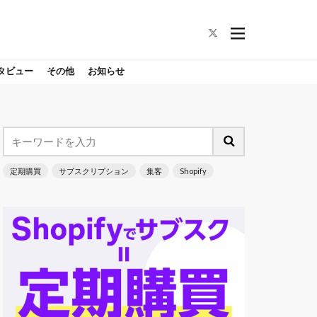
タビュー
その他
お知らせ
定期購買
サブスクリプション
集客
Shopify