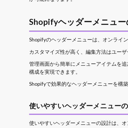
Shopifyヘッダーメニュ
Shopifyのヘッダーメニューは、オンラ
カスタマイズ性が高く、編集方法はユーザ
管理画面から簡単にメニューアイテムを追
構成を実現できます。
Shopifyで効果的なヘッダーメニューを
使いやすいヘッダーメニューの
使いやすいヘッダーメニューの設計は、オ