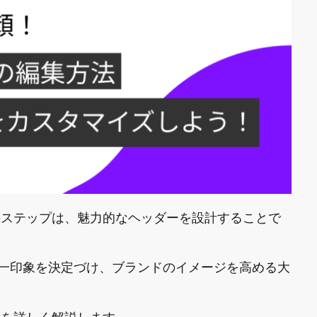
最初のステップは、魅力的なヘッダーを設計することで
一印象を決定づけ、ブランドのイメージを高める大