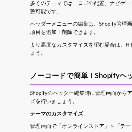
多くのテーマでは、ロゴの配置、ナビゲー
整可能です。
ヘッダーメニューの編集は、Shopify
項目を追加・削除できます。
より高度なカスタマイズを望む場合は、HT
ょう。
ノーコードで簡単！Shopify
Shopifyのヘッダー編集時に管理画面
ズを行いましょう。
テーマのカスタマイズ
管理画面で「オンラインストア」＞「テー