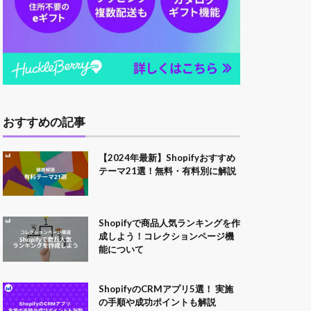
おすすめの記事
【2024年最新】Shopifyおすすめ
テーマ21選！無料・有料別に解説
Shopifyで商品人気ランキングを作
成しよう！コレクションページ機
能について
ShopifyのCRMアプリ5選！ 実施
の手順や成功ポイントも解説