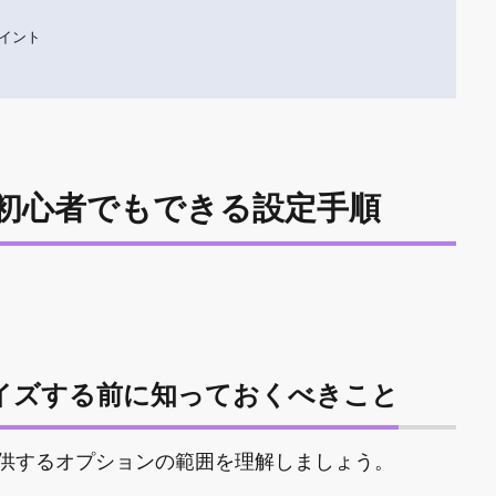
イント
本：初心者でもできる設定手順
タマイズする前に知っておくべきこと
供するオプションの範囲を理解しましょう。