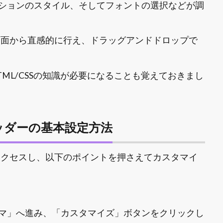
ションのスタイル、そしてフォントの選択などが調
管理画面から直感的に行え、ドラッグアンドドロップで
ML/CSSの知識が必要になることも覚えておきまし
ヘッダーの基本設定方法
からアクセスし、以下のポイントを押さえてカスタマイ
マ」へ進み、「カスタマイズ」ボタンをクリックし