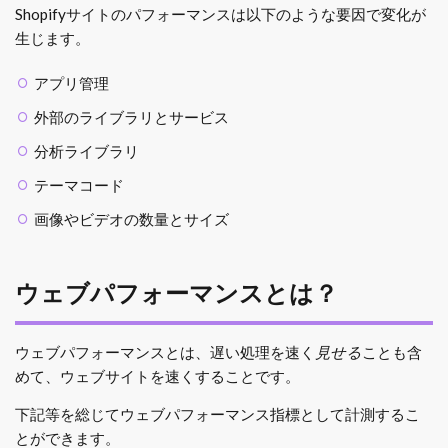
Shopifyサイトのパフォーマンスは以下のような要因で変化が
生じます。
アプリ管理
外部のライブラリとサービス
分析ライブラリ
テーマコード
画像やビデオの数量とサイズ
ウェブパフォーマンスとは？
ウェブパフォーマンスとは、遅い処理を速く
見せる
ことも含
めて、ウェブサイトを速くすることです。
下記等を総じてウェブパフォーマンス指標として計測するこ
とができます。