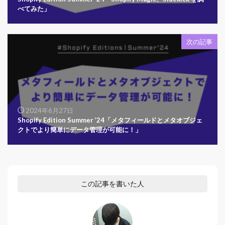
べてみた」
次の記事
2024年6月27日
Shopify Edition Summer ’24「メタフィールドとメタオブジェ
クトでより簡単にデータ管理が可能に！」
この記事を書いた人