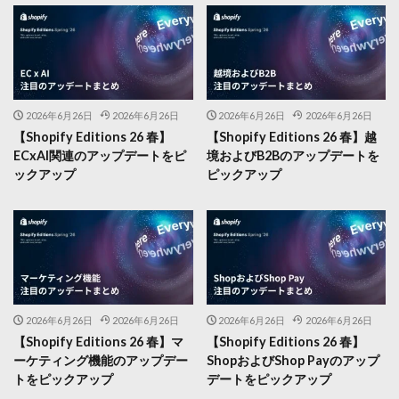
2026年6月26日
2026年6月26日
2026年6月26日
2026年6月26日
【Shopify Editions 26 春】
【Shopify Editions 26 春】越
ECxAI関連のアップデートをピ
境およびB2Bのアップデートを
ックアップ
ピックアップ
2026年6月26日
2026年6月26日
2026年6月26日
2026年6月26日
【Shopify Editions 26 春】マ
【Shopify Editions 26 春】
ーケティング機能のアップデー
ShopおよびShop Payのアップ
トをピックアップ
デートをピックアップ