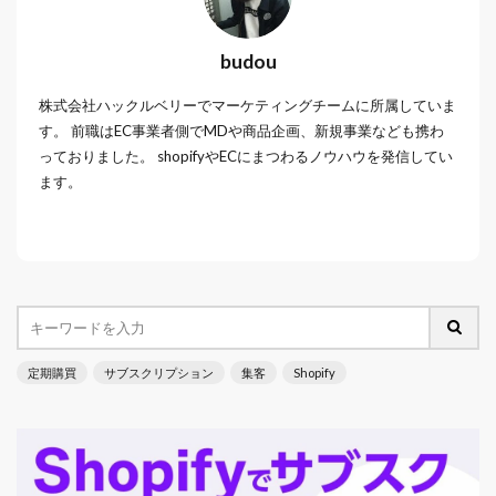
budou
株式会社ハックルベリーでマーケティングチームに所属していま
す。 前職はEC事業者側でMDや商品企画、新規事業なども携わ
っておりました。 shopifyやECにまつわるノウハウを発信してい
ます。
定期購買
サブスクリプション
集客
Shopify