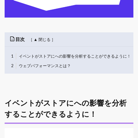
目次
1
イベントがストアにへの影響を分析することができるように！
2
ウェブパフォーマンスとは？
イベントがストアにへの影響を分析
することができるように！