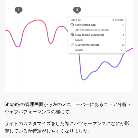
Shopifyの管理画面から左のメニューバーにあるストア分析＞
ウェブパフォーマンスの欄にて
サイトのカスタマイズをした際にパフォーマンスになにが影
響しているか特定がしやすくなりました。