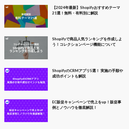
【2024年最新】Shopifyおすすめテーマ
21選！無料・有料別に解説
Shopifyで商品人気ランキングを作成しよ
う！コレクションページ機能について
ShopifyのCRMアプリ5選！ 実施の手順や
成功ポイントも解説
EC販促キャンペーンで売上をup！販促事
例とノウハウを徹底解説！