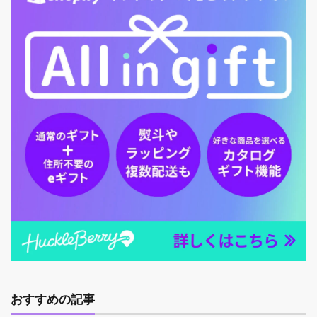
おすすめの記事