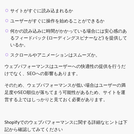
サイトがすぐに読み込まれるか
ユーザーがすぐに操作を始めることができるか
何かの読み込みに時間がかかっている場合には安心感のあ
るフィードバック (ローディングスピナーなど) を提供して
いるか。
スクロールやアニメーションはスムーズか。
ウェブパフォーマンスはユーザーへの快適性の提供を行うだ
けでなく、SEOへの影響もあります。
そのため、ウェブパフォーマンスが低い場合はユーザーの満
足度やSEO順位が落ちてまう可能性があるため、サイトを運
営する上ではしっかりと見ておく必要があります。
Shopifyでのウェブパフォーマンスに関する詳細なヒントは下
記から確認してみてください