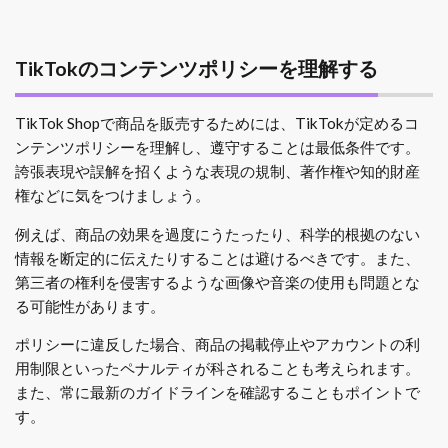
TikTokのコンテンツポリシーを理解する
TikTok Shopで商品を販売するためには、TikTokが定めるコ
ンテンツポリシーを理解し、遵守することは最低条件です。
誇張表現や誤解を招くような表現の規制、著作権や知的財産
権などに気をつけましょう。
例えば、商品の効果を過度にうたったり、科学的根拠のない
情報を断定的に伝えたりすることは避けるべきです。また、
第三者の権利を侵害するような画像や音楽の使用も問題とな
る可能性があります。
ポリシーに違反した場合、商品の掲載停止やアカウントの利
用制限といったペナルティが科されることも考えられます。
また、常に最新のガイドラインを確認することもポイントで
す。