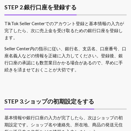
STEP 2.銀行口座を登録する
TikTok Seller Centerでのアカウント登録と基本情報の入力が
完了したら、次に売上金を受け取るための銀行口座を登録し
ます。
Seller Center内の指示に従い、銀行名、支店名、口座番号、口
座名義人などの情報を正確に入力してください。登録後、銀
行口座の承認にも数営業日かかる場合があるので、早めに手
続きを済ませておくことが大切です。
STEP 3.ショップの初期設定をする
基本情報や銀行口座の入力が完了したら、次はショップの初
期設定です。ショップ名や連絡先、所在地、商品の発送元住