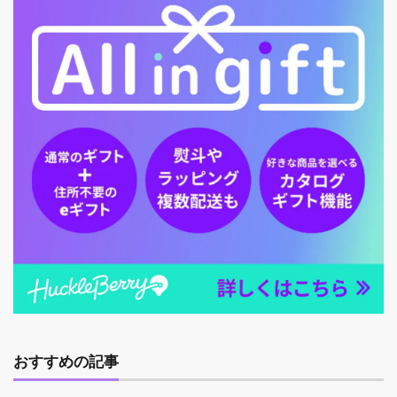
おすすめの記事