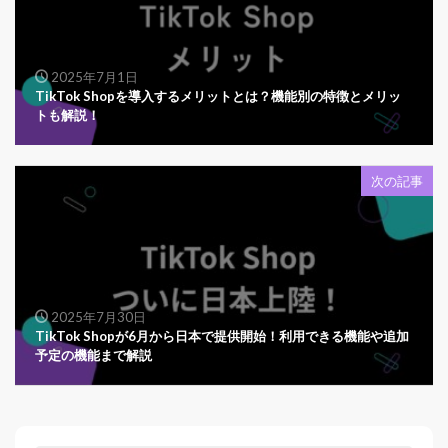
2025年7月1日
TikTok Shopを導入するメリットとは？機能別の特徴とメリッ
トも解説！
次の記事
2025年7月30日
TikTok Shopが6月から日本で提供開始！利用できる機能や追加
予定の機能まで解説