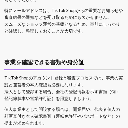
特にメールアドレスは、TikTok Shopからの重要なお知らせや
審査結果の通知などを受け取るためにも欠かせません。
スムーズなショップ運営の基盤となるため、事前にしっかり
と確認し、整理しておくことが大切です。
事業を確認できる書類や身分証
TikTok Shopのアカウント登録と審査プロセスでは、事業の実
態と運営者の本人確認も必要になります。
法人として登録する場合、会社の登記情報を示す書類（例：
登記簿謄本や営業許可証）を用意しましょう。
個人事業主として開設する場合は、開業届や、代表者個人の
顔写真付き本人確認書類（運転免許証やパスポートなど）の
提出が求められます。