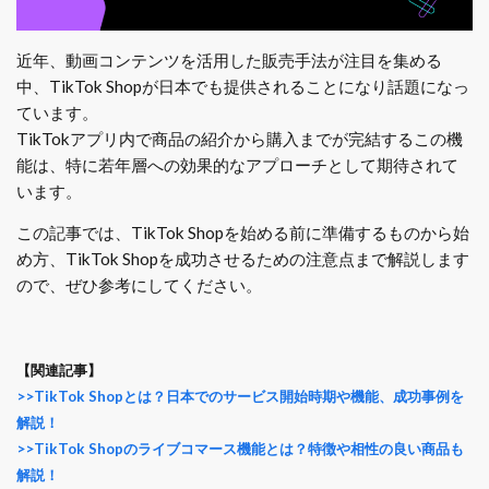
近年、動画コンテンツを活用した販売手法が注目を集める
中、TikTok Shopが日本でも提供されることになり話題になっ
ています。
TikTokアプリ内で商品の紹介から購入までが完結するこの機
能は、特に若年層への効果的なアプローチとして期待されて
います。
この記事では、TikTok Shopを始める前に準備するものから始
め方、TikTok Shopを成功させるための注意点まで解説します
ので、ぜひ参考にしてください。
【関連記事】
>>TikTok Shopとは？日本でのサービス開始時期や機能、成功事例を
解説！
>>TikTok Shopのライブコマース機能とは？特徴や相性の良い商品も
解説！