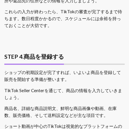
所や返品先の住所などの情報を入力しましょう。
これらの入力が終わったら、TikTokの審査が完了するまで待
ちます。数日程度かかるので、スケジュールには余裕を持っ
ておくことが大切です。
STEP 4.商品を登録する
ショップの初期設定が完了すれば、いよいよ商品を登録して
販売を開始する準備が整います。
TikTok Seller Centerを通じて、商品の情報を入力していきま
しょう。
商品名、詳細な商品説明文、鮮明な商品画像や動画、在庫
数、販売価格、そして送料設定などが主な項目です。
ショート動画が中心のTikTokは視覚的なプラットフォームの