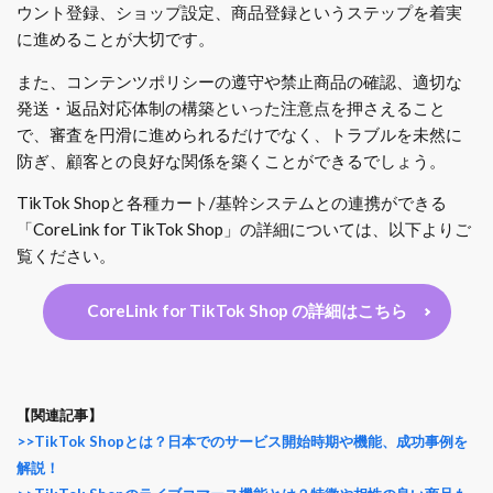
ウント登録、ショップ設定、商品登録というステップを着実
に進めることが大切です。
また、コンテンツポリシーの遵守や禁止商品の確認、適切な
発送・返品対応体制の構築といった注意点を押さえること
で、審査を円滑に進められるだけでなく、トラブルを未然に
防ぎ、顧客との良好な関係を築くことができるでしょう。
TikTok Shopと各種カート/基幹システムとの連携ができる
「CoreLink for TikTok Shop」の詳細については、以下よりご
覧ください。
CoreLink for TikTok Shop の詳細はこちら
【関連記事】
>>TikTok Shopとは？日本でのサービス開始時期や機能、成功事例を
解説！