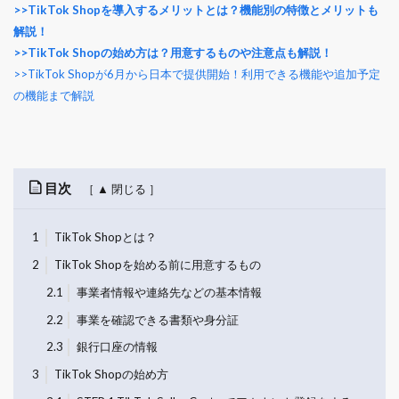
>>TikTok Shopを導入するメリットとは？機能別の特徴とメリットも
解説！
>>TikTok Shopの始め方は？用意するものや注意点も解説！
>>TikTok Shopが6月から日本で提供開始！利用できる機能や追加予定
の機能まで解説
目次
1
TikTok Shopとは？
2
TikTok Shopを始める前に用意するもの
2.1
事業者情報や連絡先などの基本情報
2.2
事業を確認できる書類や身分証
2.3
銀行口座の情報
3
TikTok Shopの始め方