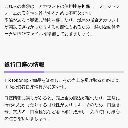
これらの書類は、アカウントの信頼性を担保し、プラットフ
ォームの安全性を維持するために不可欠です。
不備があると審査に時間を要したり、最悪の場合アカウント
が開設できなかったりする可能性もあるため、鮮明な画像デ
ータやPDFファイルを準備しておきましょう。
銀行口座の情報
TikTok Shopで商品を販売し、その売上を受け取るためには、
国内の銀行口座情報が必須です。
口座情報に誤りがあると、売上金の振込が遅れたり、正常に
行われなかったりする可能性があります。そのため、口座番
号、支店名、口座種別などを正確に把握し、入力時には細心
の注意を払いましょう。