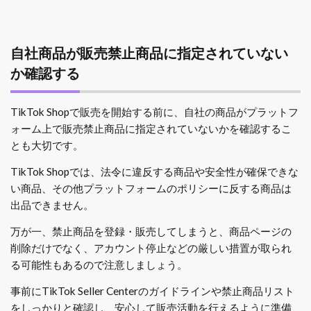
自社商品が販売禁止商品に指定されていない
か確認する
TikTok Shopで販売を開始する前に、自社の商品がプラットフ
ォーム上で販売禁止商品に指定されていないかを確認するこ
とも大切です。
TikTok Shopでは、法令に違反する商品や安全性が確保できな
い商品、その他プラットフォームのポリシーに反する商品は
出品できません。
万が一、禁止商品を登録・販売してしまうと、商品ページの
削除だけでなく、アカウント停止などの厳しい措置が取られ
る可能性もあるので注意しましょう。
事前にTikTok Seller Centerのガイドラインや禁止商品リスト
をしっかりと確認し、安心して販売活動を行えるように準備