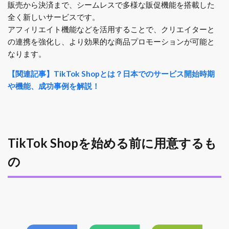
販売から決済まで、シームレスで多様な販促機能を搭載した
全く新しいサービスです。
アフィリエイト機能などを活用することで、クリエイターと
の連携を強化し、より効果的な商品プロモーションが可能と
なります。
【関連記事】TikTok Shopとは？日本でのサービス開始時期
や機能、成功事例を解説！
TikTok Shopを始める前に用意するも
の