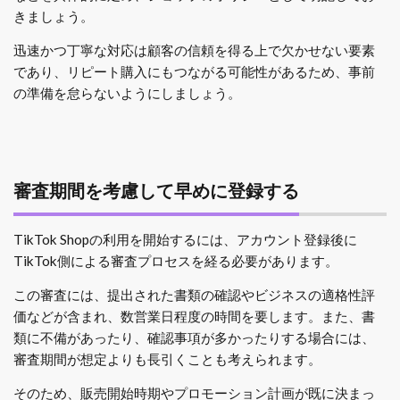
きましょう。
迅速かつ丁寧な対応は顧客の信頼を得る上で欠かせない要素
であり、リピート購入にもつながる可能性があるため、事前
の準備を怠らないようにしましょう。
審査期間を考慮して早めに登録する
TikTok Shopの利用を開始するには、アカウント登録後に
TikTok側による審査プロセスを経る必要があります。
この審査には、提出された書類の確認やビジネスの適格性評
価などが含まれ、数営業日程度の時間を要します。また、書
類に不備があったり、確認事項が多かったりする場合には、
審査期間が想定よりも長引くことも考えられます。
そのため、販売開始時期やプロモーション計画が既に決まっ