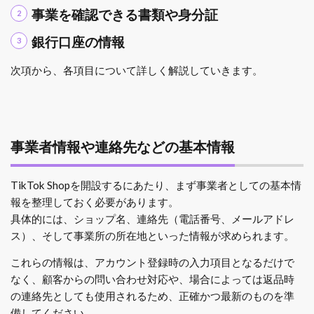
事業を確認できる書類や身分証
銀行口座の情報
次項から、各項目について詳しく解説していきます。
事業者情報や連絡先などの基本情報
TikTok Shopを開設するにあたり、まず事業者としての基本情
報を整理しておく必要があります。
具体的には、ショップ名、連絡先（電話番号、メールアドレ
ス）、そして事業所の所在地といった情報が求められます。
これらの情報は、アカウント登録時の入力項目となるだけで
なく、顧客からの問い合わせ対応や、場合によっては返品時
の連絡先としても使用されるため、正確かつ最新のものを準
備してください。