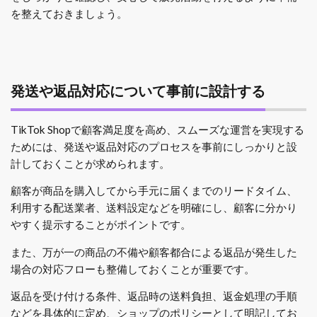
を整えておきましょう。
発送や返品対応について事前に設計する
TikTok Shopで顧客満足度を高め、スムーズな運営を実現する
ためには、発送や返品対応のプロセスを事前にしっかりと設
計しておくことが求められます。
顧客が商品を購入してから手元に届くまでのリードタイム、
利用する配送業者、送料設定などを明確にし、顧客に分かり
やすく提示することがポイントです。
また、万が一の商品の不備や顧客都合による返品が発生した
場合の対応フローも整備しておくことが重要です。
返品を受け付ける条件、返品時の送料負担、返金処理の手順
などを具体的に定め、ショップのポリシーとして明記してお