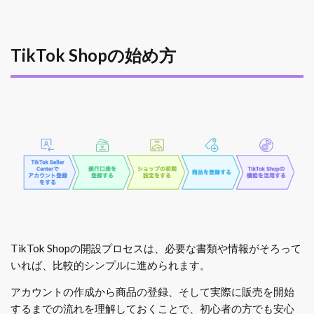
TikTok Shopの始め方
TikTok Shopの開設プロセスは、必要な書類や情報がそろって
いれば、比較的シンプルに進められます。
アカウントの作成から商品の登録、そして実際に販売を開始
するまでの流れを理解しておくことで、初心者の方でも安心