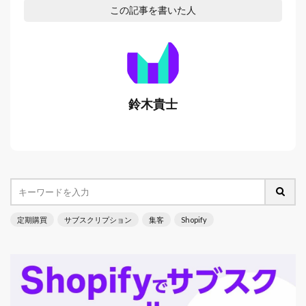
この記事を書いた人
鈴木貴士
定期購買
サブスクリプション
集客
Shopify