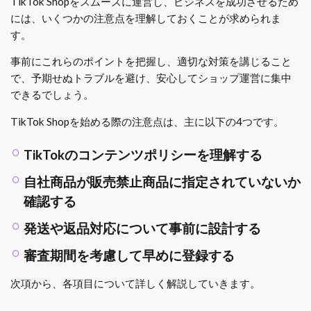
TikTok Shopをスムーズに運営し、ビジネスを成功させるため
には、いくつかの注意点を理解しておくことが求められま
す。
事前にこれらのポイントを把握し、適切な対策を講じること
で、予期せぬトラブルを避け、安心してショップ運営に集中
できるでしょう。
TikTok Shopを始める際の注意点は、主に以下の4つです。
TikTokのコンテンツポリシーを理解する
自社商品が販売禁止商品に指定されていないか
確認する
発送や返品対応について事前に設計する
審査期間を考慮して早めに登録する
次項から、各項目について詳しく解説していきます。