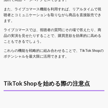
また、ライブコマース機能を利用すれば、リアルタイムで視
聴者とコミュニケーションを取りながら商品を直接販売でき
ます。
ライブコマースでは、視聴者の質問にその場で答えたり、商
品の実演を見せたりすることで、購買意欲を効果的に高める
こともできるでしょう。
これらの機能を戦略的に組み合わせることで、TikTok Shopの
ポテンシャルを最大限に活用できます。
TikTok Shopを始める際の注意点