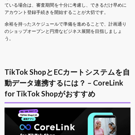
ている場合は、審査期間を十分に考慮し、できるだけ早めに
アカウント登録手続きを開始することが大切です。
余裕を持ったスケジュールで準備を進めることで、計画通り
のショップオープンと円滑なビジネス展開を目指しましょ
う。
TikTok ShopとECカートシステムを自
動データ連携するには？ – CoreLink
for TikTok Shopがおすすめ