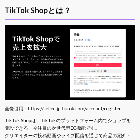
TikTok Shopとは？
画像引用：https://seller-jp.tiktok.com/account/register
TikTok Shopは、TikTokのプラットフォーム内でショップを
開設できる、今注目の次世代型EC機能です。
クリエイターの投稿動画やライブ配信を通じて商品の紹介・