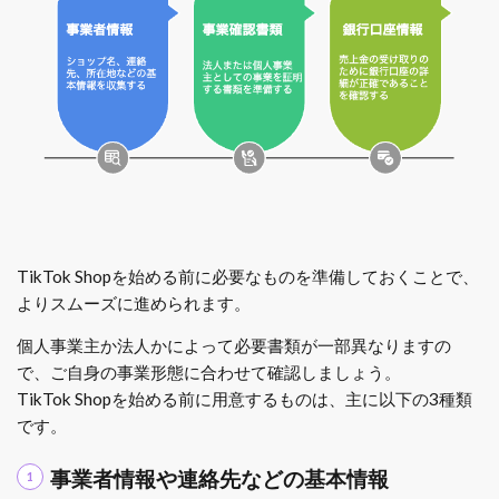
TikTok Shopを始める前に必要なものを準備しておくことで、
よりスムーズに進められます。
個人事業主か法人かによって必要書類が一部異なりますの
で、ご自身の事業形態に合わせて確認しましょう。
TikTok Shopを始める前に用意するものは、主に以下の3種類
です。
事業者情報や連絡先などの基本情報