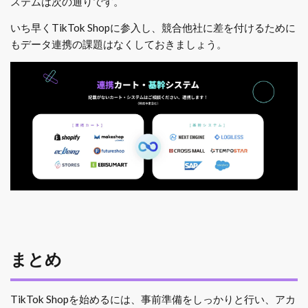
ステムは次の通りです。
いち早くTikTok Shopに参入し、競合他社に差を付けるために
もデータ連携の課題はなくしておきましょう。
まとめ
TikTok Shopを始めるには、事前準備をしっかりと行い、アカ