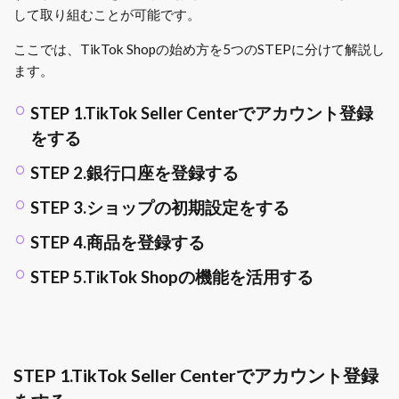
して取り組むことが可能です。
ここでは、TikTok Shopの始め方を5つのSTEPに分けて解説し
ます。
STEP 1.TikTok Seller Centerでアカウント登録
をする
STEP 2.銀行口座を登録する
STEP 3.ショップの初期設定をする
STEP 4.商品を登録する
STEP 5.TikTok Shopの機能を活用する
STEP 1.TikTok Seller Centerでアカウント登録