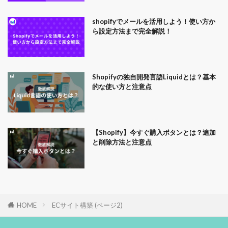
shopifyでメールを活用しよう！使い方か
ら設定方法まで完全解説！
Shopifyの独自開発言語Liquidとは？基本
的な使い方と注意点
【Shopify】今すぐ購入ボタンとは？追加
と削除方法と注意点
HOME
ECサイト構築 (ページ2)