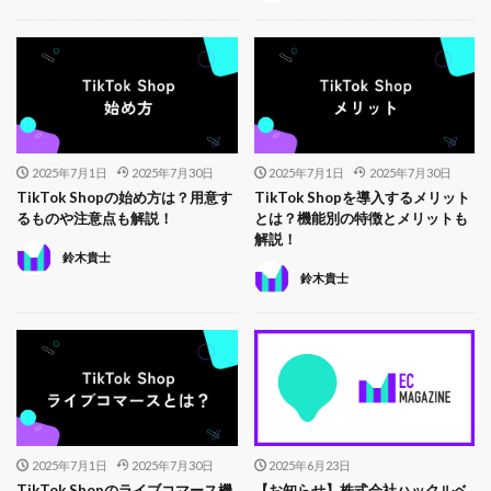
2025年7月1日
2025年7月30日
2025年7月1日
2025年7月30日
TikTok Shopの始め方は？用意す
TikTok Shopを導入するメリット
るものや注意点も解説！
とは？機能別の特徴とメリットも
解説！
鈴木貴士
鈴木貴士
2025年7月1日
2025年7月30日
2025年6月23日
TikTok Shopのライブコマース機
【お知らせ】株式会社ハックルベ