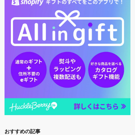
おすすめの記事