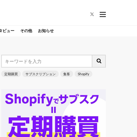
タビュー
その他
お知らせ
定期購買
サブスクリプション
集客
Shopify