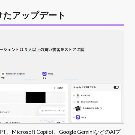
けたアップデート
crosoft Copilot、Google GeminiなどのAIプ