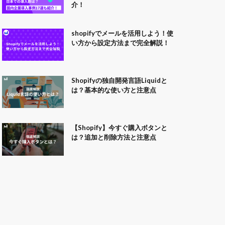
介！
shopifyでメールを活用しよう！使
い方から設定方法まで完全解説！
Shopifyの独自開発言語Liquidと
は？基本的な使い方と注意点
【Shopify】今すぐ購入ボタンと
は？追加と削除方法と注意点