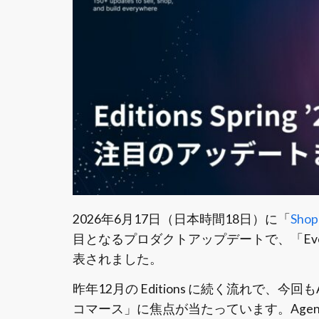
2026年6月17日（日本時間18日）に「
Shop
目となるプロダクトアップデートで、「Eve
表されました。
昨年12月の Editions に続く流れで、今
コマース」に焦点が当たっています。Agentic