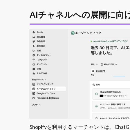
AIチャネルへの展開に向
Shopifyを利用するマーチャントは、ChatGPT、Mi