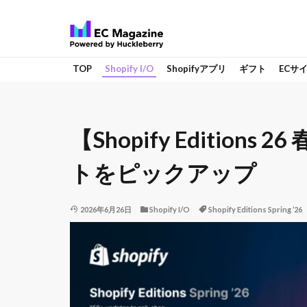
TOP
Shopify I/O
Shopifyアプリ
ギフト
ECサ
【Shopify Edition
トをピックアップ
2026年6月26日
Shopify I/O
Shopify Editions Spring ’26