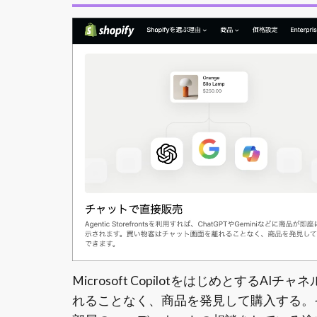
Microsoft Copilotをはじめとす
れることなく、商品を発見して購入する。そん