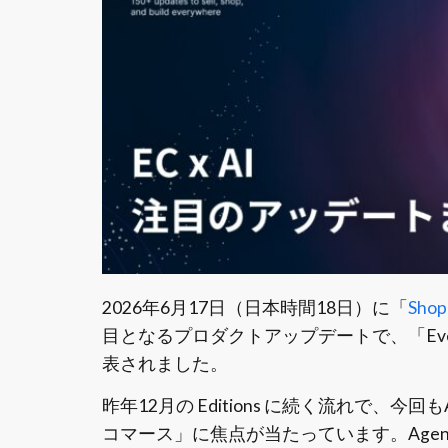
2026年6月17日（日本時間18日）に「
Shop
目となるプロダクトアップデートで、「Eve
表されました。
昨年12月の Editions に続く流れで、今
コマース」に焦点が当たっています。Agentic