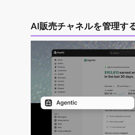
AI販売チャネルを管理する「Ag