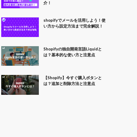
介！
shopifyでメールを活用しよう！使
い方から設定方法まで完全解説！
Shopifyの独自開発言語Liquidと
は？基本的な使い方と注意点
【Shopify】今すぐ購入ボタンと
は？追加と削除方法と注意点