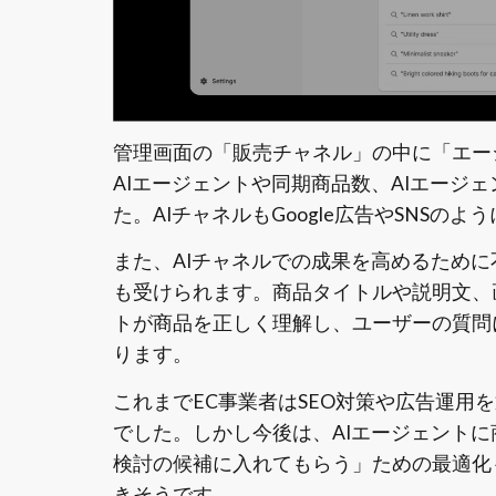
管理画面の「販売チャネル」の中に「エー
AIエージェントや同期商品数、AIエージ
た。AIチャネルもGoogle広告やSNS
また、AIチャネルでの成果を高めるため
も受けられます。商品タイトルや説明文、
トが商品を正しく理解し、ユーザーの質問
ります。
これまでEC事業者はSEO対策や広告運用
でした。しかし今後は、AIエージェント
検討の候補に入れてもらう」ための最適化
きそうです。