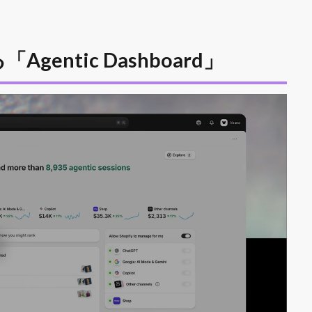
entic Dashboard」