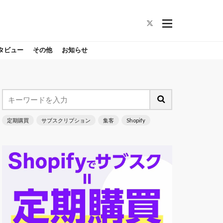
タビュー
その他
お知らせ
定期購買
サブスクリプション
集客
Shopify