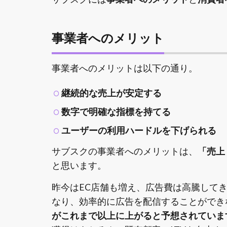
事業者へのメリット
事業者へのメリットは以下の通り。
継続的な売上が安定する
数字で明確な指標を持てる
ユーザーの利用ハードルを下げられる
サブスクの事業者へのメリットは、
「売上
と思います。
昨今はEC店舗も増え、広告費は高騰してき
なり、効率的に広告を配信することができ
がこれまで以上に上がると予想されていま