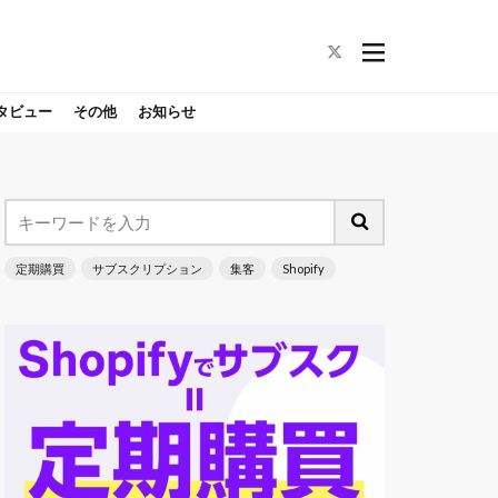
タビュー
その他
お知らせ
定期購買
サブスクリプション
集客
Shopify