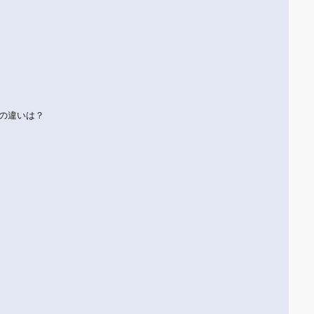
の違いは？