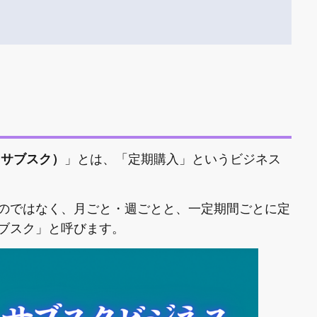
（サブスク）
」とは、「定期購入」というビジネス
のではなく、月ごと・週ごとと、一定期間ごとに定
ブスク」と呼びます。