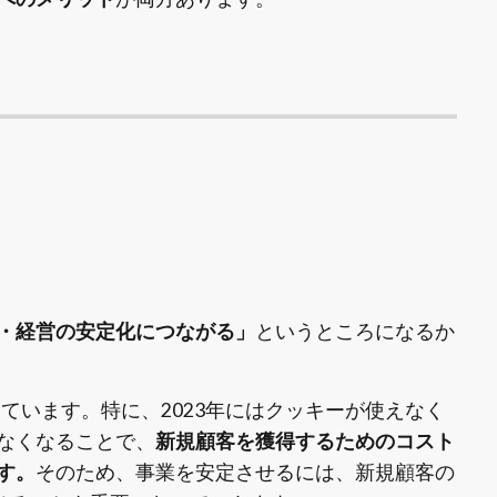
・経営の安定化につながる」
というところになるか
ています。特に、2023年にはクッキーが使えなく
なくなることで、
新規顧客を獲得するためのコスト
す。
そのため、事業を安定させるには、新規顧客の