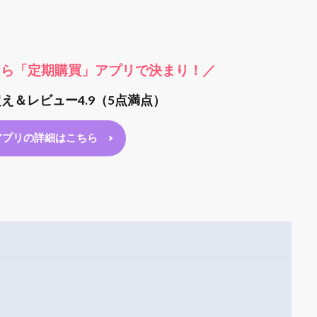
やるなら「定期購買」アプリで決まり！／
超え＆レビュー4.9（5点満点）
アプリの詳細はこちら