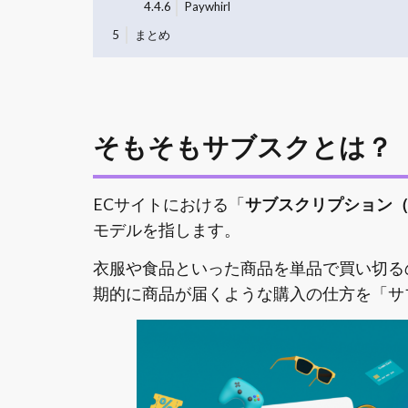
4.4.6
Paywhirl
5
まとめ
そもそもサブスクとは？
ECサイトにおける「
サブスクリプション
モデルを指します。
衣服や食品といった商品を単品で買い切る
期的に商品が届くような購入の仕方を「サ