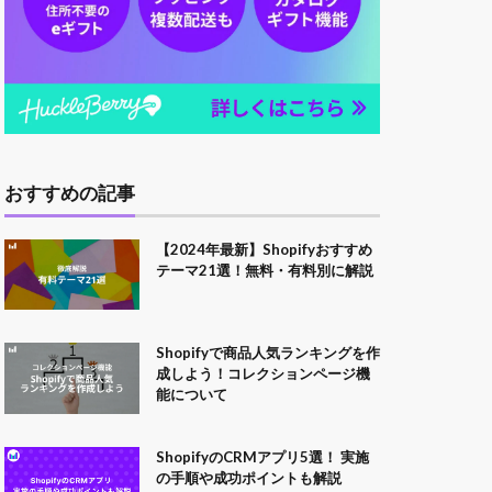
おすすめの記事
【2024年最新】Shopifyおすすめ
テーマ21選！無料・有料別に解説
Shopifyで商品人気ランキングを作
成しよう！コレクションページ機
能について
ShopifyのCRMアプリ5選！ 実施
の手順や成功ポイントも解説