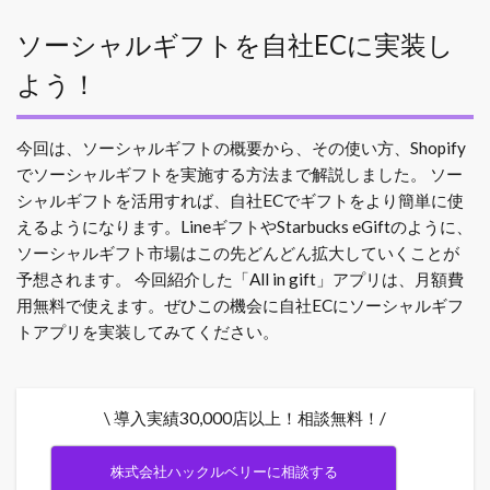
ソーシャルギフトを自社ECに実装し
よう！
今回は、ソーシャルギフトの概要から、その使い方、Shopify
でソーシャルギフトを実施する方法まで解説しました。
ソー
シャルギフトを活用すれば、自社ECでギフトをより簡単に使
えるようになります。LineギフトやStarbucks eGiftのように、
ソーシャルギフト市場はこの先どんどん拡大していくことが
予想されます。
今回紹介した「All in gift」アプリは、月額費
用無料で使えます。ぜひこの機会に自社ECにソーシャルギフ
トアプリを実装してみてください。
\ 導入実績30,000店以上！相談無料！/
株式会社ハックルベリーに相談する