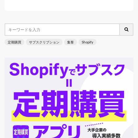
定期購買
サブスクリプション
集客
Shopify