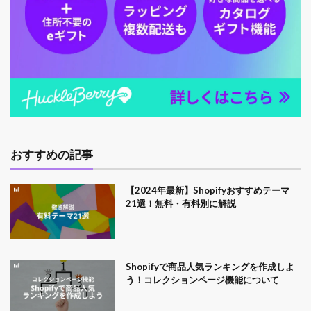
おすすめの記事
【2024年最新】Shopifyおすすめテーマ
21選！無料・有料別に解説
Shopifyで商品人気ランキングを作成しよ
う！コレクションページ機能について