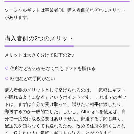
ソーシャルギフトは事業者側、購入者側それぞれにメリット
があります。
購入者側の2つのメリット
メリットは大きく分けて以下の2つ
住所などがわからなくてもギフトを贈れる
梱包などの手間がない
購入者側のメリットとして挙げられるのは、「気軽にギフト
が贈れるようになる」というポイントです。
これまでのギフ
トは、まずは自分で受け取って、贈りたい相手に渡したり、
郵送するのが一般的でした。しかし、All in giftを使えば、自
分で一度受け取る必要はありません。郵送する手間も無く、
配送先を知らなくても送れるため、改めて住所を聞くことな
く、送りたい人に気軽にギフトを送ることができます。