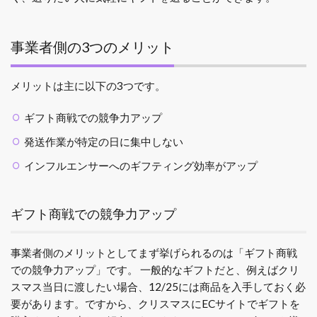
事業者側の3つのメリット
メリットは主に以下の3つです。
ギフト商戦での競争力アップ
発送作業が特定の日に集中しない
インフルエンサーへのギフティング効率がアップ
ギフト商戦での競争力アップ
事業者側のメリットとしてまず挙げられるのは「ギフト商戦
での競争力アップ」です。
一般的なギフトだと、例えばクリ
スマス当日に渡したい場合、12/25には商品を入手しておく必
要があります。ですから、クリスマスにECサイトでギフトを