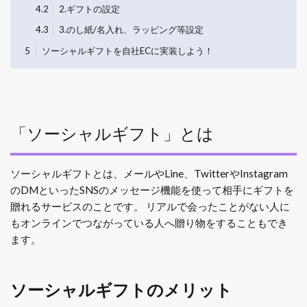
4.2
2.ギフトの設定
4.3
3.のし紙/名入れ、ラッピング等設定
5
ソーシャルギフトを自社ECに実装しよう！
「ソーシャルギフト」とは
ソーシャルギフトとは、メールやLine、TwitterやInstagram
のDMといったSNSのメッセージ機能を使って相手にギフトを
贈れるサービスのことです。
リアルで会ったことがない人に
もオンラインでつながっている人へ贈り物をすることもでき
ます。
ソーシャルギフトのメリット