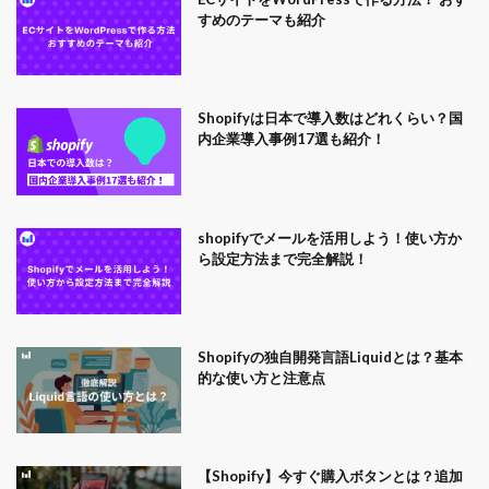
すめのテーマも紹介
Shopifyは日本で導入数はどれくらい？国
内企業導入事例17選も紹介！
shopifyでメールを活用しよう！使い方か
ら設定方法まで完全解説！
Shopifyの独自開発言語Liquidとは？基本
的な使い方と注意点
【Shopify】今すぐ購入ボタンとは？追加