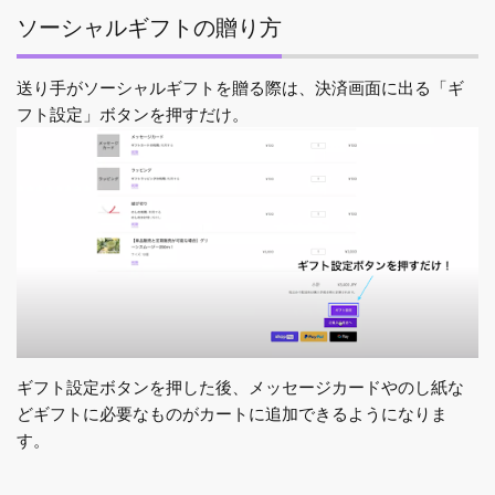
ソーシャルギフトの贈り方
送り手がソーシャルギフトを贈る際は、決済画面に出る「ギ
フト設定」ボタンを押すだけ。
ギフト設定ボタンを押した後、メッセージカードやのし紙な
どギフトに必要なものがカートに追加できるようになりま
す。