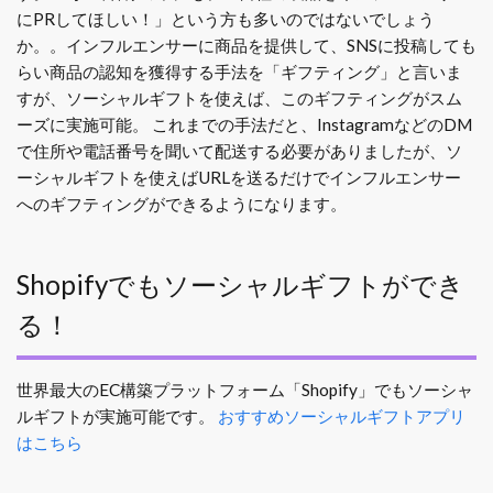
にPRしてほしい！」という方も多いのではないでしょう
か。。インフルエンサーに商品を提供して、SNSに投稿しても
らい商品の認知を獲得する手法を「ギフティング」と言いま
すが、ソーシャルギフトを使えば、このギフティングがスム
ーズに実施可能。
これまでの手法だと、InstagramなどのDM
で住所や電話番号を聞いて配送する必要がありましたが、ソ
ーシャルギフトを使えばURLを送るだけでインフルエンサー
へのギフティングができるようになります。
Shopifyでもソーシャルギフトができ
る！
世界最大のEC構築プラットフォーム「Shopify」でもソーシャ
ルギフトが実施可能です。
おすすめソーシャルギフトアプリ
はこちら