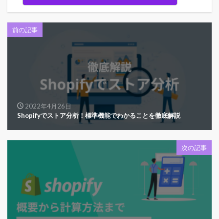
前の記事
2022年4月26日
Shopifyでストア分析！標準機能でわかることを徹底解説
次の記事