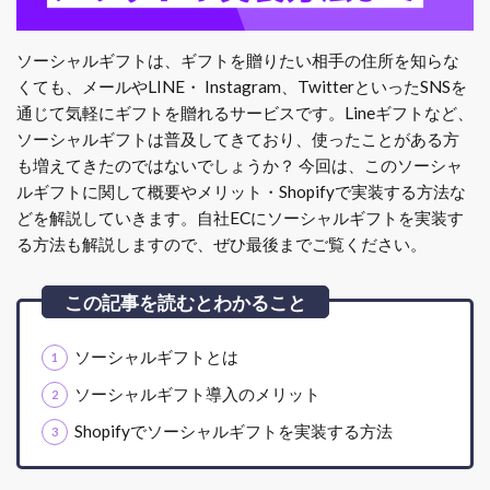
ソーシャルギフトは、ギフトを贈りたい相手の住所を知らな
くても、メールやLINE・
Instagram、TwitterといったSNSを
通じて気軽にギフトを贈れるサービスです。Lineギフトなど、
ソーシャルギフトは普及してきており、使ったことがある方
も増えてきたのではないでしょうか？
今回は、このソーシャ
ルギフトに関して概要やメリット・Shopifyで実装する方法な
どを解説していきます。自社ECにソーシャルギフトを実装す
る方法も解説しますので、ぜひ最後までご覧ください。
ソーシャルギフトとは
ソーシャルギフト導入のメリット
Shopifyでソーシャルギフトを実装する方法