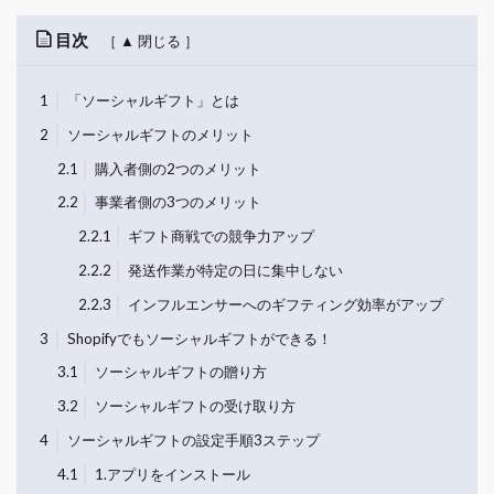
目次
1
「ソーシャルギフト」とは
2
ソーシャルギフトのメリット
2.1
購入者側の2つのメリット
2.2
事業者側の3つのメリット
2.2.1
ギフト商戦での競争力アップ
2.2.2
発送作業が特定の日に集中しない
2.2.3
インフルエンサーへのギフティング効率がアップ
3
Shopifyでもソーシャルギフトができる！
3.1
ソーシャルギフトの贈り方
3.2
ソーシャルギフトの受け取り方
4
ソーシャルギフトの設定手順3ステップ
4.1
1.アプリをインストール