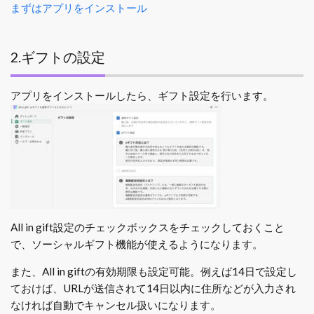
まずはアプリをインストール
2.ギフトの設定
アプリをインストールしたら、ギフト設定を行います。
All in gift設定のチェックボックスをチェックしておくこと
で、ソーシャルギフト機能が使えるようになります。
また、All in giftの有効期限も設定可能。例えば14日で設定し
ておけば、URLが送信されて14日以内に住所などが入力され
なければ自動でキャンセル扱いになります。