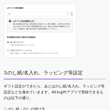
3.のし紙/名入れ、ラッピング等設定
ギフト設定ができたら、あとはのし紙/名入れ、ラッピング等
設定などを進めていきます。All in gift
アプリで登録できるも
のは以下の通り。
のし紙・
のしの掛け方