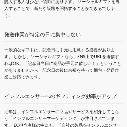
購入する人は少ない傾向にあります。
ソーシャルギフトを導
入することで、新たな販路を開拓することができるでしょ
う。
発送作業が特定の日に集中しない
一般的なギフトは、記念日に手元に用意する必要がありま
す。
しかし、ソーシャルギフトなら、SNS上でURLを送信す
ればOK。「記念日当日に商品が手元に欲しい！」ということ
がありませんから、記念日の後に余裕を持って梱包・発送作
業に対応できます。
インフルエンサーへのギフティング効率がアップ
近年は、インフルエンサーに商品やサービスを紹介してもら
う「インフルエンサーマーケティング」が注目されていま
す。
EC担当者様の中にも、「自社の製品をインフルエンサー