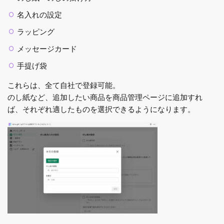
名入れの設定
ラッピング
メッセージカード
手提げ袋
これらは、全て自社で登録可能。
のし紙など、追加したい商品を商品管理ページに追加すれ
ば、それぞれ適したものを選択できるようになります。