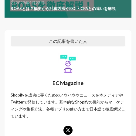
2022年4月28日
ROASとは？概要から計算方法やROI・CPAとの違いを解説
この記事を書いた人
EC Magazine
Shopifyを成功に導くためのノウハウやニュースを本メディアや
Twitterで発信しています。基本的なShopifyの機能からマーケテ
ィングや集客方法、各種アプリの使い方まで日本語で徹底解説し
ています。