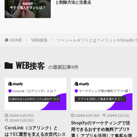
と削除方法と注意点
HOME
WEB接客
ソーシャルギフトとは？メリットやShopif
WEB接客
の最新記事8件
2024年10月29日
2024年10月29日
2024年12月2日
2024年10月29日
Shopifyのマーケティングで活
CoreLink（コアリンク）と
用できるおすすめ無料アプリ9
は？EC運営を支える次世代シス
選！ アプリを活用して集客を増