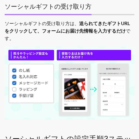
ソーシャルギフトの受け取り方
ソーシャルギフトの受け取り方は、
送られてきたギフトURL
をクリックして、フォームにお届け先情報を入力するだけ
で
す。
ソーシャルギフトの設定手順3ステッ