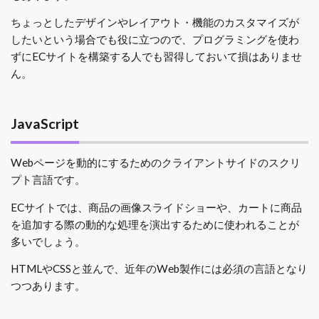
ちょっとしたデザインやレイアウト・機能のカスタマイズが
したいという場合でも役に立つので、プログラミングを使わ
ずにECサイトを構築する人でも習得しておいて損はありませ
ん。
JavaScript
Webページを動的にするためのクライアントサイドのスクリ
プト言語です。
ECサイトでは、商品の画像スライドショーや、カートに商品
を追加する際の動的な処理を演出するために使われることが
多いでしょう。
HTMLやCSSと並んで、近年のWeb製作には必須の言語となり
つつあります。