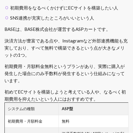
初期費用をなるべくかけずにECサイトを構築したい人
SNS連携が充実したところがいいという人
BASEは、BASE株式会社が運営するASPカートです。
決済方法が豊富である点や、Instagramなど外部連携機能も充
実しており、すべて無料で構築できるという点が大きなメリ
ットの1つ。
初期費用・月額料金無料というプランがあり、実際に購入が
発生した場合にのみ手数料が発生するという仕組みになって
います。
初めてECサイトを構築しようと考えている人や、なるべく初
期費用を抑えたいという人にはおすすめです。
システムの種類
ASP型
初期費用・月額料金
無料