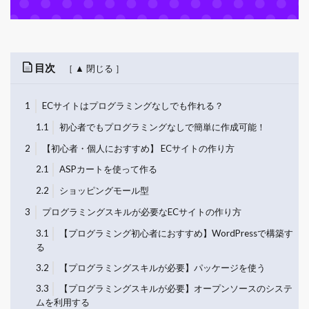
目次
1
ECサイトはプログラミングなしでも作れる？
1.1
初心者でもプログラミングなしで簡単に作成可能！
2
【初心者・個人におすすめ】 ECサイトの作り方
2.1
ASPカートを使って作る
2.2
ショッピングモール型
3
プログラミングスキルが必要なECサイトの作り方
3.1
【プログラミング初心者におすすめ】WordPressで構築す
る
3.2
【プログラミングスキルが必要】パッケージを使う
3.3
【プログラミングスキルが必要】オープンソースのシステ
ムを利用する