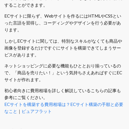
することができます。
ECサイトに限らず、Webサイトを作るにはHTMLやCSSとい
った言語を習得し、コーディングやデザインを行う必要があ
ります。
しかしECサイトに関しては、特別なスキルがなくても商品や
画像を登録するだけですぐにサイトを構築できてしまうサー
ビスがあります。
ネットショッピングに必要な機能もひととおり揃っているの
で、「商品を売りたい！」という気持ちさえあればすぐにEC
サイトが作れます。
初心者向きに費用相場を詳しく解説しているこちらの記事も
参考にご覧ください。
ECサイトを構築する費用相場は？ECサイト構築の手順と必要
なこと
｜
ピュアフラット