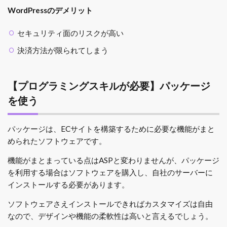
WordPressのデメリット
セキュリティ面のリスクが高い
決済方法が限られてしまう
【プログラミングスキルが必要】パッケージ
を使う
パッケージは、ECサイトを構築するために必要な機能がまと
められたソフトウェアです。
機能がまとまっている点はASPと変わりませんが、パッケージ
を利用する場合はソフトウェアを購入し、自社のサーバーに
インストールする必要があります。
ソフトウェアさえインストールできればカスタマイズは自由
なので、デザインや機能の柔軟性は高いと言えるでしょう。