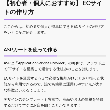
【初心者・個人におすすめ】 ECサイ
トの作り方
ここからは、初心者や個人が簡単にできるECサイトの作り方
をいくつかご紹介します。
ASPカートを使って作る
ASPは「Application Service Provider」の略称で、クラウド上
でECサイトを構築して運営する仕組みのことを指します。
ECサイトを運営するうえで必要な機能がひととおり揃った状
態から利用できるので、誰でも簡単に運用しやすい点が大き
な特徴といえるでしょう。
デザインのテンプレートも豊富で、商品やお店の情報を登録
するだけですぐにお店を開くことができます！