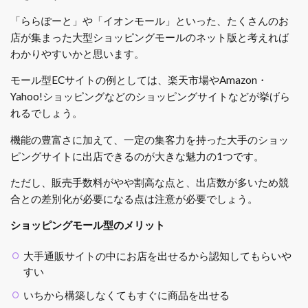
「ららぽーと」や「イオンモール」といった、たくさんのお
店が集まった大型ショッピングモールのネット版と考えれば
わかりやすいかと思います。
モール型ECサイトの例としては、楽天市場やAmazon・
Yahoo!ショッピングなどのショッピングサイトなどが挙げら
れるでしょう。
機能の豊富さに加えて、一定の集客力を持った大手のショッ
ピングサイトに出店できるのが大きな魅力の1つです。
ただし、販売手数料がやや割高な点と、出店数が多いため競
合との差別化が必要になる点は注意が必要でしょう。
ショッピングモール型のメリット
大手通販サイトの中にお店を出せるから認知してもらいや
すい
いちから構築しなくてもすぐに商品を出せる