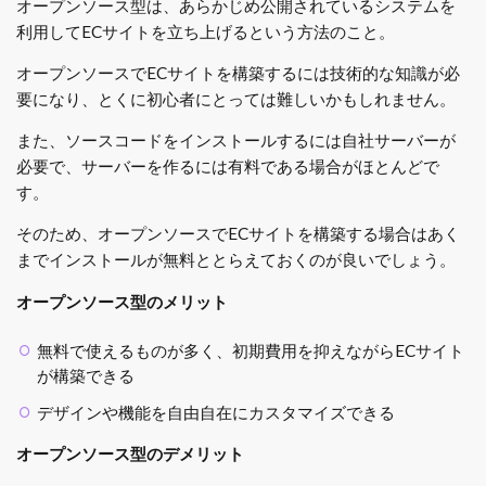
オープンソース型は、あらかじめ公開されているシステムを
利用してECサイトを立ち上げるという方法のこと。
オープンソースでECサイトを構築するには技術的な知識が必
要になり、とくに初心者にとっては難しいかもしれません。
また、ソースコードをインストールするには自社サーバーが
必要で、サーバーを作るには有料である場合がほとんどで
す。
そのため、オープンソースでECサイトを構築する場合はあく
までインストールが無料ととらえておくのが良いでしょう。
オープンソース型のメリット
無料で使えるものが多く、初期費用を抑えながらECサイト
が構築できる
デザインや機能を自由自在にカスタマイズできる
オープンソース型のデメリット