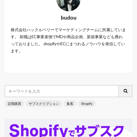
budou
株式会社ハックルベリーでマーケティングチームに所属していま
す。 前職はEC事業者側でMDや商品企画、新規事業なども携わ
っておりました。 shopifyやECにまつわるノウハウを発信してい
ます。
定期購買
サブスクリプション
集客
Shopify