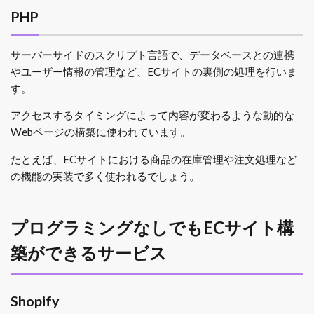
PHP
サーバーサイドのスクリプト言語で、データベースとの連携
やユーザー情報の管理など、ECサイトの裏側の処理を行いま
す。
アクセスするタイミングによって内容が変わるような動的な
Webページの構築に使われています。
たとえば、ECサイトにおける商品の在庫管理や注文処理など
の機能の実装で多く使われるでしょう。
プログラミングなしでもECサイト構
築ができるサービス
Shopify