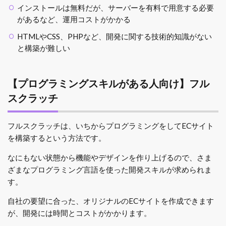
インストールは無料だが、サーバーを有料で用意する必要
があるなど、運用コストがかかる
HTMLやCSS、PHPなど、開発に関する技術的知識がない
と構築が難しい
【プログラミングスキルがある人向け】フル
スクラッチ
フルスクラッチは、いちからプログラミングをしてECサイト
を構築するという方法です。
なにもない状態から機能やデザインを作り上げるので、さま
ざまなプログラミング言語を使った開発スキルが求められま
す。
自社の要望に合った、オリジナルのECサイトを作成できます
が、開発には時間とコストがかかります。