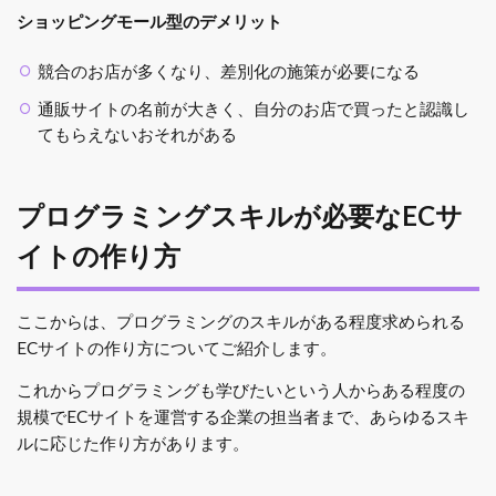
ショッピングモール型のデメリット
競合のお店が多くなり、差別化の施策が必要になる
通販サイトの名前が大きく、自分のお店で買ったと認識し
てもらえないおそれがある
プログラミングスキルが必要なECサ
イトの作り方
ここからは、プログラミングのスキルがある程度求められる
ECサイトの作り方についてご紹介します。
これからプログラミングも学びたいという人からある程度の
規模でECサイトを運営する企業の担当者まで、あらゆるスキ
ルに応じた作り方があります。