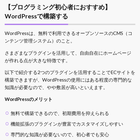
【プログラミング初心者におすすめ】
WordPressで構築する
WordPressは、無料で利用できるオープンソースのCMS（コ
ンテンツ管理システム）のこと。
さまざまなプラグインを活用して、自由自在にホームページ
が作れる点が大きな特徴です。
以下で紹介する2つのプラグインを活用することでECサイトを
構築できますが、WordPressの使用にはある程度の専門的な
知識が必要なので、やや敷居が高いといえます。
WordPressのメリット
無料で構築できるので、初期費用を抑えられる
機能拡張のプラグインが豊富でカスタマイズしやすい
専門的な知識が必要ないので、初心者でも安心