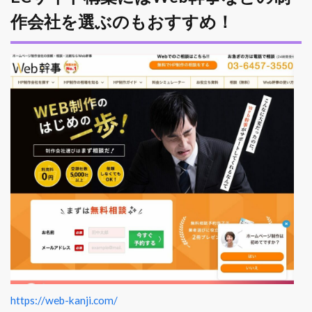
作会社を選ぶのもおすすめ！
https://web-kanji.com/