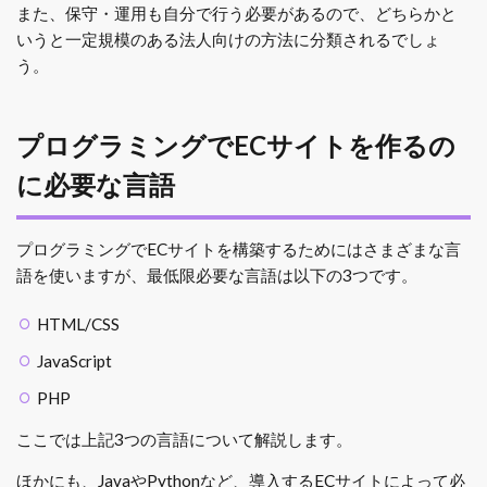
また、保守・運用も自分で行う必要があるので、どちらかと
いうと一定規模のある法人向けの方法に分類されるでしょ
う。
プログラミングでECサイトを作るの
に必要な言語
プログラミングでECサイトを構築するためにはさまざまな言
語を使いますが、最低限必要な言語は以下の3つです。
HTML/CSS
JavaScript
PHP
ここでは上記3つの言語について解説します。
ほかにも、JavaやPythonなど、導入するECサイトによって必