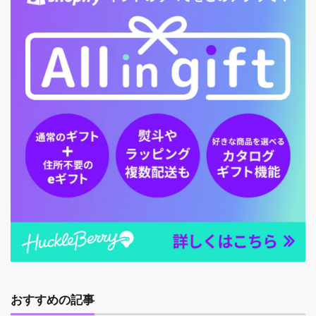
おすすめの記事