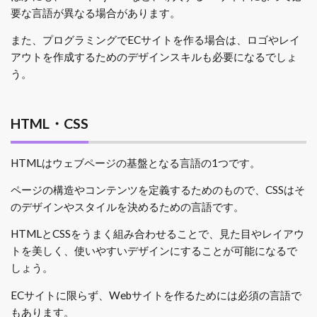
要な言語が異なる場合があります。
また、プログラミングでECサイトを作る場合は、ロゴやレイ
アウトを作成するためのデザインスキルも必要になるでしょ
う。
HTML・CSS
HTMLはウェブページの基盤となる言語の1つです。
ページの構造やコンテンツを定義するためのもので、CSSはそ
のデザインやスタイルを決めるための言語です。
HTMLとCSSをうまく組み合わせることで、見た目やレイアウ
トを美しく、使いやすいデザインにすることが可能になるで
しょう。
ECサイトに限らず、Webサイトを作るためには必須の言語で
もあります。