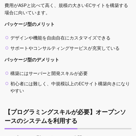
費用がASPと比べて高く、規模の大きいECサイトを構築する
場合に向いています。
パッケージ型のメリット
デザインや機能を自由自在にカスタマイズできる
サポートやコンサルティングサービスが充実している
パッケージ型のデメリット
構築にはサーバーと開発スキルが必要
初心者には難しく、中規模以上のECサイト構築向きになり
やすい
【プログラミングスキルが必要】オープンソ
ースのシステムを利用する