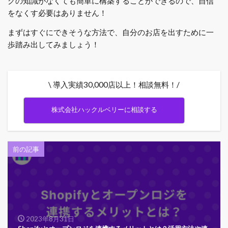
グの知識がなくても簡単に構築することができるので、自信
をなくす必要はありません！
まずはすぐにできそうな方法で、自分のお店を出すために一
歩踏み出してみましょう！
\ 導入実績30,000店以上！相談無料！/
株式会社ハックルベリーに相談する
前の記事
2023年8月31日