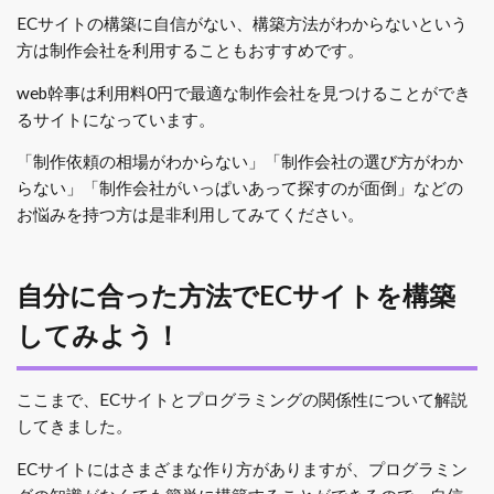
ECサイトの構築に自信がない、構築方法がわからないという
方は制作会社を利用することもおすすめです。
web幹事は利用料0円で最適な制作会社を見つけることができ
るサイトになっています。
「制作依頼の相場がわからない」「制作会社の選び方がわか
らない」「制作会社がいっぱいあって探すのが面倒」などの
お悩みを持つ方は是非利用してみてください。
自分に合った方法でECサイトを構築
してみよう！
ここまで、ECサイトとプログラミングの関係性について解説
してきました。
ECサイトにはさまざまな作り方がありますが、プログラミン