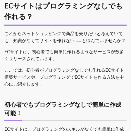
ECサイトはプログラミングなしでも
作れる？
これからネットショッピングで商品を売りたいと考えていて
も、知識がなくてサイトを作れない…… と悩んでいませんか？
ECサイトは、初心者でも簡単に作れるようなサービスが数多
くリリースされています。
ここでは、初心者がプログラミングなしでも作れるECサイト
構築サービスや、プログラミングでECサイトを作る方法を中
心にご紹介します。
初心者でもプログラミングなしで簡単に作成
可能！
ECサイトは、プログラミングのスキルがなくても簡単に作成