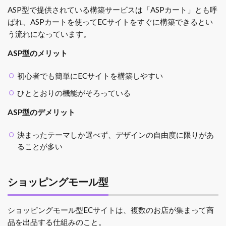
ASP型で提供されている構築サービスは「ASPカート」とも呼
ばれ、ASPカートを使ってECサイトをすぐに構築できるとい
う流れになっています。
ASP型のメリット
初心者でも簡単にECサイトを構築しやすい
ひととおりの機能がそろっている
ASP型のデメリット
決まったテーマしか選べず、デザインの自由度に限りがあ
ることが多い
ショッピングモール型
ショッピングモール型ECサイトは、複数のお店が集まって商
品を出品する仕組みのこと。