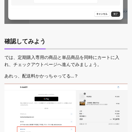
確認してみよう
では、定期購入専用の商品と単品商品を同時にカートに入
れ、チェックアウトページへ進んでみましょう。
あれっ、配送料かかっちゃってる…？