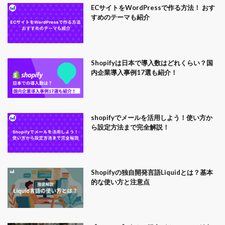
ECサイトをWordPressで作る方法！ おす
すめのテーマも紹介
Shopifyは日本で導入数はどれくらい？国
内企業導入事例17選も紹介！
shopifyでメールを活用しよう！使い方か
ら設定方法まで完全解説！
Shopifyの独自開発言語Liquidとは？基本
的な使い方と注意点