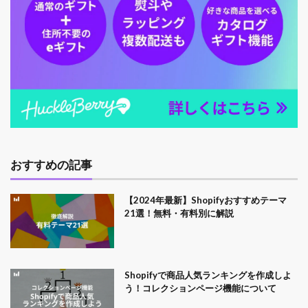
おすすめの記事
【2024年最新】Shopifyおすすめテーマ
21選！無料・有料別に解説
Shopifyで商品人気ランキングを作成しよ
う！コレクションページ機能について