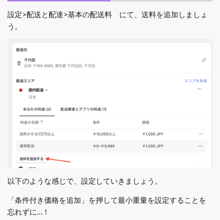
設定>配送と配達>基本の配送料 にて、送料を追加しましょ
う。
以下のような感じで、設定していきましょう。
「条件付き価格を追加」を押して最小重量を設定することを
忘れずに…！