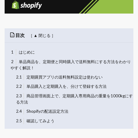
目次
1
はじめに
2
単品商品を、定期便と同時購入で送料無料にする方法をわかり
やすく解説！
2.1
定期購買アプリの送料無料設定は使わない
2.2
単品購入と定期購入を、分けて登録する方法
2.3
商品管理画面上で、定期購入専用商品の重量を1000kgにす
る方法
2.4
Shopifyの配送設定方法
2.5
確認してみよう