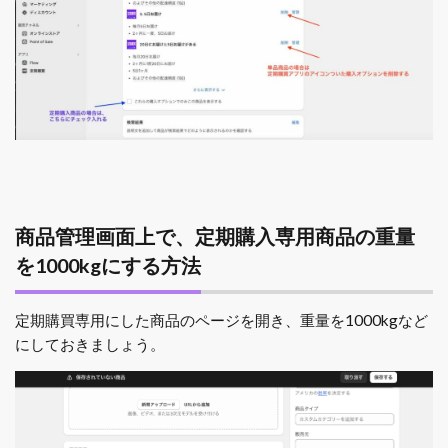
商品管理画面上で、定期購入専用商品の重量
を1000kgにする方法
定期購買専用にした商品のページを開き、重量を1000kgなど
にしておきましょう。