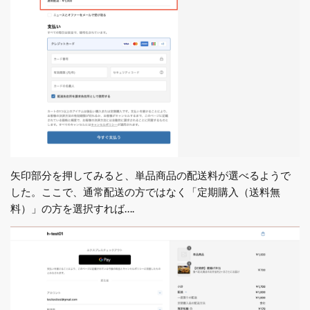
矢印部分を押してみると、単品商品の配送料が選べるようで
した。ここで、通常配送の方ではなく「定期購入（送料無
料）」の方を選択すれば….