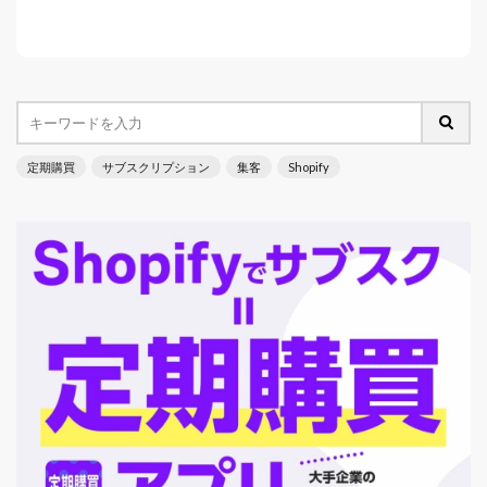
定期購買
サブスクリプション
集客
Shopify