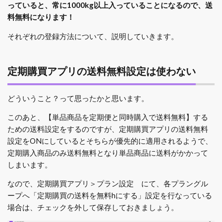
っていると、常に1000kg以上入っていることになるので、送
料無料になります！
それぞれの登録方法について、説明していきます。
定期購買アプリの送料無料設定は使わない
どういうこと？って思ったかと思います。
このあと、【単品商品を定期便と同時購入で送料無料】する
ための送料設定をするのですが、定期購買アプリの送料無料
設定をONにしているとそちらが優先的に適用されるようで、
定期購入商品のみ送料無料となり単品商品に送料がかかって
しまいます。
なので、定期購買アプリ＞プラン設定 にて、各プラングル
ープへ「定期購買の送料を無料hにする」設定を行なっている
場合は、チェックを外して保存しておきましょう。