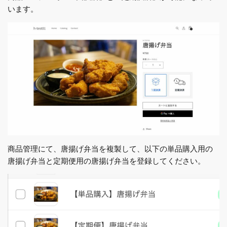
います。
商品管理にて、唐揚げ弁当を複製して、以下の単品購入用の
唐揚げ弁当と定期便用の唐揚げ弁当を登録してください。