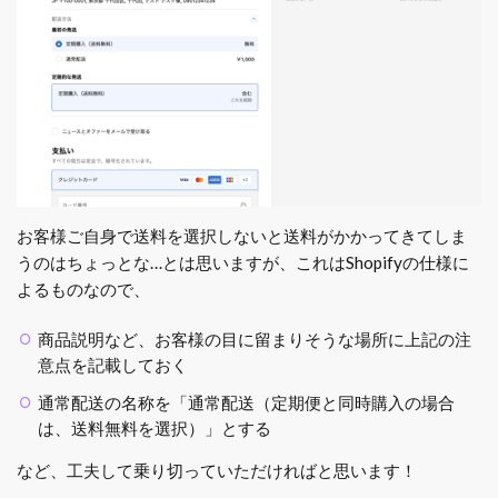
お客様ご自身で送料を選択しないと送料がかかってきてしま
うのはちょっとな…とは思いますが、これはShopifyの仕様に
よるものなので、
商品説明など、お客様の目に留まりそうな場所に上記の注
意点を記載しておく
通常配送の名称を「通常配送（定期便と同時購入の場合
は、送料無料を選択）」とする
など、工夫して乗り切っていただければと思います！