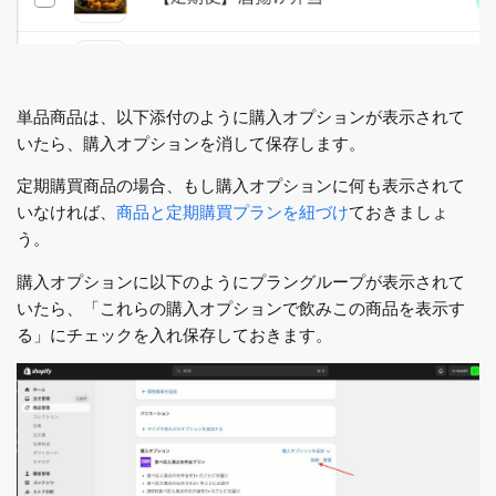
単品商品は、以下添付のように購入オプションが表示されて
いたら、購入オプションを消して保存します。
定期購買商品の場合、もし購入オプションに何も表示されて
いなければ、
商品と定期購買プランを紐づけ
ておきましょ
う。
購入オプションに以下のようにプラングループが表示されて
いたら、「これらの購入オプションで飲みこの商品を表示す
る」にチェックを入れ保存しておきます。