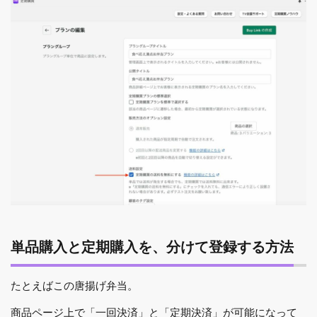
単品購入と定期購入を、分けて登録する方法
たとえばこの唐揚げ弁当。
商品ページ上で「一回決済」と「定期決済」が可能になって