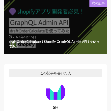
次の記事
2024年4月15日
draftOrderCalculate ( Shopify GraphQL Admin API ) を使っ
てみた
この記事を書いた人
SH