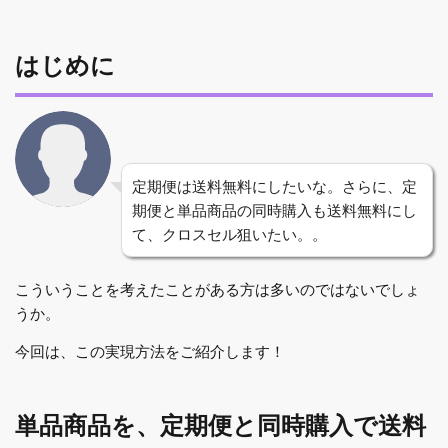
はじめに
定期便は送料無料にしたいな。さらに、定
期便と単品商品の同時購入も送料無料にし
て、クロスセル狙いたい。。
こういうことを考えたことがある方は多いのではないでしょ
うか。
今回は、この実現方法をご紹介します！
単品商品を、定期便と同時購入で送料