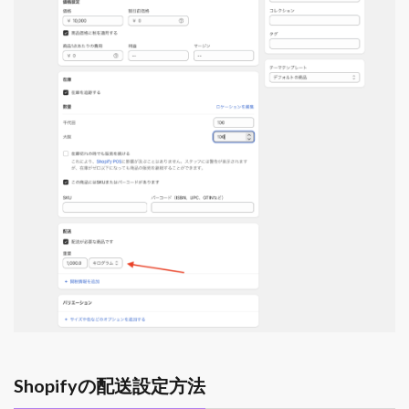
Shopifyの配送設定方法