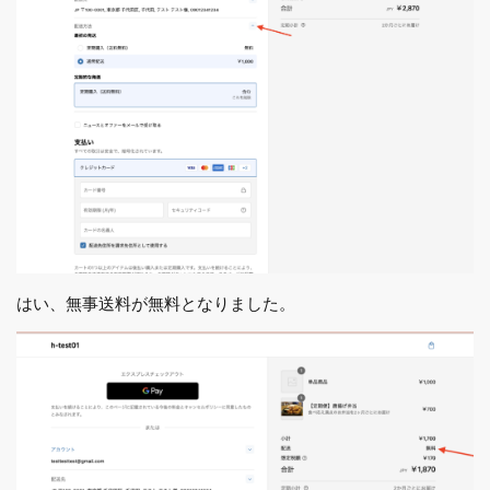
はい、無事送料が無料となりました。