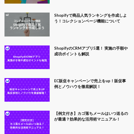
Shopifyで商品人気ランキングを作成しよ
う！コレクションページ機能について
ShopifyのCRMアプリ5選！ 実施の手順や
成功ポイントも解説
EC販促キャンペーンで売上をup！販促事
例とノウハウを徹底解説！
【例文付き】カゴ落ちメールはいつ送るの
が最適？効果的な活用術マニュアル！