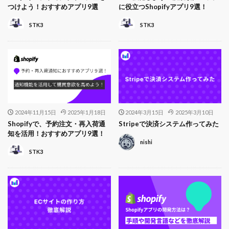
つけよう！おすすめアプリ9選
に役立つShopifyアプリ9選！
STK3
STK3
2024年11月15日
2025年1月18日
2024年3月15日
2025年3月10日
Shopifyで、予約注文・再入荷通
Stripeで決済システム作ってみた
知を活用！おすすめアプリ9選！
nishi
STK3