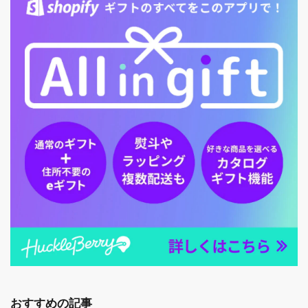
おすすめの記事