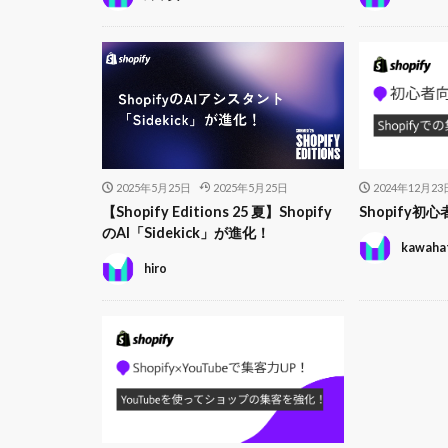
2025年5月25日
2025年5月25日
2024年12月23
【Shopify Editions 25 夏】Shopify
Shopify
のAI「Sidekick」が進化！
kawaha
hiro