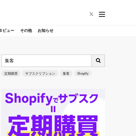
タビュー
その他
お知らせ
定期購買
サブスクリプション
集客
Shopify